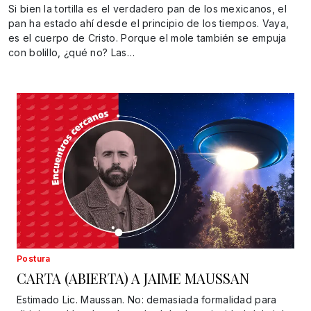
Si bien la tortilla es el verdadero pan de los mexicanos, el
pan ha estado ahí desde el principio de los tiempos. Vaya,
es el cuerpo de Cristo. Porque el mole también se empuja
con bolillo, ¿qué no? Las…
Postura
CARTA (ABIERTA) A JAIME MAUSSAN
Estimado Lic. Maussan. No: demasiada formalidad para