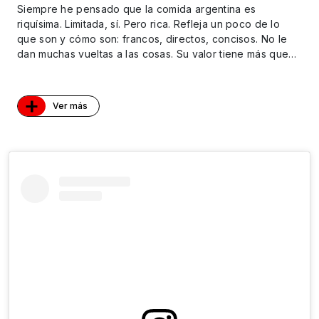
Siempre he pensado que la comida argentina es
riquísima. Limitada, sí. Pero rica. Refleja un poco de lo
que son y cómo son: francos, directos, concisos. No le
dan muchas vueltas a las cosas. Su valor tiene más que…
+
Ver más