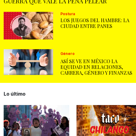
GUERRA QUE VALE LA PENA PELEAR
Postura
LOS JUEGOS DEL HAMBRE: LA
CIUDAD ENTRE PANES
Género
ASÍ SE VE EN MÉXICO LA
EQUIDAD EN RELACIONES,
CARRERA, GÉNERO Y FINANZAS
Lo último