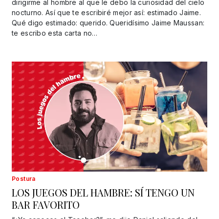
dirigirme al hombre al que le debo la curiosidad del cielo
nocturno. Así que te escribiré mejor así: estimado Jaime.
Qué digo estimado: querido. Queridísimo Jaime Maussan:
te escribo esta carta no…
Postura
LOS JUEGOS DEL HAMBRE: SÍ TENGO UN
BAR FAVORITO