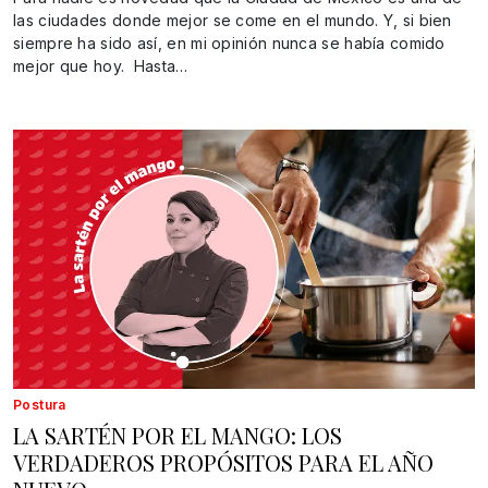
las ciudades donde mejor se come en el mundo. Y, si bien
siempre ha sido así, en mi opinión nunca se había comido
mejor que hoy. Hasta…
Postura
LA SARTÉN POR EL MANGO: LOS
VERDADEROS PROPÓSITOS PARA EL AÑO