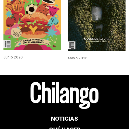
Junio 2026
Mayo 2026
NOTICIAS