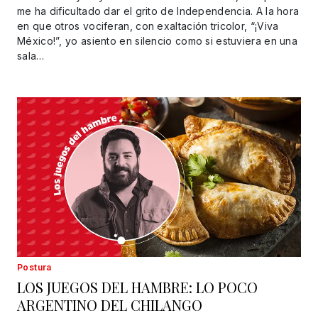
me ha dificultado dar el grito de Independencia. A la hora
en que otros vociferan, con exaltación tricolor, “¡Viva
México!”, yo asiento en silencio como si estuviera en una
sala…
Postura
LOS JUEGOS DEL HAMBRE: LO POCO
ARGENTINO DEL CHILANGO