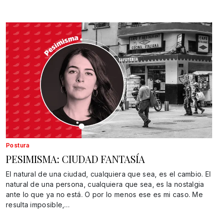
Postura
PESIMISMA: CIUDAD FANTASÍA
El natural de una ciudad, cualquiera que sea, es el cambio. El
natural de una persona, cualquiera que sea, es la nostalgia
ante lo que ya no está. O por lo menos ese es mi caso. Me
resulta imposible,…