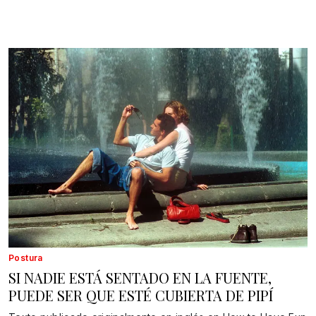
Postura
SI NADIE ESTÁ SENTADO EN LA FUENTE,
PUEDE SER QUE ESTÉ CUBIERTA DE PIPÍ