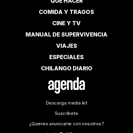
QUÉ HACER
COMIDA Y TRAGOS
CINE Y TV
MANUAL DE SUPERVIVENCIA
VIAJES
ESPECIALES
CHILANGO DIARIO
Descarga media kit
Suscríbete
¿Quieres anunciarte con nosotros?