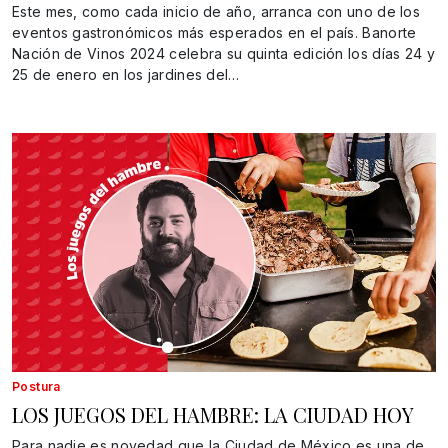
Este mes, como cada inicio de año, arranca con uno de los
eventos gastronómicos más esperados en el país. Banorte
Nación de Vinos 2024 celebra su quinta edición los días 24 y
25 de enero en los jardines del…
Postura
LOS JUEGOS DEL HAMBRE: LA CIUDAD HOY
Para nadie es novedad que la Ciudad de México es una de