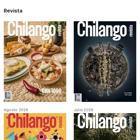
Revista
Agosto 2026
Julio 2026