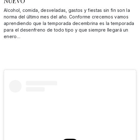
NUEVO
Alcohol, comida, desveladas, gastos y fiestas sin fin son la
norma del último mes del año. Conforme crecemos vamos
aprendiendo que la temporada decembrina es la temporada
para el desenfreno de todo tipo y que siempre llegará un
enero…