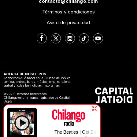
contacto@chilango.com
Términos y condiciones
Aviso de privacidad
ACERCA DE NOSOTROS
Te decimos qué hacer en la Ciudad de México:
comida, antros, bares, música, cine, cartelera
teatral y todas las noticias importantes
©2026 Derechos Reservados
Chilango es una marca registrado de Capital
Digital.
The Beatles | Get Back