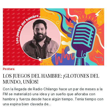
Postura
LOS JUEGOS DEL HAMBRE: ¡GLOTONES DEL
MUNDO, UNÍOS!
Con la llegada de Radio Chilango hace un par de meses a la
FM se materializó una idea y un sueño que añoraba con
hambre y fuerza desde hace algún tiempo. Tenía tiempo con
una espina bien clavada de…