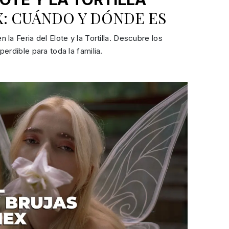
: CUÁNDO Y DÓNDE ES
la Feria del Elote y la Tortilla. Descubre los
erdible para toda la familia.