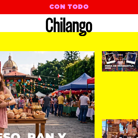
CON TODO