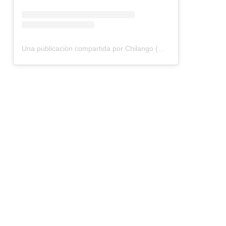
Una publicación compartida por Chilango (@chilangocom)