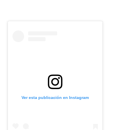
Ver esta publicación en Instagram