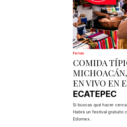
Ferias
COMIDA TÍPI
MICHOACÁN, 
EN VIVO EN 
ECATEPEC
Si buscas qué hacer cerca
Habrá un festival gratuito
Edomex.