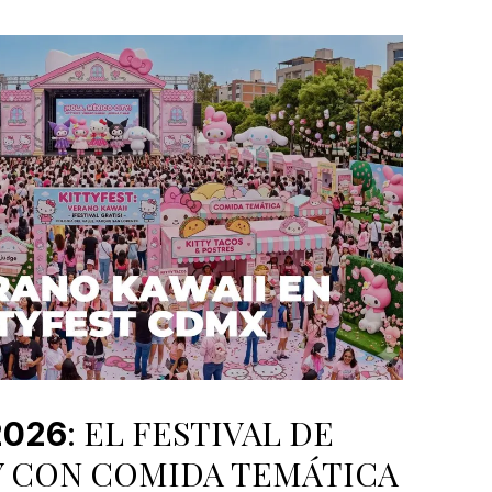
: EL FESTIVAL DE
2026
Y CON COMIDA TEMÁTICA