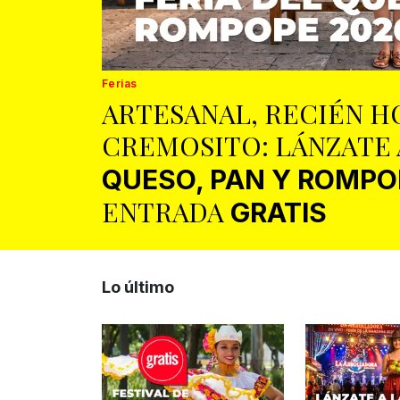
Ferias
ARTESANAL, RECIÉN H
CREMOSITO: LÁNZATE 
QUESO, PAN Y ROMPO
ENTRADA
GRATIS
Lo último