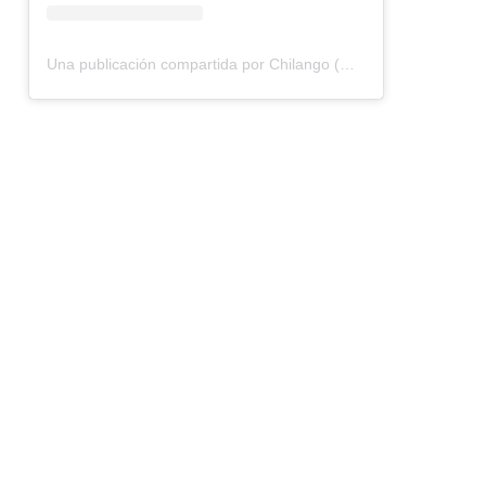
Una publicación compartida por Chilango (@chilangocom)