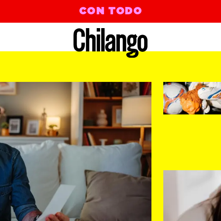
CON TODO