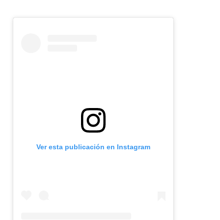
Ver esta publicación en Instagram