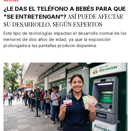
Noticias
¿LE DAS EL TELÉFONO A BEBÉS PARA QUE
ASÍ PUEDE AFECTAR
"SE ENTRETENGAN"?
SU DESARROLLO, SEGÚN EXPERTOS
Este tipo de tecnologías impactan el desarrollo normal de los
menores de dos años de edad, ya que la exposición
prolongada a las pantallas produce dopamina.