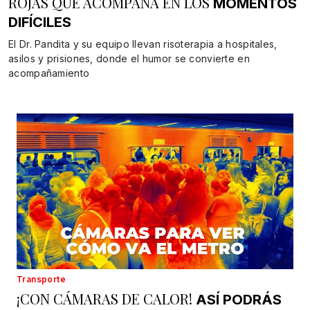
ROJAS QUE ACOMPAÑA EN LOS
MOMENTOS
DIFÍCILES
El Dr. Pandita y su equipo llevan risoterapia a hospitales,
asilos y prisiones, donde el humor se convierte en
acompañamiento
Transporte
¡CON CÁMARAS DE CALOR!
ASÍ
PODRÁS