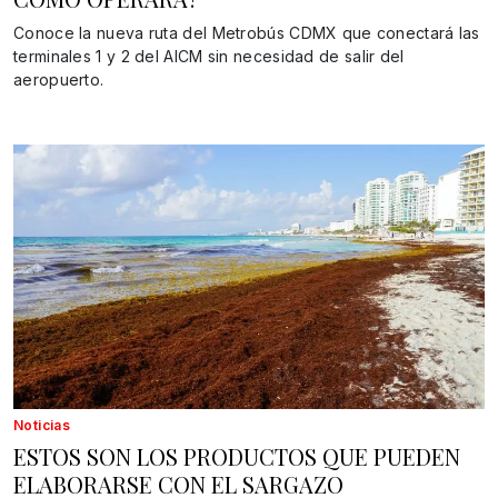
Conoce la nueva ruta del Metrobús CDMX que conectará las
terminales 1 y 2 del AICM sin necesidad de salir del
aeropuerto.
Noticias
ESTOS SON LOS PRODUCTOS QUE PUEDEN
ELABORARSE CON EL SARGAZO