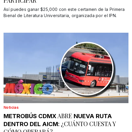
PARTICIPAR
Así puedes ganar $25,000 con este certamen de la Primera
Bienal de Literatura Universitaria, organizada por el IPN.
Noticias
ABRE
METROBÚS CDMX
NUEVA RUTA
: ¿CUÁNTO CUESTA Y
DENTRO DEL AICM
CÓMO OPERARÁ?