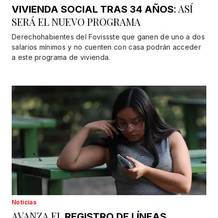
: ASÍ
VIVIENDA SOCIAL TRAS 34 AÑOS
SERÁ EL NUEVO PROGRAMA
Derechohabientes del Fovissste que ganen de uno a dos
salarios mínimos y no cuenten con casa podrán acceder
a este programa de vivienda.
Noticias
AVANZA EL
REGISTRO DE LÍNEAS