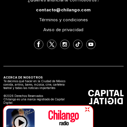
contacto@chilango.com
Términos y condiciones
Aviso de privacidad
ACERCA DE NOSOTROS
Te decimos qué hacer en la Ciudad de México:
comida, antros, bares, música, cine, cartelera
teatral y todas las noticias importantes
©2026 Derechos Reservados
Chilango es una marca registrado de Capital
Digital.