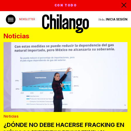
CON TODO
Hola,
INICIA SESIÓN
NEWSLETTER
Noticias
Noticias
¿DÓNDE NO DEBE HACERSE FRACKING EN