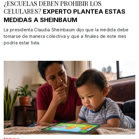
¿ESCUELAS DEBEN PROHIBIR LOS
CELULARES?
EXPERTO PLANTEA ESTAS
MEDIDAS A SHEINBAUM
La presidenta Claudia Sheinbaum dijo que la medida debe
tomarse de manera colectiva y que a finales de este mes
podría estar lista.