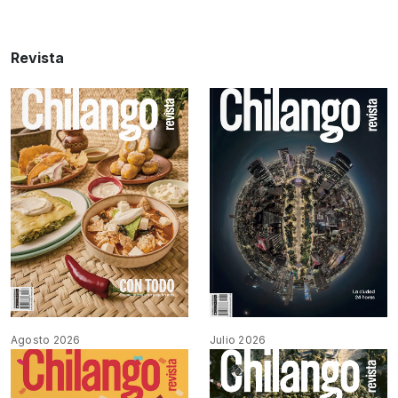
Revista
Agosto 2026
Julio 2026