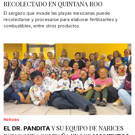
RECOLECTADO EN QUINTANA ROO
El sargazo que invade las playas mexicanas puede
recolectarse y procesarse para elaborar fertilizantes y
combustibles, entre otros productos.
Noticias
Y SU EQUIPO DE NARICES
EL DR. PANDITA