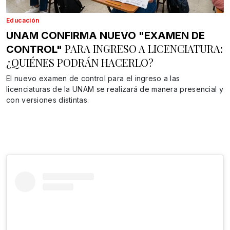
Educación
UNAM CONFIRMA NUEVO "EXAMEN DE
PARA INGRESO A LICENCIATURA:
CONTROL"
¿QUIÉNES PODRÁN HACERLO?
El nuevo examen de control para el ingreso a las
licenciaturas de la UNAM se realizará de manera presencial y
con versiones distintas.