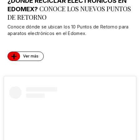
¿DÓNDE RECICLAR ELECTRÓNICOS EN
CONOCE LOS NUEVOS PUNTOS
EDOMEX?
DE RETORNO
Conoce dónde se ubican los 10 Puntos de Retorno para
aparatos electrónicos en el Edomex.
+
Ver más