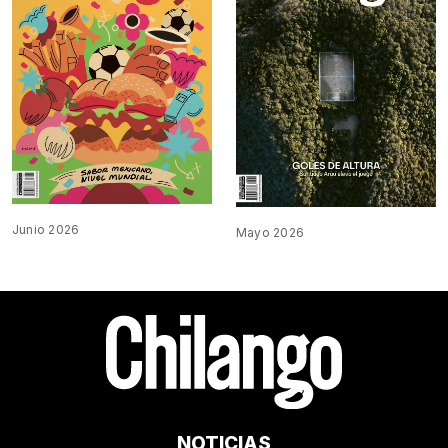
Junio 2026
Mayo 2026
NOTICIAS