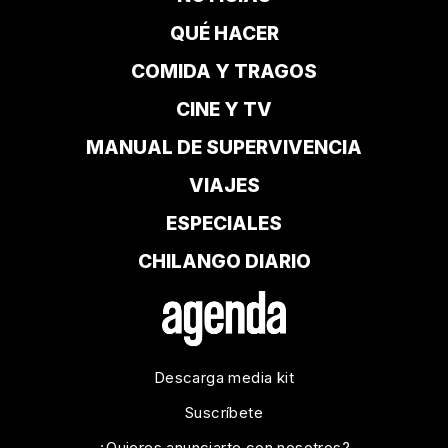
QUÉ HACER
COMIDA Y TRAGOS
CINE Y TV
MANUAL DE SUPERVIVENCIA
VIAJES
ESPECIALES
CHILANGO DIARIO
Descarga media kit
Suscríbete
¿Quieres anunciarte con nosotros?