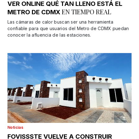
VER ONLINE QUÉ TAN LLENO ESTÁ EL
EN TIEMPO REAL
METRO DE CDMX
Las cámaras de calor buscan ser una herramienta
confiable para que usuarios del Metro de CDMX puedan
conocer la afluencia de las estaciones.
Noticias
FOVISSSTE VUELVE A CONSTRUIR