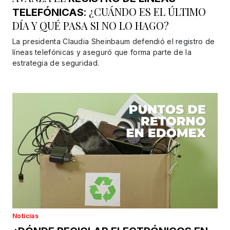
: ¿CUÁNDO ES EL ÚLTIMO
TELEFÓNICAS
DÍA Y QUÉ PASA SI NO LO HAGO?
La presidenta Claudia Sheinbaum defendió el registro de
líneas telefónicas y aseguró que forma parte de la
estrategia de seguridad.
Noticias