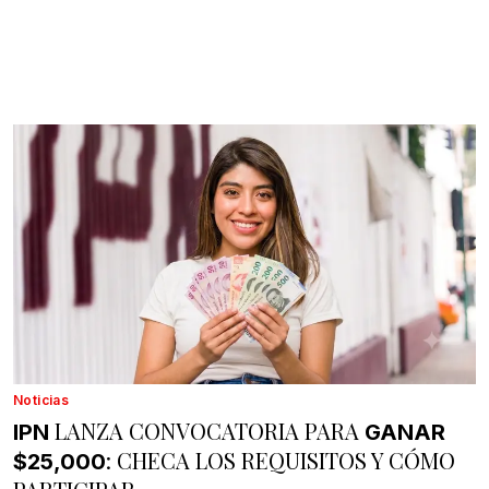
Noticias
LANZA CONVOCATORIA PARA
IPN
GANAR
: CHECA LOS REQUISITOS Y CÓMO
$25,000