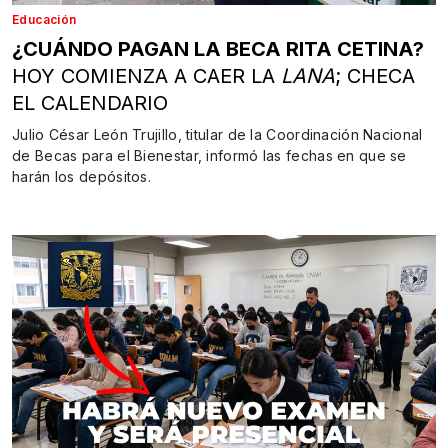
Educación
¿CUÁNDO PAGAN LA BECA RITA CETINA?
HOY COMIENZA A CAER LA
LANA
; CHECA
EL CALENDARIO
Julio César León Trujillo, titular de la Coordinación Nacional
de Becas para el Bienestar, informó las fechas en que se
harán los depósitos.