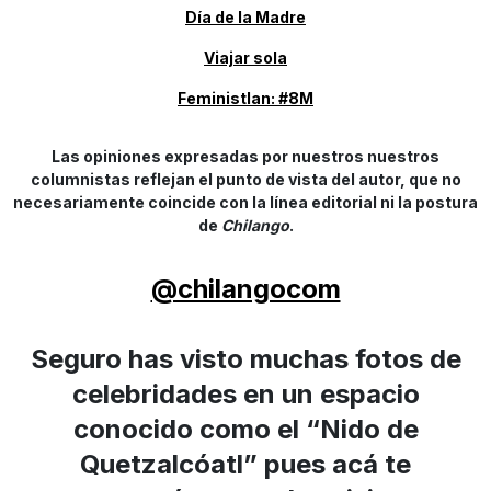
Día de la Madre
Viajar sola
Feministlan: #8M
Las opiniones expresadas por nuestros nuestros
columnistas reflejan el punto de vista del autor, que no
necesariamente coincide con la línea editorial ni la postura
de
Chilango
.
@chilangocom
Seguro has visto muchas fotos de
celebridades en un espacio
conocido como el “Nido de
Quetzalcóatl” pues acá te