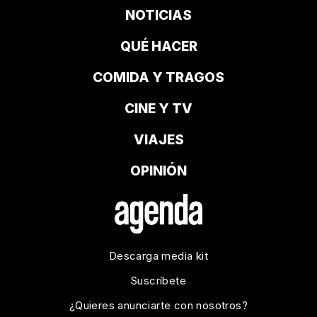
NOTICIAS
QUÉ HACER
COMIDA Y TRAGOS
CINE Y TV
VIAJES
OPINIÓN
Descarga media kit
Suscríbete
¿Quieres anunciarte con nosotros?