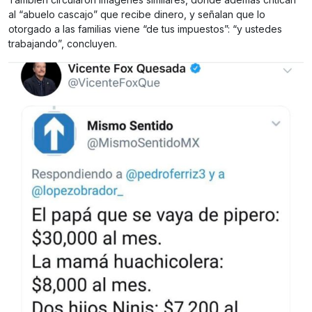
al “abuelo cascajo” que recibe dinero, y señalan que lo
otorgado a las familias viene “de tus impuestos”: “y ustedes
trabajando”, concluyen.