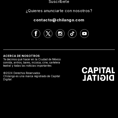
Suscríbete
¿Quieres anunciarte con nosotros?
contacto@chilango.com
ACERCA DE NOSOTROS
Te decimos qué hacer en la Ciudad de México:
comida, antros, bares, música, cine, cartelera
teatral y todas las noticias importantes
©2024 Derechos Reservados
Chilango es una marca registrado de Capital
Digital.