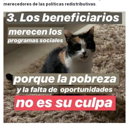
merecedores de las políticas redistributivas
.