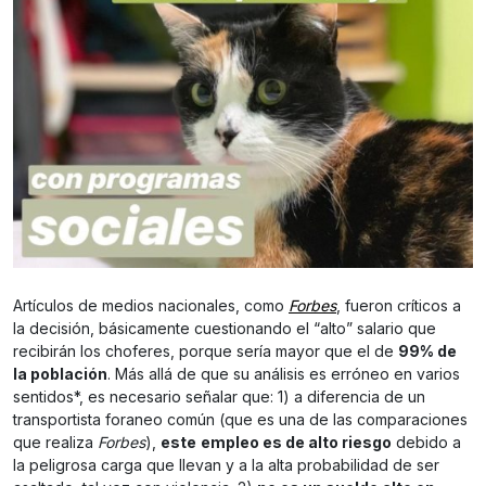
Artículos de medios nacionales, como
Forbes
, fueron críticos a
la decisión, básicamente cuestionando el “alto” salario que
recibirán los choferes, porque sería mayor que el de
99% de
la población
. Más allá de que su análisis es erróneo en varios
sentidos*, es necesario señalar que: 1) a diferencia de un
transportista foraneo común (que es una de las comparaciones
que realiza
Forbes
),
este
empleo es de alto riesgo
debido a
la peligrosa carga que llevan y a la alta probabilidad de ser