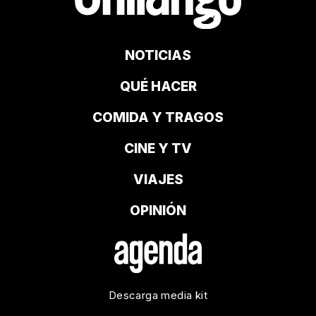
NOTICIAS
QUÉ HACER
COMIDA Y TRAGOS
CINE Y TV
VIAJES
OPINIÓN
Descarga media kit