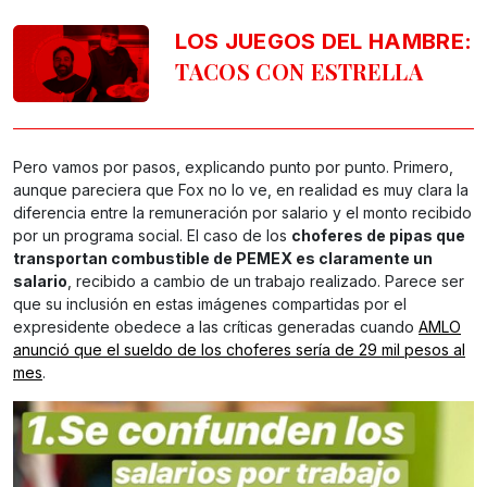
LOS JUEGOS DEL HAMBRE:
TACOS CON ESTRELLA
Pero vamos por pasos, explicando punto por punto. Primero,
aunque pareciera que Fox no lo ve, en realidad es muy clara la
diferencia entre la remuneración por salario y el monto recibido
por un programa social. El caso de los
choferes de pipas que
transportan combustible de PEMEX es claramente un
salario
, recibido a cambio de un trabajo realizado. Parece ser
que su inclusión en estas imágenes compartidas por el
expresidente obedece a las críticas generadas cuando
AMLO
anunció que el sueldo de los choferes sería de 29 mil pesos al
mes
.