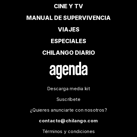
CINE Y TV
MANUAL DE SUPERVIVENCIA
VIAJES
ESPECIALES
CHILANGO DIARIO
Descarga media kit
Suscríbete
¿Quieres anunciarte con nosotros?
contacto@chilango.com
Términos y condiciones