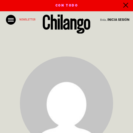
CON TODO
Hola,
INICIA SESIÓN
NEWSLETTER