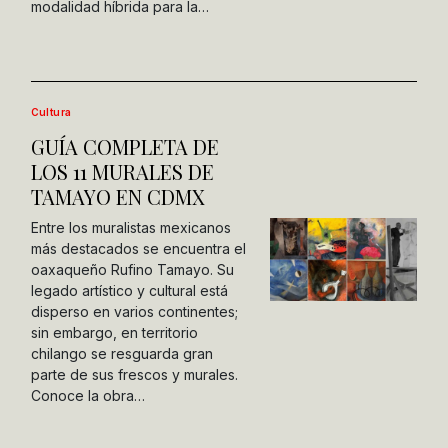
modalidad híbrida para la…
Cultura
GUÍA COMPLETA DE
LOS 11 MURALES DE
TAMAYO EN CDMX
Entre los muralistas mexicanos
más destacados se encuentra el
oaxaqueño Rufino Tamayo. Su
legado artístico y cultural está
disperso en varios continentes;
sin embargo, en territorio
chilango se resguarda gran
parte de sus frescos y murales.
Conoce la obra…