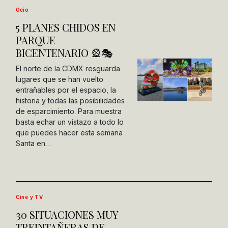
Ocio
5 PLANES CHIDOS EN
PARQUE
BICENTENARIO 🎡🎭
El norte de la CDMX resguarda
lugares que se han vuelto
entrañables por el espacio, la
historia y todas las posibilidades
de esparcimiento. Para muestra
basta echar un vistazo a todo lo
que puedes hacer esta semana
Santa en…
Cine y TV
30 SITUACIONES MUY
TREINTAÑERAS DE