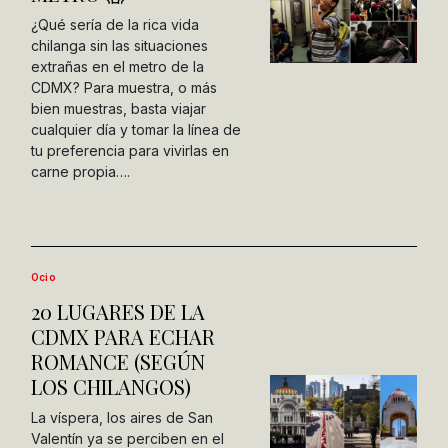
¿Qué sería de la rica vida
chilanga sin las situaciones
extrañas en el metro de la
CDMX? Para muestra, o más
bien muestras, basta viajar
cualquier día y tomar la línea de
tu preferencia para vivirlas en
carne propia….
Ocio
20 LUGARES DE LA
CDMX PARA ECHAR
ROMANCE (SEGÚN
LOS CHILANGOS)
La víspera, los aires de San
Valentín ya se perciben en el