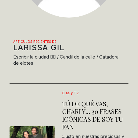
ARTÍCULOS RECIENTES DE:
LARISSA GIL
Escribir la ciudad ✍🏾 / Candil de la calle / Catadora
de elotes
Cine y TV
TÚ DE QUÉ VAS,
CHARLY… 30 FRASES
ICÓNICAS DE SOY TU
FAN
¡Justo en nuestras preciosas y