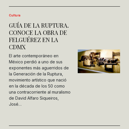
Cultura
GUÍA DE LA RUPTURA.
CONOCE LA OBRA DE
FELGUÉREZ EN LA
CDMX
El arte contemporáneo en
México perdió a uno de sus
exponentes más aguerridos de
la Generación de la Ruptura,
movimiento artístico que nació
en la década de los 50 como
una contracorriente al muralismo
de David Alfaro Siqueiros,
José…