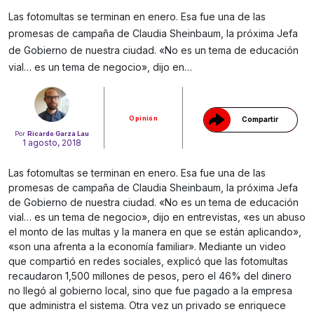
Las fotomultas se terminan en enero. Esa fue una de las
promesas de campaña de Claudia Sheinbaum, la próxima Jefa
Gracias!
de Gobierno de nuestra ciudad. «No es un tema de educación
vial… es un tema de negocio», dijo en…
Opinión
Compartir
Por
Ricardo Garza Lau
1 agosto, 2018
Las fotomultas se terminan en enero. Esa fue una de las
promesas de campaña de Claudia Sheinbaum, la próxima Jefa
de Gobierno de nuestra ciudad. «No es un tema de educación
vial… es un tema de negocio», dijo en entrevistas, «es un abuso
el monto de las multas y la manera en que se están aplicando»,
«son una afrenta a la economía familiar». Mediante un video
que compartió en redes sociales, explicó que las fotomultas
recaudaron 1,500 millones de pesos, pero el 46% del dinero
no llegó al gobierno local, sino que fue pagado a la empresa
que administra el sistema. Otra vez un privado se enriquece