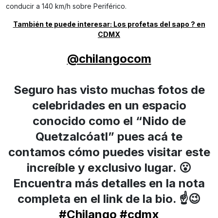
conducir a 140 km/h sobre Periférico.
También te puede interesar: Los profetas del sapo ? en
CDMX
@chilangocom
Seguro has visto muchas fotos de
celebridades en un espacio
conocido como el “Nido de
Quetzalcóatl” pues acá te
contamos cómo puedes visitar este
increíble y exclusivo lugar. 😮
Encuentra más detalles en la nota
completa en el link de la bio. ☝️😉
#Chilango
#cdmx