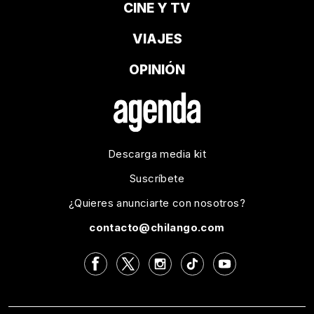
CINE Y TV
VIAJES
OPINIÓN
Descarga media kit
Suscríbete
¿Quieres anunciarte con nosotros?
contacto@chilango.com