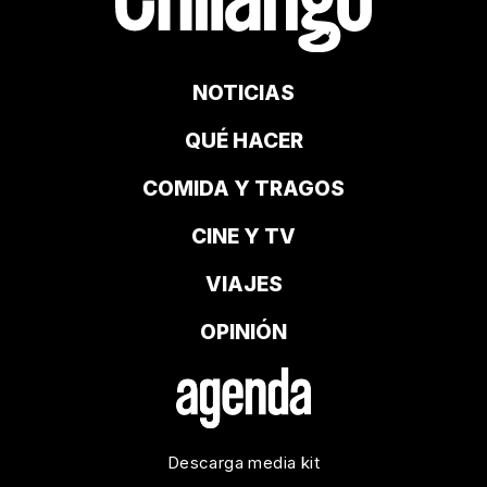
NOTICIAS
QUÉ HACER
COMIDA Y TRAGOS
CINE Y TV
VIAJES
OPINIÓN
Descarga media kit