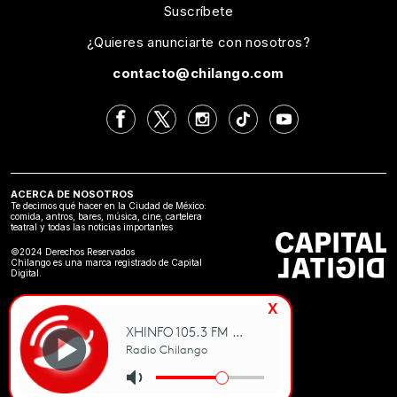
Suscríbete
¿Quieres anunciarte con nosotros?
contacto@chilango.com
ACERCA DE NOSOTROS
Te decimos qué hacer en la Ciudad de México:
comida, antros, bares, música, cine, cartelera
teatral y todas las noticias importantes
©2024 Derechos Reservados
Chilango es una marca registrado de Capital
Digital.
x