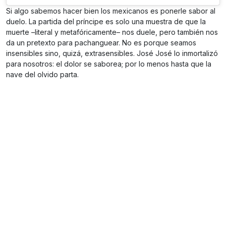
Si algo sabemos hacer bien los mexicanos es ponerle sabor al
duelo. La partida del príncipe es solo una muestra de que la
muerte –literal y metafóricamente– nos duele, pero también nos
da un pretexto para pachanguear. No es porque seamos
insensibles sino, quizá, extrasensibles. José José lo inmortalizó
para nosotros: el dolor se saborea; por lo menos hasta que la
nave del olvido parta.