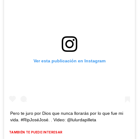
Ver esta publicación en Instagram
Pero te juro por Dios que nunca llorarás por lo que fue mi
vida. #RipJoséJosé. . Video: @lulurdapilleta
TAMBIÉN TE PUEDE INTERESAR