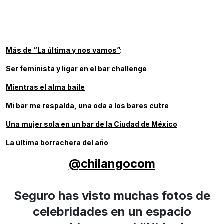
Más de
“La última y nos vamos”
:
Ser feminista y ligar en el bar challenge
Mientras el alma baile
Mi bar me respalda, una oda a los bares cutre
Una mujer sola en un bar de la Ciudad de México
La última borrachera del año
@chilangocom
Seguro has visto muchas fotos de
celebridades en un espacio