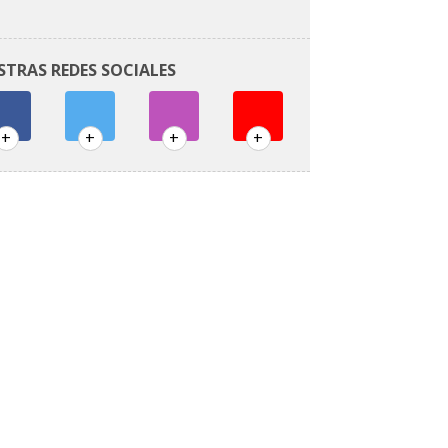
STRAS REDES SOCIALES
+
+
+
+