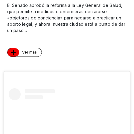
El Senado aprobó la reforma a la Ley General de Salud,
que permite a médicos o enfermeras declararse
«objetores de conciencia» para negarse a practicar un
aborto legal, y ahora nuestra ciudad está a punto de dar
un paso…
+
Ver más