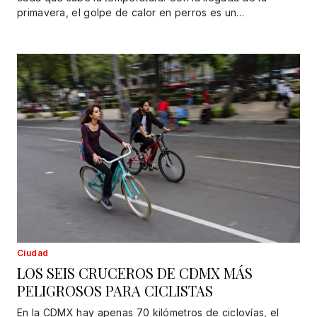
primavera, el golpe de calor en perros es un…
Ciudad
LOS SEIS CRUCEROS DE CDMX MÁS
PELIGROSOS PARA CICLISTAS
En la CDMX hay apenas 70 kilómetros de ciclovías, el