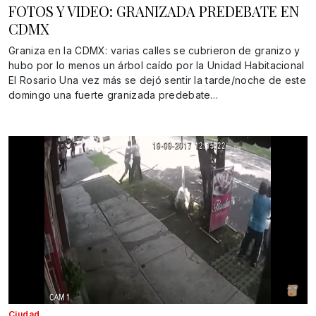
FOTOS Y VIDEO: GRANIZADA PREDEBATE EN
CDMX
Graniza en la CDMX: varias calles se cubrieron de granizo y
hubo por lo menos un árbol caído por la Unidad Habitacional
El Rosario Una vez más se dejó sentir la tarde/noche de este
domingo una fuerte granizada predebate…
Ciudad