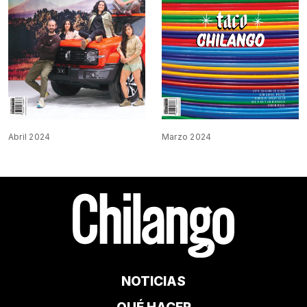
Abril 2024
Marzo 2024
NOTICIAS