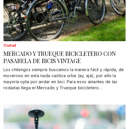
Ciudad
MERCADO Y TRUEQUE BICICLETERO CON
PASARELA DE BICIS VINTAGE
Los chilangos siempre buscamos la manera fácil y rápida, de
movernos en esta nada caótica urbe (ay, ajá), por ello la
mayoría opta por andar en bici. Para esos amantes de las
rodadas llega el Mercado y Trueque bicicletero…