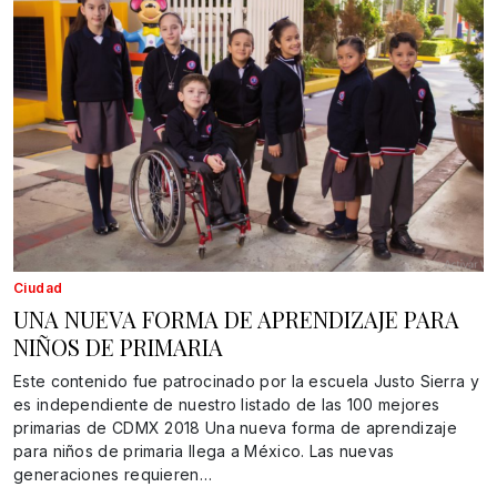
Ciudad
UNA NUEVA FORMA DE APRENDIZAJE PARA
NIÑOS DE PRIMARIA
Este contenido fue patrocinado por la escuela Justo Sierra y
es independiente de nuestro listado de las 100 mejores
primarias de CDMX 2018 Una nueva forma de aprendizaje
para niños de primaria llega a México. Las nuevas
generaciones requieren…