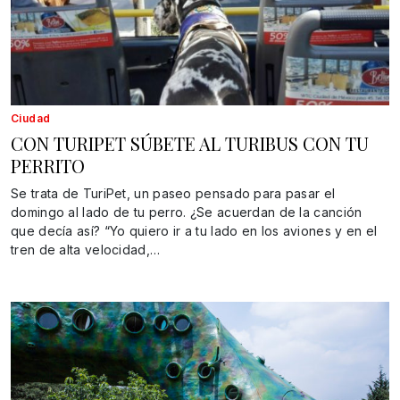
Ciudad
CON TURIPET SÚBETE AL TURIBUS CON TU
PERRITO
Se trata de TuriPet, un paseo pensado para pasar el
domingo al lado de tu perro. ¿Se acuerdan de la canción
que decía así? “Yo quiero ir a tu lado en los aviones y en el
tren de alta velocidad,…