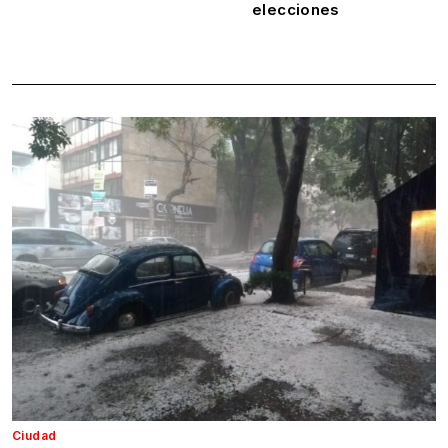
elecciones
Ciudad