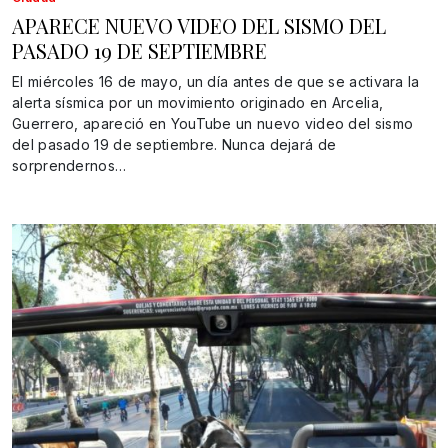
APARECE NUEVO VIDEO DEL SISMO DEL
PASADO 19 DE SEPTIEMBRE
El miércoles 16 de mayo, un día antes de que se activara la
alerta sísmica por un movimiento originado en Arcelia,
Guerrero, apareció en YouTube un nuevo video del sismo
del pasado 19 de septiembre. Nunca dejará de
sorprendernos…