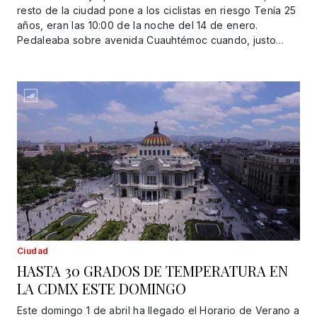
resto de la ciudad pone a los ciclistas en riesgo Tenía 25
años, eran las 10:00 de la noche del 14 de enero.
Pedaleaba sobre avenida Cuauhtémoc cuando, justo…
Ciudad
HASTA 30 GRADOS DE TEMPERATURA EN
LA CDMX ESTE DOMINGO
Este domingo 1 de abril ha llegado el Horario de Verano a