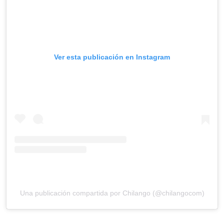
Ver esta publicación en Instagram
Una publicación compartida por Chilango (@chilangocom)