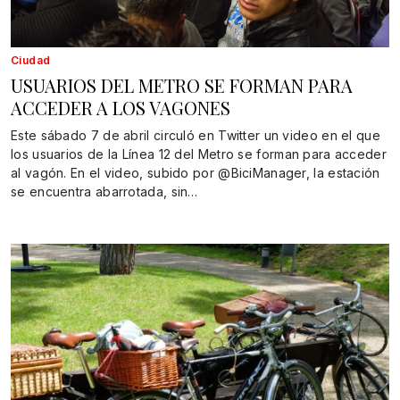
Ciudad
USUARIOS DEL METRO SE FORMAN PARA
ACCEDER A LOS VAGONES
Este sábado 7 de abril circuló en Twitter un video en el que
los usuarios de la Línea 12 del Metro se forman para acceder
al vagón. En el video, subido por @BiciManager, la estación
se encuentra abarrotada, sin…