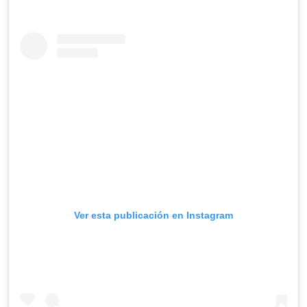
Ver esta publicación en Instagram