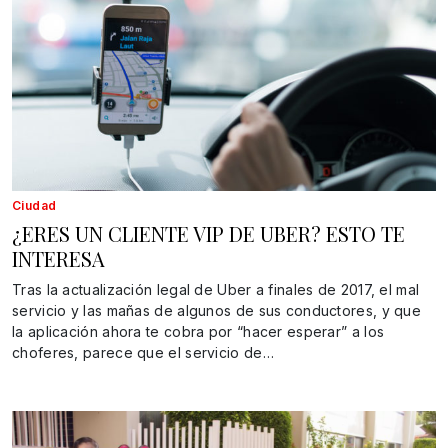
Ciudad
¿ERES UN CLIENTE VIP DE UBER? ESTO TE
INTERESA
Tras la actualización legal de Uber a finales de 2017, el mal
servicio y las mañas de algunos de sus conductores, y que
la aplicación ahora te cobra por “hacer esperar” a los
choferes, parece que el servicio de…