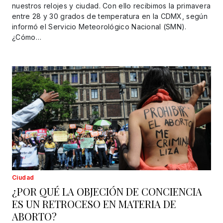
nuestros relojes y ciudad. Con ello recibimos la primavera
entre 28 y 30 grados de temperatura en la CDMX, según
informó el Servicio Meteorológico Nacional (SMN).
¿Cómo…
Ciudad
¿POR QUÉ LA OBJECIÓN DE CONCIENCIA
ES UN RETROCESO EN MATERIA DE
ABORTO?