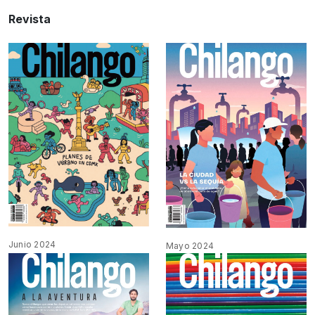
Revista
Junio 2024
Mayo 2024