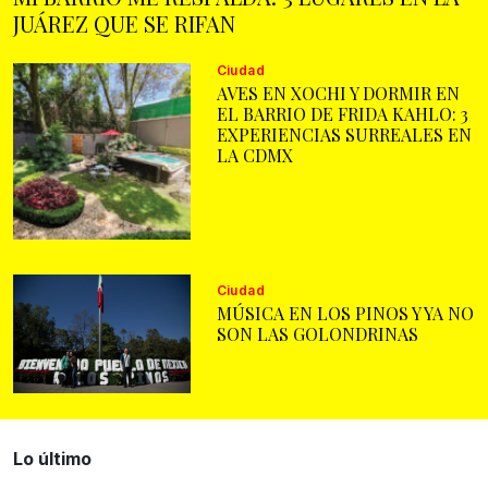
JUÁREZ QUE SE RIFAN
Ciudad
AVES EN XOCHI Y DORMIR EN
EL BARRIO DE FRIDA KAHLO: 3
EXPERIENCIAS SURREALES EN
LA CDMX
Ciudad
MÚSICA EN LOS PINOS Y YA NO
SON LAS GOLONDRINAS
Lo último