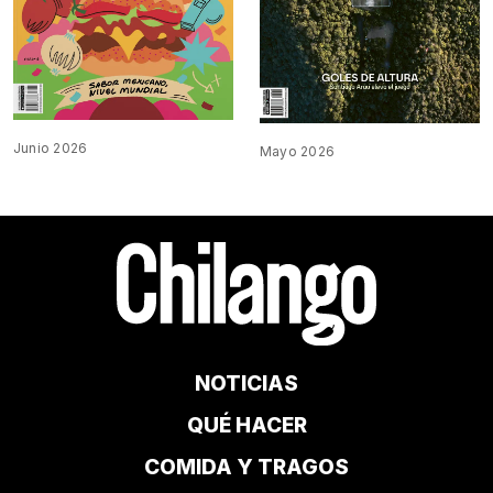
Junio 2026
Mayo 2026
NOTICIAS
QUÉ HACER
COMIDA Y TRAGOS