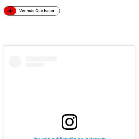
+
Ver más Qué hacer
Ver esta publicación en Instagram