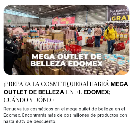
¡PREPARA LA COSMETIQUERA! HABRÁ
MEGA
EN EL
;
OUTLET DE BELLEZA
EDOMEX
CUÁNDO Y DÓNDE
Renueva tus cosméticos en el mega outlet de belleza en el
Edomex. Encontrarás más de dos millones de productos con
hasta 80% de descuento.