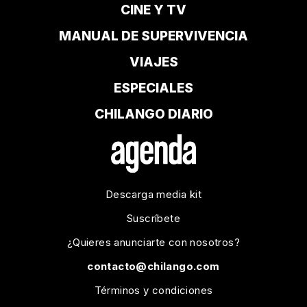
CINE Y TV
MANUAL DE SUPERVIVENCIA
VIAJES
ESPECIALES
CHILANGO DIARIO
Descarga media kit
Suscríbete
¿Quieres anunciarte con nosotros?
contacto@chilango.com
Términos y condiciones