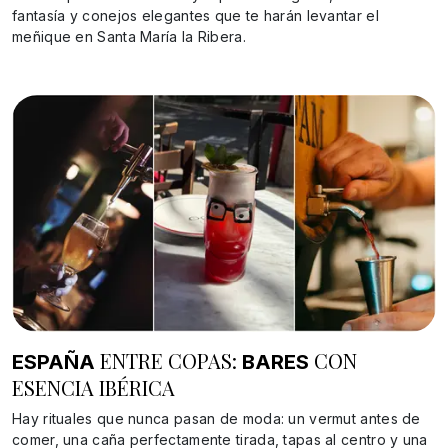
fantasía y conejos elegantes que te harán levantar el
meñique en Santa María la Ribera.
ENTRE COPAS:
CON
ESPAÑA
BARES
ESENCIA IBÉRICA
Hay rituales que nunca pasan de moda: un vermut antes de
comer, una caña perfectamente tirada, tapas al centro y una