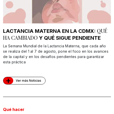
QUÉ
LACTANCIA MATERNA EN LA CDMX:
HA CAMBIADO
Y QUÉ SIGUE PENDIENTE
La Semana Mundial de la Lactancia Materna, que cada año
se realiza del 1 al 7 de agosto, pone el foco en los avances
de la capital y en los desafíos pendientes para garantizar
esta práctica
+
Ver más Noticias
Qué hacer