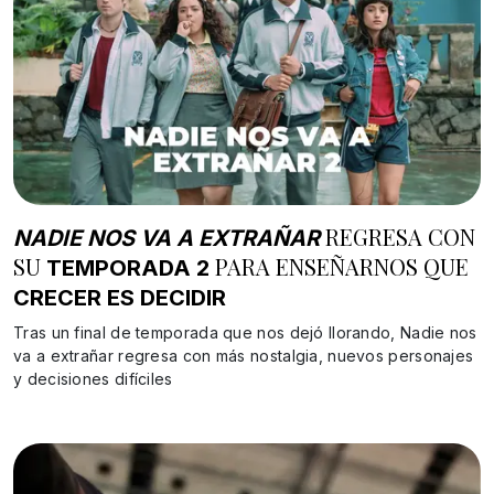
REGRESA CON
NADIE NOS VA A EXTRAÑAR
SU
PARA ENSEÑARNOS QUE
TEMPORADA 2
CRECER ES DECIDIR
Tras un final de temporada que nos dejó llorando, Nadie nos
va a extrañar regresa con más nostalgia, nuevos personajes
y decisiones difíciles