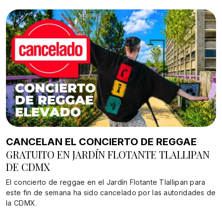
CANCELAN EL CONCIERTO DE REGGAE
GRATUITO EN JARDÍN FLOTANTE TLALLIPAN
DE CDMX
El concierto de reggae en el Jardín Flotante Tlallipan para
este fin de semana ha sido cancelado por las autoridades de
la CDMX.