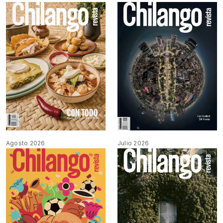
Agosto 2026
Julio 2026