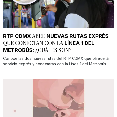
ABRE
RTP CDMX
NUEVAS RUTAS EXPRÉS
QUE CONECTAN CON LA
LÍNEA 1 DEL
: ¿CUÁLES SON?
METROBÚS
Conoce las dos nuevas rutas del RTP CDMX que ofrecerán
servicio exprés y conectarán con la Línea 1 del Metrobús.