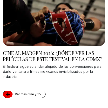
CINE AL MARGEN 2026: ¿DÓNDE VER LAS
PELÍCULAS DE ESTE FESTIVAL EN LA CDMX?
El festival sigue su andar alejado de las convenciones para
darle ventana a filmes mexicanos invisibilizados por la
industria
+
Ver más Cine y TV