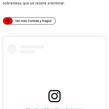
sobremesa que se resiste a terminar.
+
Ver más Comida y tragos