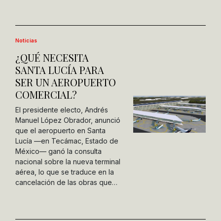
Noticias
¿QUÉ NECESITA
SANTA LUCÍA PARA
SER UN AEROPUERTO
COMERCIAL?
El presidente electo, Andrés
Manuel López Obrador, anunció
que el aeropuerto en Santa
Lucía —en Tecámac, Estado de
México— ganó la consulta
nacional sobre la nueva terminal
aérea, lo que se traduce en la
cancelación de las obras que…