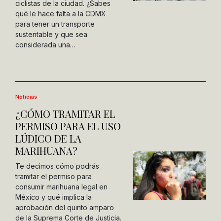
ciclistas de la ciudad. ¿Sabes
qué le hace falta a la CDMX
para tener un transporte
sustentable y que sea
considerada una…
Noticias
¿CÓMO TRAMITAR EL
PERMISO PARA EL USO
LÚDICO DE LA
MARIHUANA?
Te decimos cómo podrás
tramitar el permiso para
consumir marihuana legal en
México y qué implica la
aprobación del quinto amparo
de la Suprema Corte de Justicia.