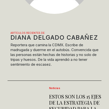
ARTÍCULOS RECIENTES DE:
DIANA DELGADO CABAÑEZ
Reportera que camina la CDMX. Escribe de
madrugada y duerme en el autobús. Convencida que
las personas están hechas de historias y no solo de
tripas y huesos. De la vida aprendió a no tener
sentimiento de escasez.
Noticias
ESTOS SON LOS 15 EJES
DE LA ESTRATEGIA DE
SEGURIDAD PARA LA