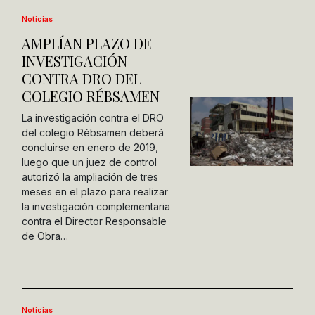
Noticias
AMPLÍAN PLAZO DE
INVESTIGACIÓN
CONTRA DRO DEL
COLEGIO RÉBSAMEN
La investigación contra el DRO
del colegio Rébsamen deberá
concluirse en enero de 2019,
luego que un juez de control
autorizó la ampliación de tres
meses en el plazo para realizar
la investigación complementaria
contra el Director Responsable
de Obra…
Noticias