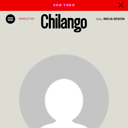
CON TODO
Hola,
INICIA SESIÓN
NEWSLETTER