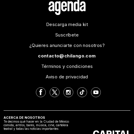
Descarga media kit
Suscríbete
¿Quieres anunciarte con nosotros?
contacto@chilango.com
Términos y condiciones
Aviso de privacidad
ACERCA DE NOSOTROS
Te decimos qué hacer en la Ciudad de México:
comida, antros, bares, música, cine, cartelera
teatral y todas las noticias importantes