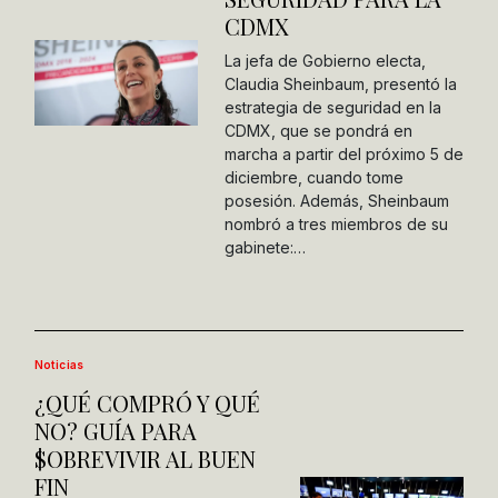
CDMX
La jefa de Gobierno electa,
Claudia Sheinbaum, presentó la
estrategia de seguridad en la
CDMX, que se pondrá en
marcha a partir del próximo 5 de
diciembre, cuando tome
posesión. Además, Sheinbaum
nombró a tres miembros de su
gabinete:…
Noticias
¿QUÉ COMPRÓ Y QUÉ
NO? GUÍA PARA
$OBREVIVIR AL BUEN
FIN