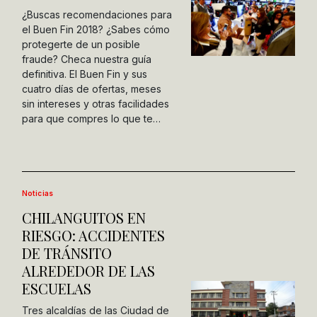
¿Buscas recomendaciones para
el Buen Fin 2018? ¿Sabes cómo
protegerte de un posible
fraude? Checa nuestra guía
definitiva. El Buen Fin y sus
cuatro días de ofertas, meses
sin intereses y otras facilidades
para que compres lo que te…
Noticias
CHILANGUITOS EN
RIESGO: ACCIDENTES
DE TRÁNSITO
ALREDEDOR DE LAS
ESCUELAS
Tres alcaldías de las Ciudad de