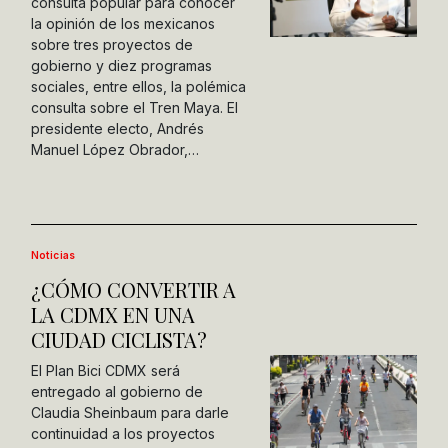
consulta popular para conocer
la opinión de los mexicanos
sobre tres proyectos de
gobierno y diez programas
sociales, entre ellos, la polémica
consulta sobre el Tren Maya. El
presidente electo, Andrés
Manuel López Obrador,…
Noticias
¿CÓMO CONVERTIR A
LA CDMX EN UNA
CIUDAD CICLISTA?
El Plan Bici CDMX será
entregado al gobierno de
Claudia Sheinbaum para darle
continuidad a los proyectos