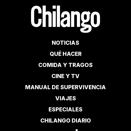
NOTICIAS
QUÉ HACER
COMIDA Y TRAGOS
CINE Y TV
MANUAL DE SUPERVIVENCIA
VIAJES
ESPECIALES
CHILANGO DIARIO