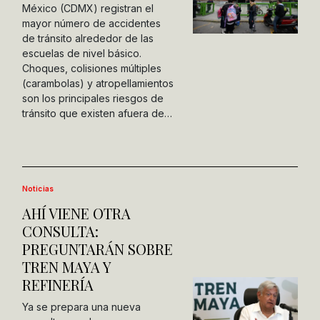
México (CDMX) registran el
mayor número de accidentes
de tránsito alrededor de las
escuelas de nivel básico.
Choques, colisiones múltiples
(carambolas) y atropellamientos
son los principales riesgos de
tránsito que existen afuera de…
Noticias
AHÍ VIENE OTRA
CONSULTA:
PREGUNTARÁN SOBRE
TREN MAYA Y
REFINERÍA
Ya se prepara una nueva