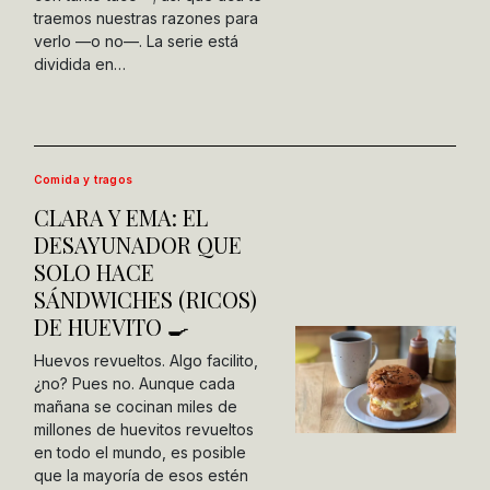
traemos nuestras razones para
verlo —o no—. La serie está
dividida en…
Comida y tragos
CLARA Y EMA: EL
DESAYUNADOR QUE
SOLO HACE
SÁNDWICHES (RICOS)
DE HUEVITO 🍳
Huevos revueltos. Algo facilito,
¿no? Pues no. Aunque cada
mañana se cocinan miles de
millones de huevitos revueltos
en todo el mundo, es posible
que la mayoría de esos estén