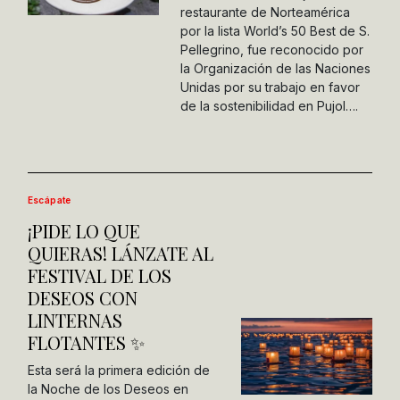
restaurante de Norteamérica
por la lista World’s 50 Best de S.
Pellegrino, fue reconocido por
la Organización de las Naciones
Unidas por su trabajo en favor
de la sostenibilidad en Pujol….
Escápate
¡PIDE LO QUE
QUIERAS! LÁNZATE AL
FESTIVAL DE LOS
DESEOS CON
LINTERNAS
FLOTANTES ✨
Esta será la primera edición de
la Noche de los Deseos en