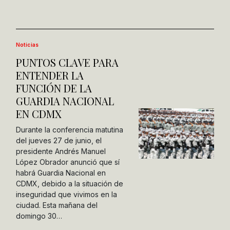
Noticias
PUNTOS CLAVE PARA
ENTENDER LA
FUNCIÓN DE LA
GUARDIA NACIONAL
EN CDMX
Durante la conferencia matutina
del jueves 27 de junio, el
presidente Andrés Manuel
López Obrador anunció que sí
habrá Guardia Nacional en
CDMX, debido a la situación de
inseguridad que vivimos en la
ciudad. Esta mañana del
domingo 30…