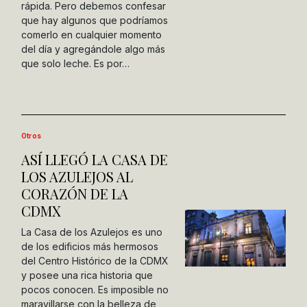
rápida. Pero debemos confesar
que hay algunos que podríamos
comerlo en cualquier momento
del día y agregándole algo más
que solo leche. Es por…
Otros
ASÍ LLEGÓ LA CASA DE
LOS AZULEJOS AL
CORAZÓN DE LA
CDMX
La Casa de los Azulejos es uno
de los edificios más hermosos
del Centro Histórico de la CDMX
y posee una rica historia que
pocos conocen. Es imposible no
maravillarse con la belleza de