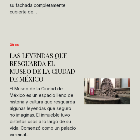
su fachada completamente
cubierta de…
Otros
LAS LEYENDAS QUE
RESGUARDA EL
MUSEO DE LA CIUDAD
DE MÉXICO
El Museo de la Ciudad de
México es un espacio lleno de
historia y cultura que resguarda
algunas leyendas que seguro
no imaginas. El inmueble tuvo
distintos usos a lo largo de su
vida. Comenzó como un palacio
virreinal…