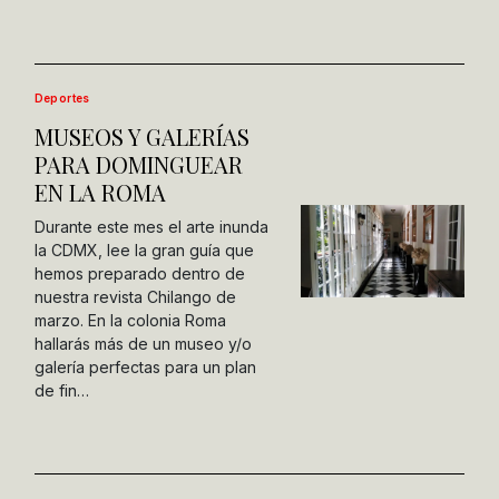
Deportes
MUSEOS Y GALERÍAS
PARA DOMINGUEAR
EN LA ROMA
Durante este mes el arte inunda
la CDMX, lee la gran guía que
hemos preparado dentro de
nuestra revista Chilango de
marzo. En la colonia Roma
hallarás más de un museo y/o
galería perfectas para un plan
de fin…