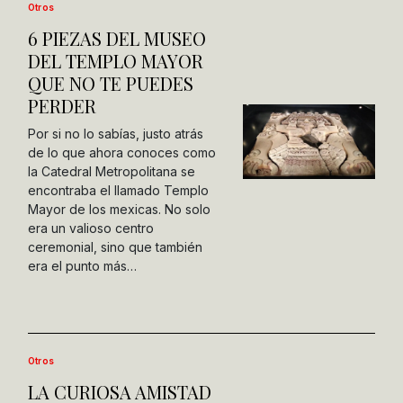
Otros
6 PIEZAS DEL MUSEO
DEL TEMPLO MAYOR
QUE NO TE PUEDES
PERDER
Por si no lo sabías, justo atrás
de lo que ahora conoces como
la Catedral Metropolitana se
encontraba el llamado Templo
Mayor de los mexicas. No solo
era un valioso centro
ceremonial, sino que también
era el punto más…
Otros
LA CURIOSA AMISTAD