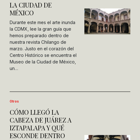
LA CIUDAD DE
MÉXICO
Durante este mes el arte inunda
la CDMX, lee la gran guía que
hemos preparado dentro de
nuestra revista Chilango de
marzo. Justo en el corazón del
Centro Histórico se encuentra el
Museo de la Ciudad de México,
un…
Otros
CÓMO LLEGÓ LA
CABEZA DE JUÁREZ A
IZTAPALAPA Y QUÉ
ESCONDE DENTRO