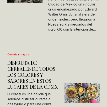
Ciudad de México un singular
circo encabezado por Edward
Walter Orrin. Su familia era de
origen inglés, pero llegaron a
Nueva York a mediados del
siglo XIX con la intención de…
Comida y tragos
DISFRUTA DE
CEREALES DE TODOS
LOS COLORES Y
SABORES EN ESTOS
LUGARES DE LA CDMX
El cereal es una delicia que
solemos disfrutar durante el
desayuno o para una cenita