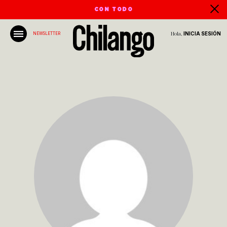
CON TODO
Hola,
INICIA SESIÓN
NEWSLETTER