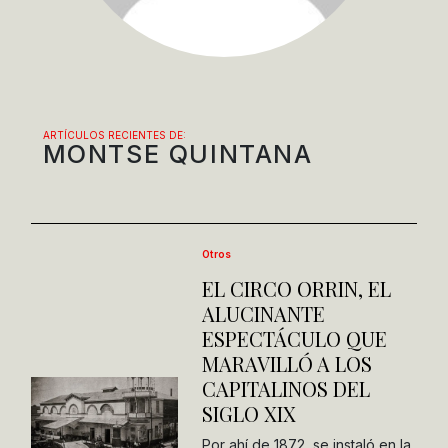
ARTÍCULOS RECIENTES DE:
MONTSE QUINTANA
Otros
EL CIRCO ORRIN, EL
ALUCINANTE
ESPECTÁCULO QUE
MARAVILLÓ A LOS
CAPITALINOS DEL
SIGLO XIX
Por ahí de 1872, se instaló en la