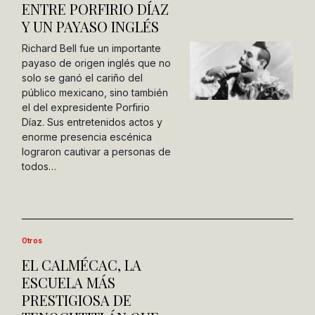
ENTRE PORFIRIO DÍAZ
Y UN PAYASO INGLÉS
Richard Bell fue un importante
payaso de origen inglés que no
solo se ganó el cariño del
público mexicano, sino también
el del expresidente Porfirio
Díaz. Sus entretenidos actos y
enorme presencia escénica
lograron cautivar a personas de
todos…
Otros
EL CALMÉCAC, LA
ESCUELA MÁS
PRESTIGIOSA DE