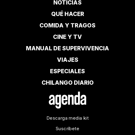
NOTICIAS
QUÉ HACER
COMIDA Y TRAGOS
CINE Y TV
MANUAL DE SUPERVIVENCIA
VIAJES
ESPECIALES
CHILANGO DIARIO
Descarga media kit
Suscríbete