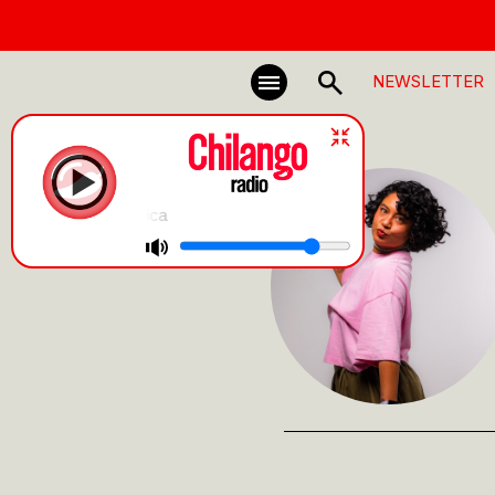
NEWSLETTER
Música