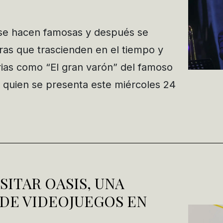
se hacen famosas y después se
tras que trascienden en el tiempo y
ias como “El gran varón” del famoso
, quien se presenta este miércoles 24
SITAR OASIS, UNA
DE VIDEOJUEGOS EN