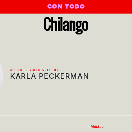
CON TODO
ARTÍCULOS RECIENTES DE:
KARLA PECKERMAN
Música