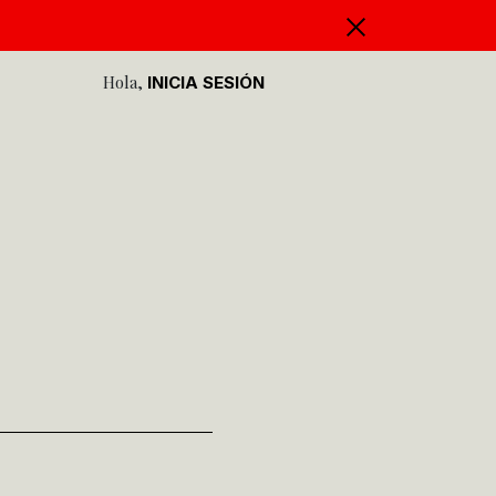
Hola,
INICIA SESIÓN