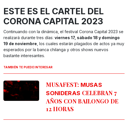
ESTE ES EL CARTEL DEL
CORONA CAPITAL 2023
Continuando con la dinámica, el festival Corona Capital 2023 se
realizará durante tres días:
viernes 17, sábado 18 y domingo
19 de noviembre
, los cuales estarán plagados de actos ya muy
esperados por la banca chilanga y otros shows nuevos
bastante interesantes.
TAMBIÉN TE PUEDE INTERESAR
MUSAFEST:
MUSAS
CELEBRAN 7
SONIDERAS
AÑOS CON BAILONGO DE
12 HORAS