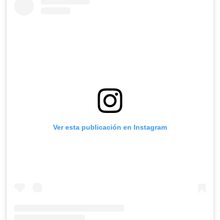
Ver esta publicación en Instagram