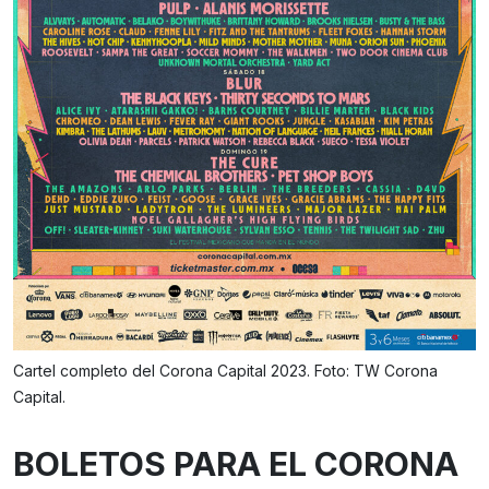
Cartel completo del Corona Capital 2023. Foto: TW Corona
Capital.
BOLETOS PARA EL CORONA