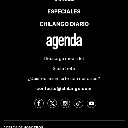
ESPECIALES
CHILANGO DIARIO
Descarga media kit
Suscríbete
¿Quieres anunciarte con nosotros?
contacto@chilango.com
ACERCA DE NOSOTROS