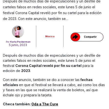
Después de muchos días de especulaciones y un desfile de
carteles falsos en redes sociales, este lunes 5 de junio el
Gracias!
festival Corona Capital reveló por fin su cartel para la edición
de 2023. Con este anuncio, también se…
Música
Compartir
Por
Karla Peckerman
5 junio, 2023
Después de muchos días de especulaciones y un desfile de
carteles falsos en redes sociales, este lunes 5 de junio el
festival
Corona Capital reveló por fin su cartel
para la
edición de
2023
.
Con este anuncio, también se dio a conocer las
fechas
oficiales
en que el festival se llevará a cabo, así como los días
y fases en las que se realizará la venta de boletos, así que
échale ojo y prepara la tarjeta.
Checa también:
Oda a The Cure