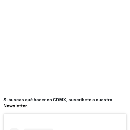
Si buscas qué hacer en CDMX, suscríbete a nuestro
Newsletter
.