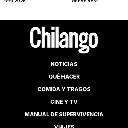
Fest 2026
dónde será
NOTICIAS
QUÉ HACER
COMIDA Y TRAGOS
CINE Y TV
MANUAL DE SUPERVIVENCIA
VIAJES