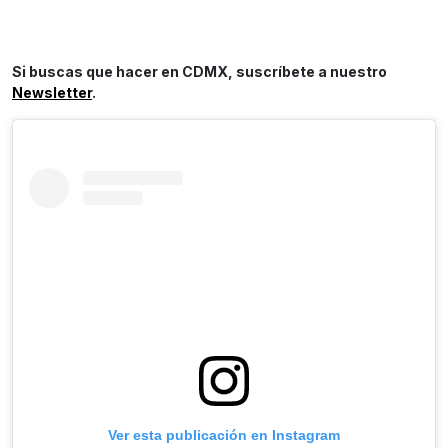
Si buscas que hacer en CDMX, suscríbete a nuestro
Newsletter
.
Ver esta publicación en Instagram