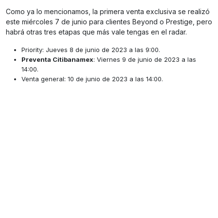
Como ya lo mencionamos, la primera venta exclusiva se realizó
este miércoles 7 de junio para clientes Beyond o Prestige, pero
habrá otras tres etapas que más vale tengas en el radar.
Priority: Jueves 8 de junio de 2023 a las 9:00.
Preventa Citibanamex
: Viernes 9 de junio de 2023 a las
14:00.
Venta general: 10 de junio de 2023 a las 14:00.