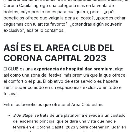
Corona Capital agregó una categoría más en la venta de
boletos, cuyo precio no es para cualquiera, pero… ¿qué
beneficios ofrece que valga la pena el costo?, ¿puedes echar
caguamas con tu artista favorito?, ¿obtendrás algún souvenir
exclusivo?, acá te lo contamos.
ASÍ ES EL AREA CLUB DEL
CORONA CAPITAL 2023
El CLUB es una
experiencia de hospitalidad premium
, algo
así como una zona del festival más premium que la que ofrece
el comfort o el plus. El objetivo de este servicio es hacerte
sentir súper cómodo en un espacio más exclusivo en todo el
festival.
Entre los beneficios que ofrece el Area Club están:
Side Stage
: se trata de una plataforma elevada a un costado
del escenario principal que te dará una vista que nadie
tendrá en el Corona Capital 2023 y para obtener un lugar en