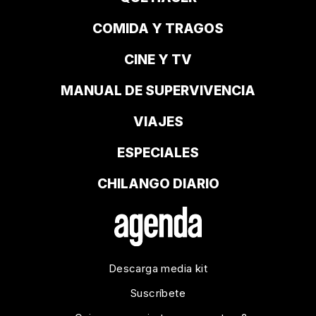
COMIDA Y TRAGOS
CINE Y TV
MANUAL DE SUPERVIVENCIA
VIAJES
ESPECIALES
CHILANGO DIARIO
Descarga media kit
Suscríbete