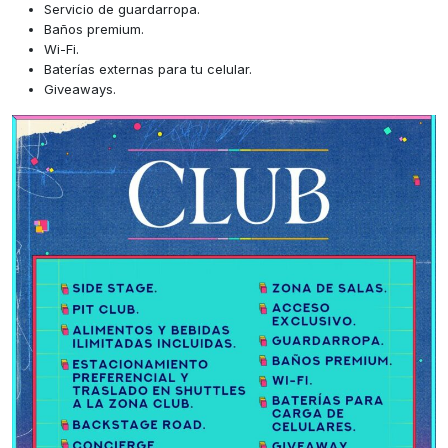
Servicio de guardarropa.
Baños premium.
Wi-Fi.
Baterías externas para tu celular.
Giveaways.