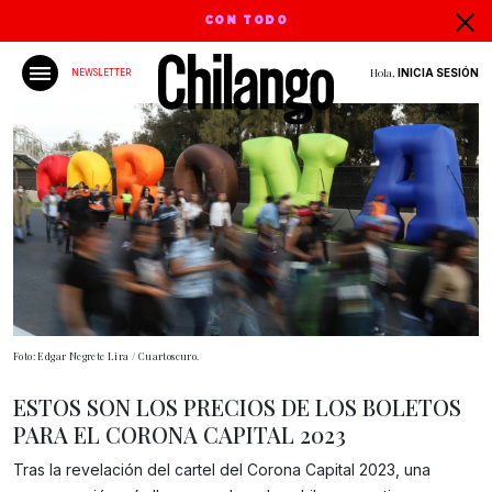
CON TODO
Hola,
INICIA SESIÓN
NEWSLETTER
Foto: Edgar Negrete Lira / Cuartoscuro.
ESTOS SON LOS PRECIOS DE LOS BOLETOS
PARA EL CORONA CAPITAL 2023
Tras la revelación del cartel del Corona Capital 2023, una