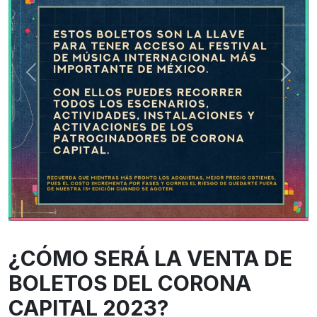
¿CÓMO SERÁ LA VENTA DE
BOLETOS DEL CORONA
CAPITAL 2023?