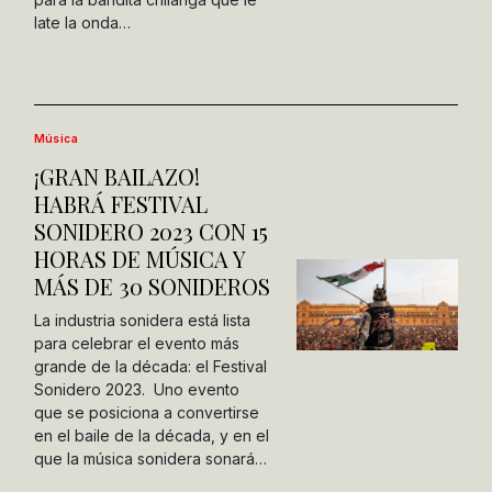
late la onda…
Música
¡GRAN BAILAZO!
HABRÁ FESTIVAL
SONIDERO 2023 CON 15
HORAS DE MÚSICA Y
MÁS DE 30 SONIDEROS
La industria sonidera está lista
para celebrar el evento más
grande de la década: el Festival
Sonidero 2023. Uno evento
que se posiciona a convertirse
en el baile de la década, y en el
que la música sonidera sonará…