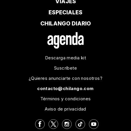
VIAJES
ESPECIALES
CHILANGO DIARIO
Descarga media kit
Suscríbete
¿Quieres anunciarte con nosotros?
contacto@chilango.com
Términos y condiciones
Aviso de privacidad