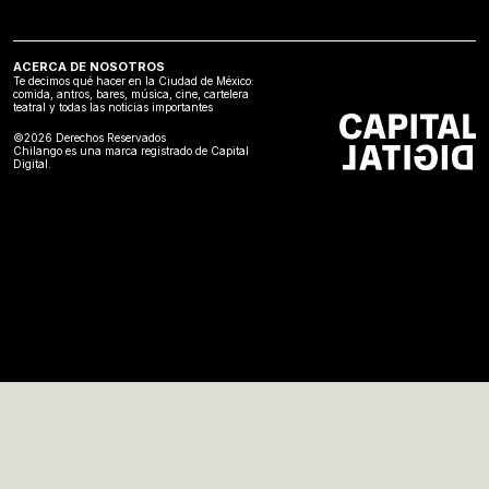
ACERCA DE NOSOTROS
Te decimos qué hacer en la Ciudad de México:
comida, antros, bares, música, cine, cartelera
teatral y todas las noticias importantes
©2026 Derechos Reservados
Chilango es una marca registrado de Capital
Digital.