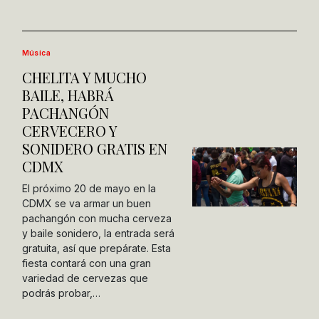
Música
CHELITA Y MUCHO
BAILE, HABRÁ
PACHANGÓN
CERVECERO Y
SONIDERO GRATIS EN
CDMX
El próximo 20 de mayo en la
CDMX se va armar un buen
pachangón con mucha cerveza
y baile sonidero, la entrada será
gratuita, así que prepárate. Esta
fiesta contará con una gran
variedad de cervezas que
podrás probar,…