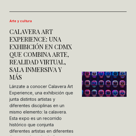
Arte y cultura
CALAVERA ART
EXPERIENCE: UNA
EXHIBICIÓN EN CDMX
QUE COMBINA ARTE,
REALIDAD VIRTUAL,
SALA INMERSIVA Y
MÁS
Lánzate a conocer Calavera Art
Experience, una exhibición que
junta distintos artistas y
diferentes disciplinas en un
mismo elemento: la calavera.
Esta expo es un recorrido
histórico que conjunta
diferentes artistas en diferentes