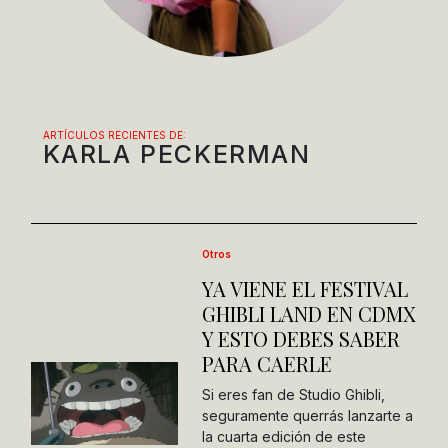
ARTÍCULOS RECIENTES DE:
KARLA PECKERMAN
Otros
YA VIENE EL FESTIVAL
GHIBLI LAND EN CDMX
Y ESTO DEBES SABER
PARA CAERLE
Si eres fan de Studio Ghibli,
seguramente querrás lanzarte a
la cuarta edición de este