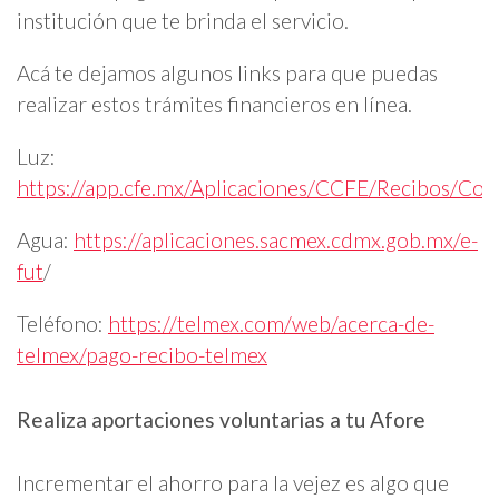
institución que te brinda el servicio.
Acá te dejamos algunos links para que puedas
realizar estos trámites financieros en línea.
Luz:
https://app.cfe.mx/Aplicaciones/CCFE/Recibos/Cons
Agua:
https://aplicaciones.sacmex.cdmx.gob.mx/e-
fut
/
Teléfono:
https://telmex.com/web/acerca-de-
telmex/pago-recibo-telmex
Realiza aportaciones voluntarias a tu Afore
Incrementar el ahorro para la vejez es algo que