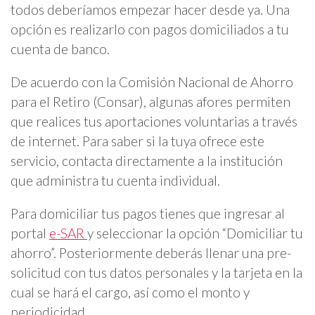
todos deberíamos empezar hacer desde ya. Una
opción es realizarlo con pagos domiciliados a tu
cuenta de banco.
De acuerdo con la Comisión Nacional de Ahorro
para el Retiro (Consar), algunas afores permiten
que realices tus aportaciones voluntarias a través
de internet. Para saber si la tuya ofrece este
servicio, contacta directamente a la institución
que administra tu cuenta individual.
Para domiciliar tus pagos tienes que ingresar al
portal
e-SAR
y seleccionar la opción “Domiciliar tu
ahorro”. Posteriormente deberás llenar una pre-
solicitud con tus datos personales y la tarjeta en la
cual se hará el cargo, así como el monto y
periodicidad.