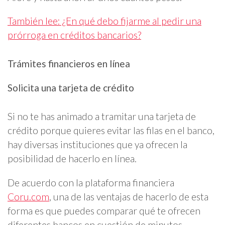
También lee: ¿En qué debo fijarme al pedir una
prórroga en créditos bancarios?
Trámites financieros en línea
Solicita una tarjeta de crédito
Si no te has animado a tramitar una tarjeta de
crédito porque quieres evitar las filas en el banco,
hay diversas instituciones que ya ofrecen la
posibilidad de hacerlo en línea.
De acuerdo con la plataforma financiera
Coru.com
, una de las ventajas de hacerlo de esta
forma es que puedes comparar qué te ofrecen
diferentes bancos en cuestión de minutos.