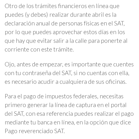
Otro de los trámites financieros en línea que
puedes (y debes) realizar durante abril es la
declaración anual de personas físicas en el SAT,
por lo que puedes aprovechar estos días en los
que hay que evitar salir a la calle para ponerte al
corriente con este trámite.
Ojo, antes de empezar, es importante que cuentes
con tu contraseña del SAT, si no cuentas con ella,
es necesario acudir a cualquiera de sus oficinas.
Para el pago de impuestos federales, necesitas
primero generar la línea de captura en el portal
del SAT, con esa referencia puedes realizar el pago
mediante tu banca en línea, en la opción que dice
Pago reverenciado SAT.