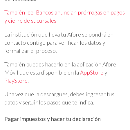
También lee: Bancos anuncian prórrogas en pagos
y cierre de sucursales
La institución que lleva tu Afore se pondrá en
contacto contigo para verificar los datos y
formalizar el proceso.
También puedes hacerlo en la aplicación Afore
Móvil que esta disponible en la
AppStore
y
PlayStore
.
Una vez que la descargues, debes ingresar tus
datos y seguir los pasos que te indica.
Pagar impuestos y hacer tu declaración