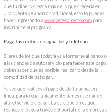
que tu dinero crezca más de lo que crecería en
una cuenta de ahorro tradicional, esto lo puedes
hacer ingresando a
www.cetesdirecto.com
para
inscribirte al programa.
Paga tus recibos de agua, luz y teléfono
Si eres de los que todavía va a formarse al banco o
a las tiendas de autoservicio para hacer este pago,
debes saber que es posible realizarlo desde la
comodidad de tu hogar.
Ya sea que realices el pago desde tu banca en
línea, para lo cual únicamente tienes que dar de
alta el servicio a pagar. La otra opción es que
realices el pago a través del portal de la empresa o