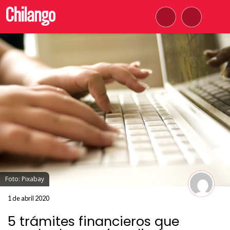
Foto: Pixabay
1 de abril 2020
5 trámites financieros que