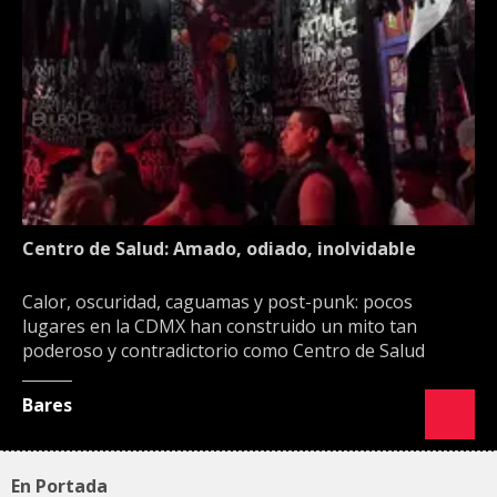
Centro de Salud: Amado, odiado, inolvidable
Calor, oscuridad, caguamas y post-punk: pocos
lugares en la CDMX han construido un mito tan
poderoso y contradictorio como Centro de Salud
Bares
En Portada