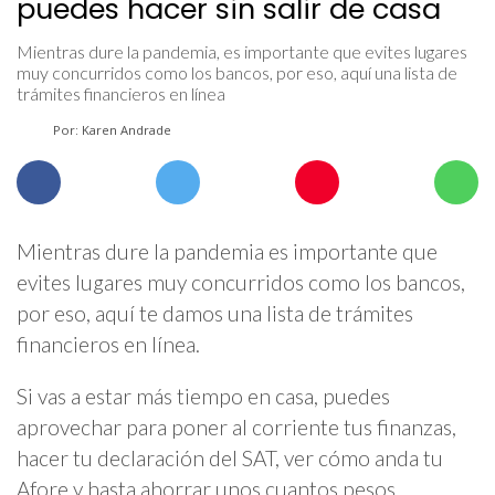
puedes hacer sin salir de casa
Mientras dure la pandemia, es importante que evites lugares
muy concurridos como los bancos, por eso, aquí una lista de
trámites financieros en línea
Por: Karen Andrade
Mientras dure la pandemia es importante que
evites lugares muy concurridos como los bancos,
por eso, aquí te damos una lista de trámites
financieros en línea.
Si vas a estar más tiempo en casa, puedes
aprovechar para poner al corriente tus finanzas,
hacer tu declaración del SAT, ver cómo anda tu
Afore y hasta ahorrar unos cuantos pesos.