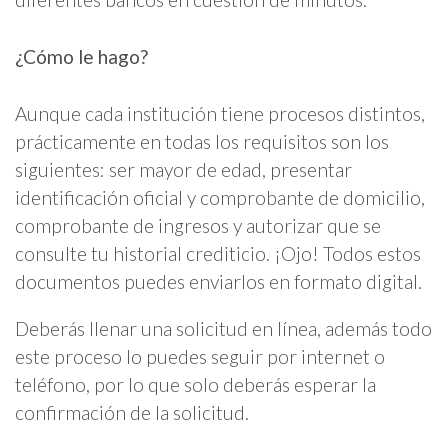
¿Cómo le hago?
Aunque cada institución tiene procesos distintos,
prácticamente en todas los requisitos son los
siguientes: ser mayor de edad, presentar
identificación oficial y comprobante de domicilio,
comprobante de ingresos y autorizar que se
consulte tu historial crediticio. ¡Ojo! Todos estos
documentos puedes enviarlos en formato digital.
Deberás llenar una solicitud en línea, además todo
este proceso lo puedes seguir por internet o
teléfono, por lo que solo deberás esperar la
confirmación de la solicitud.