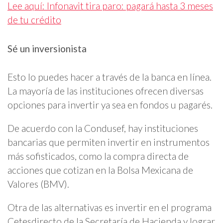
Lee aquí: Infonavit tira paro: pagará hasta 3 meses
de tu crédito
Sé un inversionista
Esto lo puedes hacer a través de la banca en línea.
La mayoría de las instituciones ofrecen diversas
opciones para invertir ya sea en fondos u pagarés.
De acuerdo con la Condusef, hay instituciones
bancarias que permiten invertir en instrumentos
más sofisticados, como la compra directa de
acciones que cotizan en la Bolsa Mexicana de
Valores (BMV).
Otra de las alternativas es invertir en el programa
Cetesdirecto de la Secretaría de Hacienda y lograr