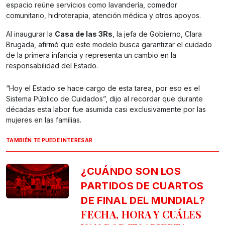
espacio reúne servicios como lavandería, comedor
comunitario, hidroterapia, atención médica y otros apoyos.
Al inaugurar la
Casa de las 3Rs
, la jefa de Gobierno, Clara
Brugada, afirmó que este modelo busca garantizar el cuidado
de la primera infancia y representa un cambio en la
responsabilidad del Estado.
“Hoy el Estado se hace cargo de esta tarea, por eso es el
Sistema Público de Cuidados”, dijo al recordar que durante
décadas esta labor fue asumida casi exclusivamente por las
mujeres en las familias.
TAMBIÉN TE PUEDE INTERESAR
¿CUÁNDO SON LOS
PARTIDOS DE CUARTOS
DE FINAL DEL MUNDIAL?
FECHA, HORA Y CUÁLES