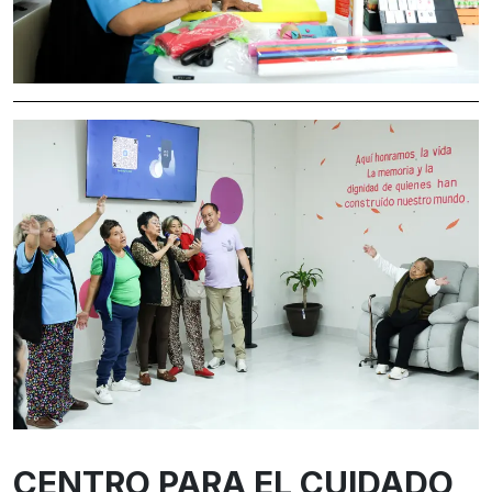
CENTRO PARA EL CUIDADO