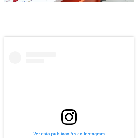
Ver esta publicación en Instagram