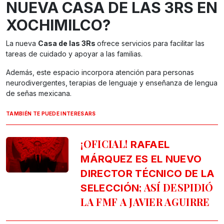
NUEVA CASA DE LAS 3RS EN
XOCHIMILCO?
La nueva
Casa de las 3Rs
ofrece servicios para facilitar las
tareas de cuidado y apoyar a las familias.
Además, este espacio incorpora atención para personas
neurodivergentes, terapias de lenguaje y enseñanza de lengua
de señas mexicana.
TAMBIÉN TE PUEDE INTERESARS
¡OFICIAL!
RAFAEL
MÁRQUEZ ES EL NUEVO
DIRECTOR TÉCNICO DE LA
; ASÍ DESPIDIÓ
SELECCIÓN
LA FMF A JAVIER AGUIRRE