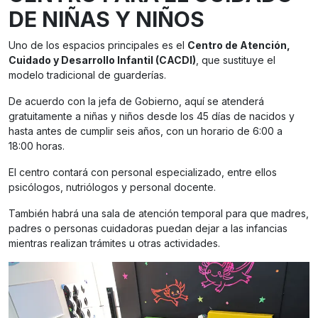
DE NIÑAS Y NIÑOS
Uno de los espacios principales es el
Centro de Atención,
Cuidado y Desarrollo Infantil (CACDI)
, que sustituye el
modelo tradicional de guarderías.
De acuerdo con la jefa de Gobierno, aquí se atenderá
gratuitamente a niñas y niños desde los 45 días de nacidos y
hasta antes de cumplir seis años, con un horario de 6:00 a
18:00 horas.
El centro contará con personal especializado, entre ellos
psicólogos, nutriólogos y personal docente.
También habrá una sala de atención temporal para que madres,
padres o personas cuidadoras puedan dejar a las infancias
mientras realizan trámites u otras actividades.