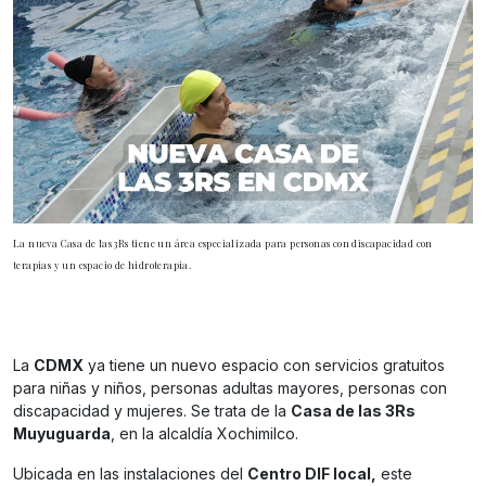
La nueva Casa de las 3Rs tiene un área especializada para personas con discapacidad con
terapias y un espacio de hidroterapia.
La
CDMX
ya tiene un nuevo espacio con servicios gratuitos
para niñas y niños, personas adultas mayores, personas con
discapacidad y mujeres. Se trata de la
Casa de las 3Rs
Muyuguarda
, en la alcaldía Xochimilco.
Ubicada en las instalaciones del
Centro DIF local,
este