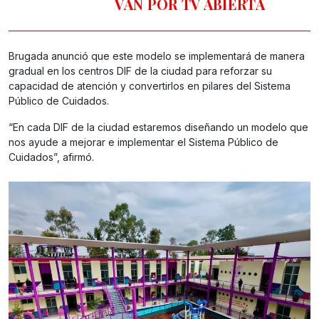
VAN POR TV ABIERTA
Brugada anunció que este modelo se implementará de manera
gradual en los centros DIF de la ciudad para reforzar su
capacidad de atención y convertirlos en pilares del Sistema
Público de Cuidados.
“En cada DIF de la ciudad estaremos diseñando un modelo que
nos ayude a mejorar e implementar el Sistema Público de
Cuidados”, afirmó.