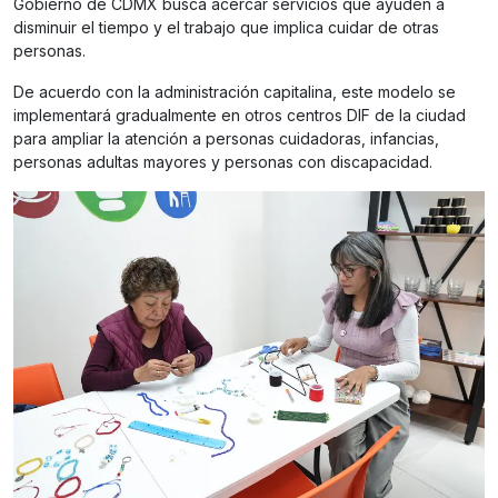
Gobierno de CDMX busca acercar servicios que ayuden a
disminuir el tiempo y el trabajo que implica cuidar de otras
personas.
De acuerdo con la administración capitalina, este modelo se
implementará gradualmente en otros centros DIF de la ciudad
para ampliar la atención a personas cuidadoras, infancias,
personas adultas mayores y personas con discapacidad.