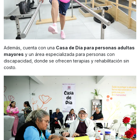
Además, cuenta con una
Casa de Día para personas adultas
mayores
y un área especializada para personas con
discapacidad, donde se ofrecen terapias y rehabilitación sin
costo.