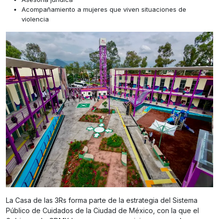
Acompañamiento a mujeres que viven situaciones de
violencia
La Casa de las 3Rs forma parte de la estrategia del Sistema
Público de Cuidados de la Ciudad de México, con la que el