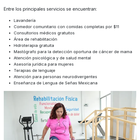
Entre los principales servicios se encuentran:
Lavandería
Comedor comunitario con comidas completas por $11
Consultorios médicos gratuitos
Área de rehabilitación
Hidroterapia gratuita
Mastógrafo para la detección oportuna de cáncer de mama
Atención psicológica y de salud mental
Asesoría jurídica para mujeres
Terapias de lenguaje
Atención para personas neurodivergentes
Enseñanza de Lengua de Señas Mexicana