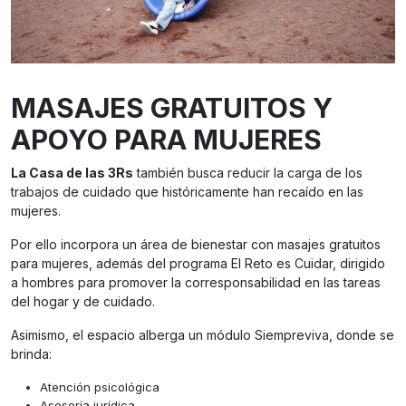
MASAJES GRATUITOS Y
APOYO PARA MUJERES
La Casa de las 3Rs
también busca reducir la carga de los
trabajos de cuidado que históricamente han recaído en las
mujeres.
Por ello incorpora un área de bienestar con masajes gratuitos
para mujeres, además del programa El Reto es Cuidar, dirigido
a hombres para promover la corresponsabilidad en las tareas
del hogar y de cuidado.
Asimismo, el espacio alberga un módulo Siempreviva, donde se
brinda:
Atención psicológica
Asesoría jurídica