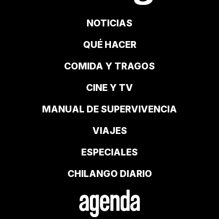
NOTICIAS
QUÉ HACER
COMIDA Y TRAGOS
CINE Y TV
MANUAL DE SUPERVIVENCIA
VIAJES
ESPECIALES
CHILANGO DIARIO