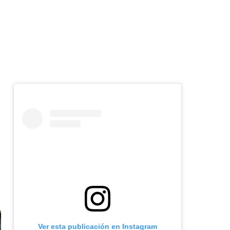
Ver esta publicación en Instagram