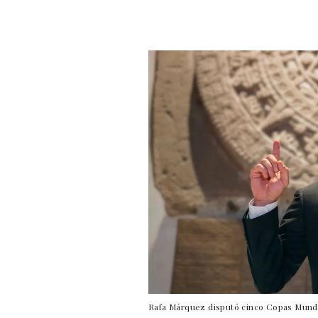
Rafa Márquez disputó cinco Copas Mundi