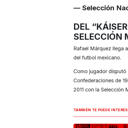
— Selección Na
DEL “KÁISER
SELECCIÓN 
Rafael Márquez llega a
del futbol mexicano.
Como jugador disputó 
Confederaciones de 19
2011 con la Selección 
TAMBIÉN TE PUEDE INTERE