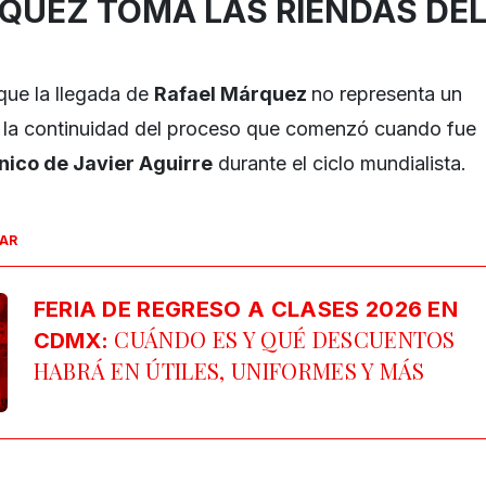
QUEZ TOMA LAS RIENDAS DE
que la llegada de
Rafael Márquez
no representa un
 la continuidad del proceso que comenzó cuando fue
cnico de Javier Aguirre
durante el ciclo mundialista.
SAR
FERIA DE REGRESO A CLASES 2026 EN
CUÁNDO ES Y QUÉ DESCUENTOS
CDMX:
HABRÁ EN ÚTILES, UNIFORMES Y MÁS