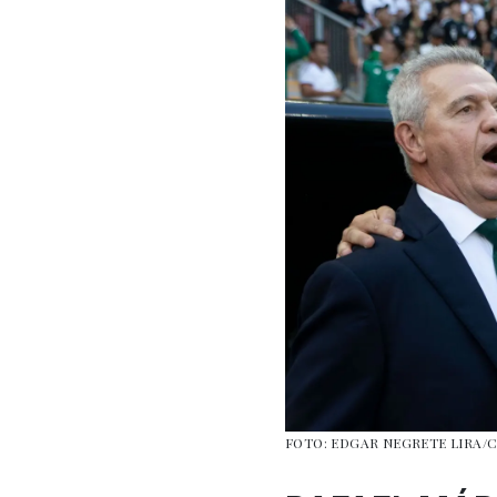
FOTO: EDGAR NEGRETE LIRA