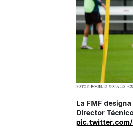
FOTOS: ROGELIO MORALES /
La FMF designa
Director Técnico
pic.twitter.com