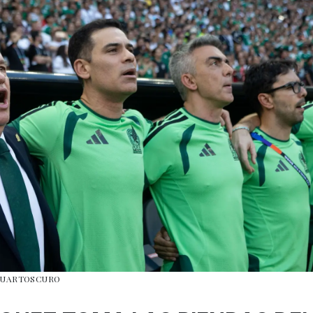
/CUARTOSCURO