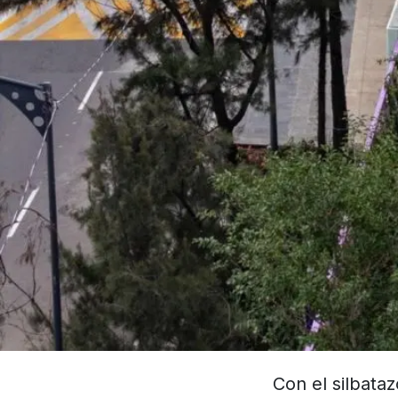
Con el silbataz