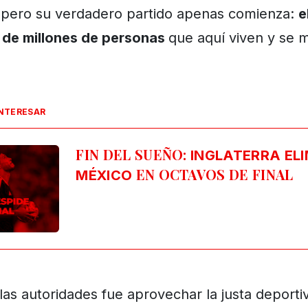
, pero su verdadero partido apenas comienza:
e
a de millones de personas
que aquí viven y se
INTERESAR
FIN DEL SUEÑO:
INGLATERRA ELI
EN OCTAVOS DE FINAL
MÉXICO
las autoridades fue aprovechar la justa deport