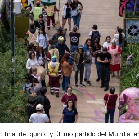
o final del quinto y último partido del Mundial e