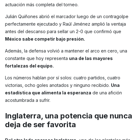
actuación más completa del torneo.
Julián Quiñones abrió el marcador luego de un contragolpe
perfectamente ejecutado y Raúl Jiménez amplió la ventaja
antes del descanso para sellar un 2-0 que confirmó que
México sabe competir bajo presión.
Además, la defensa volvió a mantener el arco en cero, una
constante que hoy representa
una de las mayores
fortalezas del equipo.
Los números hablan por sí solos: cuatro partidos, cuatro
victorias, ocho goles anotados y ninguno recibido.
Una
estadística que alimenta la esperanza
de una afición
acostumbrada a sufrir.
Inglaterra, una potencia que nunca
deja de ser favorita