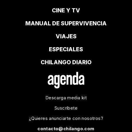
CINE Y TV
MANUAL DE SUPERVIVENCIA
VIAJES
ESPECIALES
CHILANGO DIARIO
Descarga media kit
Suscríbete
¿Quieres anunciarte con nosotros?
contacto@chilango.com