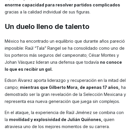
enorme capacidad para resolver partidos complicados
gracias a la calidad individual de sus figuras.
Un duelo lleno de talento
México ha encontrado un equilibrio que durante años pareció
imposible: Raúl “Tala” Rangel se ha consolidado como uno de
los porteros más seguros del campeonato; César Montes y
Johan Vásquez lideran una defensa que todavía
no conoce
lo que es recibir un gol.
Edson Álvarez aporta liderazgo y recuperación en la mitad del
campo;
mientras que Gilberto Mora, de apenas 17 años,
ha
demostrado ser la gran revelación de la Selección Mexicana y
representa esa nueva generación que juega sin complejos.
En el ataque, la experiencia de Raúl Jiménez se combina con
la
movilidad y explosividad de Julián Quiñones,
quien
atraviesa uno de los mejores momentos de su carrera.