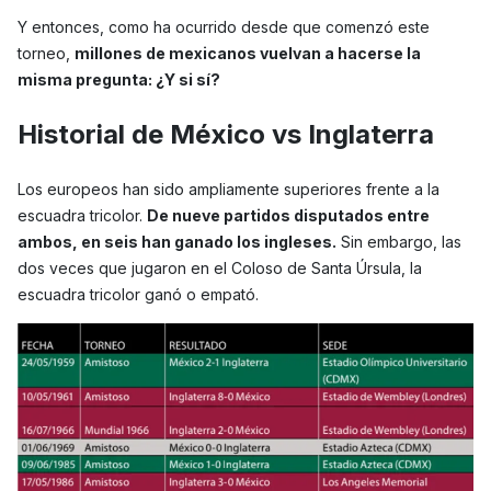
Y entonces, como ha ocurrido desde que comenzó este
torneo,
millones de mexicanos vuelvan a hacerse la
misma pregunta: ¿Y si sí?
Historial de México vs Inglaterra
Los europeos han sido ampliamente superiores frente a la
escuadra tricolor.
De nueve partidos disputados entre
ambos, en seis han ganado los ingleses.
Sin embargo, las
dos veces que jugaron en el Coloso de Santa Úrsula, la
escuadra tricolor ganó o empató.