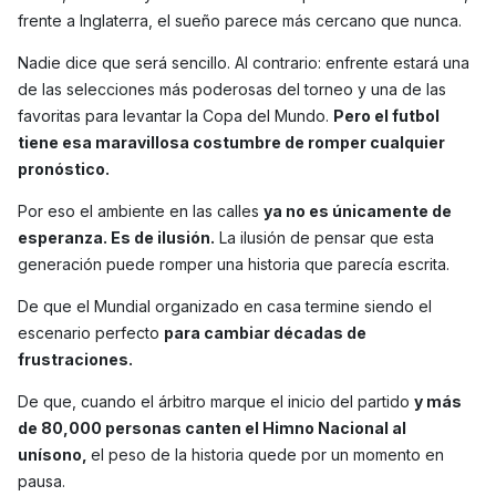
frente a Inglaterra, el sueño parece más cercano que nunca.
Nadie dice que será sencillo. Al contrario: enfrente estará una
de las selecciones más poderosas del torneo y una de las
favoritas para levantar la Copa del Mundo.
Pero el futbol
tiene esa maravillosa costumbre de romper cualquier
pronóstico.
Por eso el ambiente en las calles
ya no es únicamente de
esperanza. Es de ilusión.
La ilusión de pensar que esta
generación puede romper una historia que parecía escrita.
De que el Mundial organizado en casa termine siendo el
escenario perfecto
para cambiar décadas de
frustraciones.
De que, cuando el árbitro marque el inicio del partido
y más
de 80,000 personas canten el Himno Nacional al
unísono,
el peso de la historia quede por un momento en
pausa.