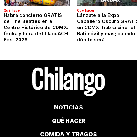
Qué hacer
Qué hacer
Habrá concierto GRATIS
Lánzate a la Expo
de The Beatles en el
Caballero Oscuro GRATI
Centro Histórico de CDMX:
en CDMX, habrá cine, el
fecha y hora del TlacuACH
Batimóvil y más; cuándo
Fest 2026
dónde será
NOTICIAS
QUÉ HACER
COMIDA Y TRAGOS