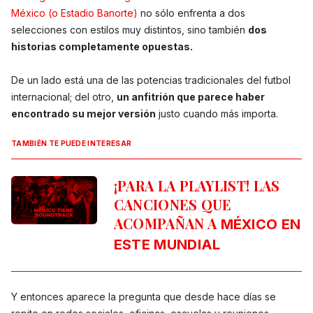
México (o Estadio Banorte)
no sólo enfrenta a dos
selecciones con estilos muy distintos, sino también
dos
historias completamente opuestas.
De un lado está una de las potencias tradicionales del futbol
internacional; del otro,
un anfitrión que parece haber
encontrado su mejor versión
justo cuando más importa.
TAMBIÉN TE PUEDE INTERESAR
¡PARA LA PLAYLIST! LAS
CANCIONES QUE
ACOMPAÑAN A
MÉXICO EN
ESTE MUNDIAL
Y entonces aparece la pregunta que desde hace días se