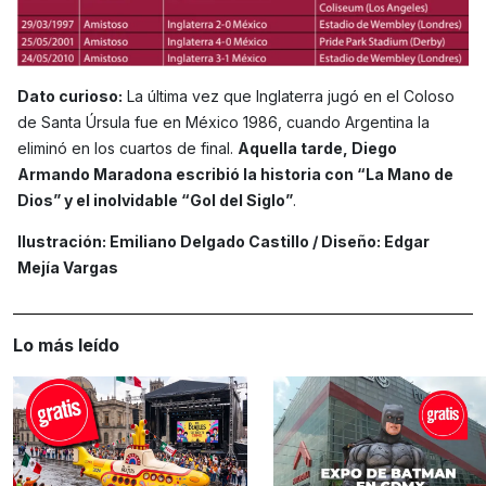
Dato curioso:
La última vez que Inglaterra jugó en el Coloso
de Santa Úrsula fue en México 1986, cuando Argentina la
eliminó en los cuartos de final.
Aquella tarde, Diego
Armando Maradona escribió la historia con “La Mano de
Dios” y el inolvidable “Gol del Siglo”
.
Ilustración: Emiliano Delgado Castillo / Diseño: Edgar
Mejía Vargas
Lo más leído