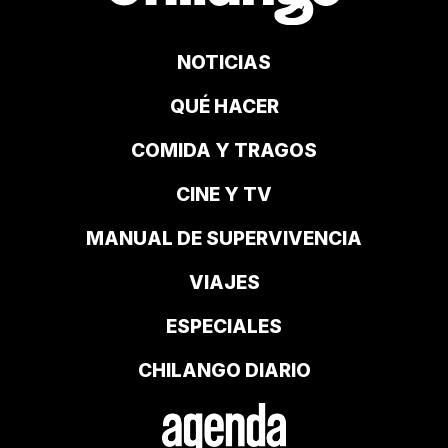
NOTICIAS
QUÉ HACER
COMIDA Y TRAGOS
CINE Y TV
MANUAL DE SUPERVIVENCIA
VIAJES
ESPECIALES
CHILANGO DIARIO