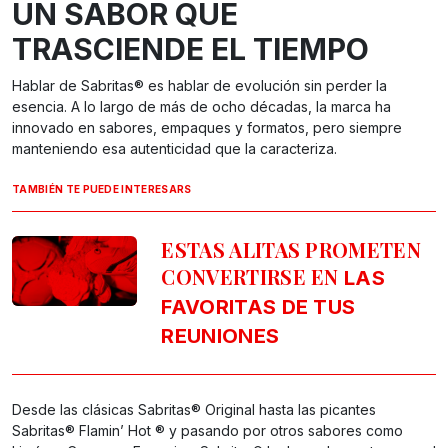
UN SABOR QUE
TRASCIENDE EL TIEMPO
Hablar de Sabritas® es hablar de evolución sin perder la
esencia. A lo largo de más de ocho décadas, la marca ha
innovado en sabores, empaques y formatos, pero siempre
manteniendo esa autenticidad que la caracteriza.
TAMBIÉN TE PUEDE INTERESARS
ESTAS ALITAS PROMETEN
CONVERTIRSE EN
LAS
FAVORITAS DE TUS
REUNIONES
Desde las clásicas Sabritas® Original hasta las picantes
Sabritas® Flamin’ Hot ® y pasando por otros sabores como