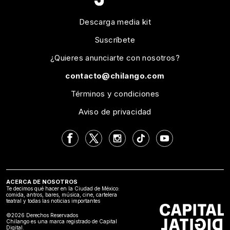
Descarga media kit
Suscríbete
¿Quieres anunciarte con nosotros?
contacto@chilango.com
Términos y condiciones
Aviso de privacidad
ACERCA DE NOSOTROS
Te decimos qué hacer en la Ciudad de México:
comida, antros, bares, música, cine, cartelera
teatral y todas las noticias importantes
©2026 Derechos Reservados
Chilango es una marca registrado de Capital
Digital.