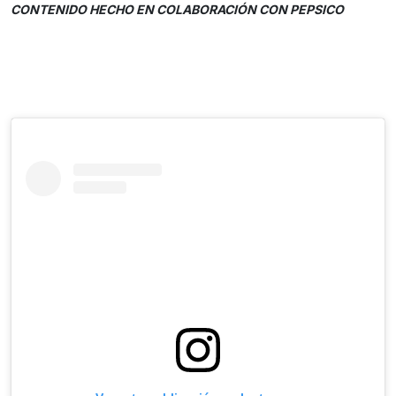
CONTENIDO HECHO EN COLABORACIÓN CON PEPSICO