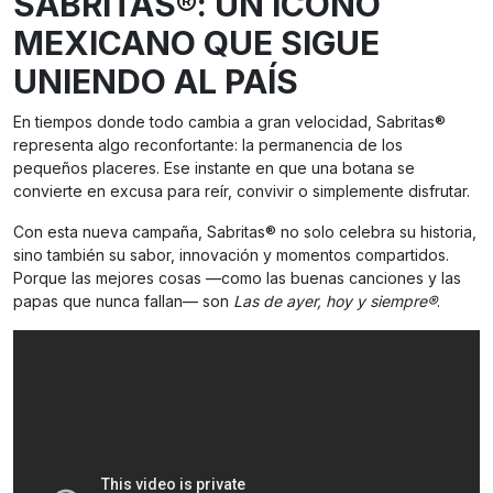
SABRITAS®: UN ÍCONO
MEXICANO QUE SIGUE
UNIENDO AL PAÍS
En tiempos donde todo cambia a gran velocidad, Sabritas®
representa algo reconfortante: la permanencia de los
pequeños placeres. Ese instante en que una botana se
convierte en excusa para reír, convivir o simplemente disfrutar.
Con esta nueva campaña, Sabritas® no solo celebra su historia,
sino también su sabor, innovación y momentos compartidos.
Porque las mejores cosas —como las buenas canciones y las
papas que nunca fallan— son
Las de ayer, hoy y siempre®
.