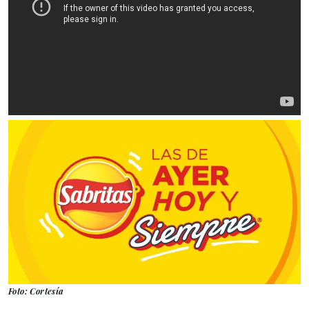
Foto: Cortesía