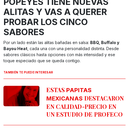
POPEYES TIENE NUEVAS
ALITAS Y VAS A QUERER
PROBAR LOS CINCO
SABORES
Por un lado están las alitas bañadas en salsa:
BBQ, Buffalo y
Bayou Heat
, cada una con una personalidad distinta. Desde
sabores clásicos hasta opciones con más intensidad y ese
toque especiado que se queda contigo.
TAMBIÉN TE PUEDE INTERESAR
ESTAS
PAPITAS
DESTACARON
MEXICANAS
EN CALIDAD-PRECIO EN
UN ESTUDIO DE PROFECO