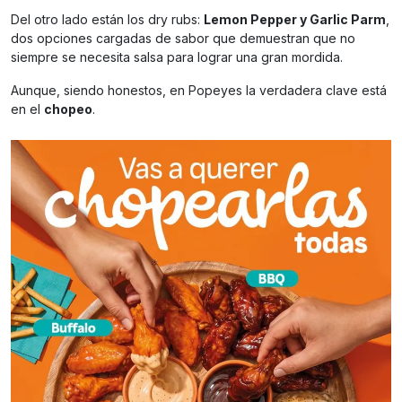
Del otro lado están los dry rubs:
Lemon Pepper y Garlic Parm
,
dos opciones cargadas de sabor que demuestran que no
siempre se necesita salsa para lograr una gran mordida.
Aunque, siendo honestos, en Popeyes la verdadera clave está
en el
chopeo
.