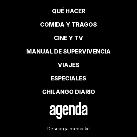
QUÉ HACER
COMIDA Y TRAGOS
CINE Y TV
MANUAL DE SUPERVIVENCIA
VIAJES
ESPECIALES
CHILANGO DIARIO
Descarga media kit