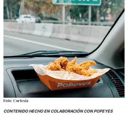
Foto: Cortesía
CONTENIDO HECHO EN COLABORACIÓN CON POPEYES