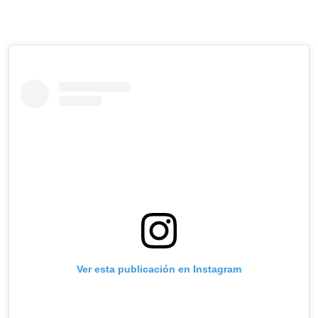
Ver esta publicación en Instagram