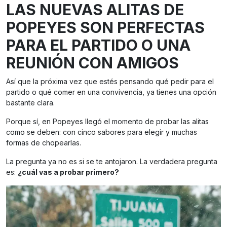
LAS NUEVAS ALITAS DE
POPEYES SON PERFECTAS
PARA EL PARTIDO O UNA
REUNIÓN CON AMIGOS
Así que la próxima vez que estés pensando qué pedir para el
partido o qué comer en una convivencia, ya tienes una opción
bastante clara.
Porque sí, en Popeyes llegó el momento de probar las alitas
como se deben: con cinco sabores para elegir y muchas
formas de chopearlas.
La pregunta ya no es si se te antojaron. La verdadera pregunta
es:
¿cuál vas a probar primero?