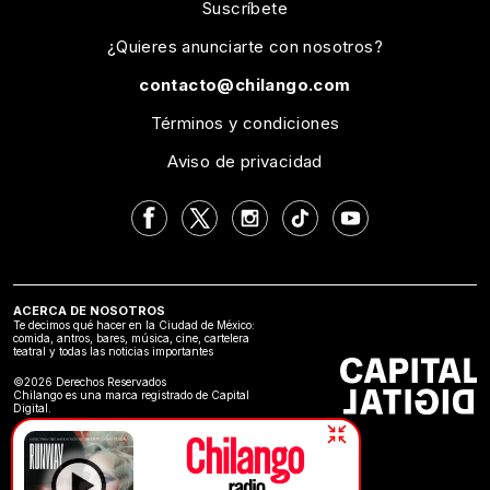
Suscríbete
¿Quieres anunciarte con nosotros?
contacto@chilango.com
Términos y condiciones
Aviso de privacidad
ACERCA DE NOSOTROS
Te decimos qué hacer en la Ciudad de México:
comida, antros, bares, música, cine, cartelera
teatral y todas las noticias importantes
©2026 Derechos Reservados
Chilango es una marca registrado de Capital
Digital.