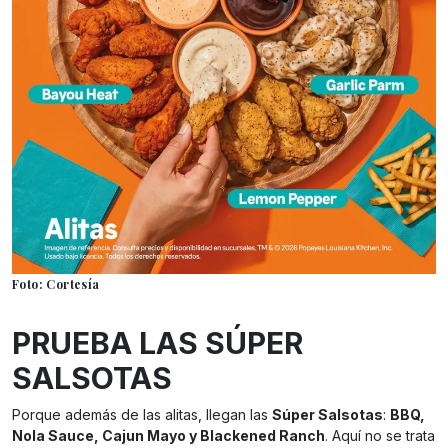
Foto: Cortesía
PRUEBA LAS SÚPER
SALSOTAS
Porque además de las alitas, llegan las
Súper Salsotas
:
BBQ,
Nola Sauce, Cajun Mayo y Blackened Ranch
. Aquí no se trata