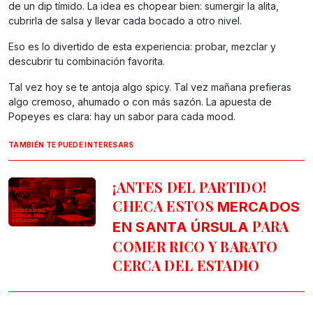
de un dip tímido. La idea es chopear bien: sumergir la alita,
cubrirla de salsa y llevar cada bocado a otro nivel.
Eso es lo divertido de esta experiencia: probar, mezclar y
descubrir tu combinación favorita.
Tal vez hoy se te antoja algo spicy. Tal vez mañana prefieras
algo cremoso, ahumado o con más sazón. La apuesta de
Popeyes es clara: hay un sabor para cada mood.
TAMBIÉN TE PUEDE INTERESARS
¡ANTES DEL PARTIDO!
CHECA ESTOS
MERCADOS
PARA
EN SANTA ÚRSULA
COMER RICO Y BARATO
CERCA DEL ESTADIO