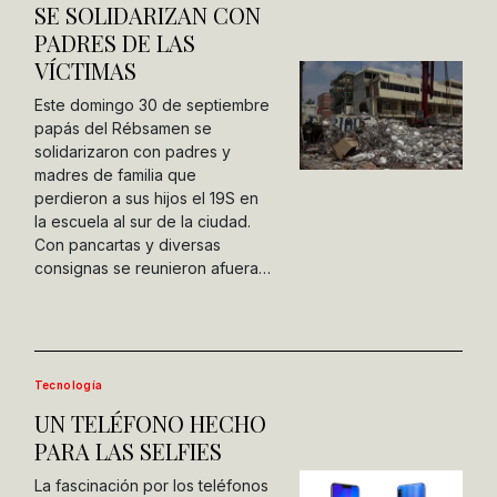
SE SOLIDARIZAN CON
PADRES DE LAS
VÍCTIMAS
Este domingo 30 de septiembre
papás del Rébsamen se
solidarizaron con padres y
madres de familia que
perdieron a sus hijos el 19S en
la escuela al sur de la ciudad.
Con pancartas y diversas
consignas se reunieron afuera…
Tecnología
UN TELÉFONO HECHO
PARA LAS SELFIES
La fascinación por los teléfonos