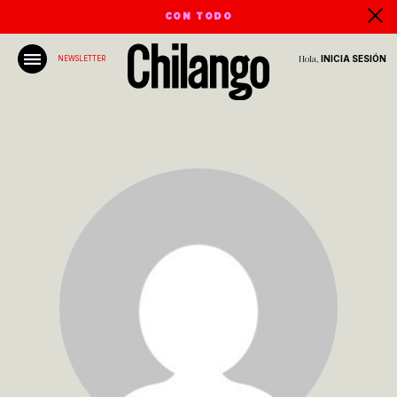
CON TODO
Hola,
INICIA SESIÓN
NEWSLETTER