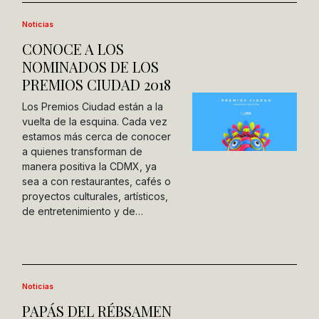
Noticias
CONOCE A LOS
NOMINADOS DE LOS
PREMIOS CIUDAD 2018
Los Premios Ciudad están a la
vuelta de la esquina. Cada vez
estamos más cerca de conocer
a quienes transforman de
manera positiva la CDMX, ya
sea a con restaurantes, cafés o
proyectos culturales, artísticos,
de entretenimiento y de…
Noticias
PAPÁS DEL RÉBSAMEN