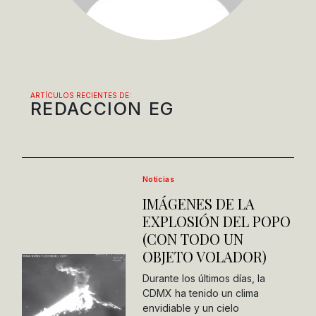
ARTÍCULOS RECIENTES DE:
REDACCION EG
Noticias
IMÁGENES DE LA
EXPLOSIÓN DEL POPO
(CON TODO UN
OBJETO VOLADOR)
Durante los últimos días, la
CDMX ha tenido un clima
envidiable y un cielo