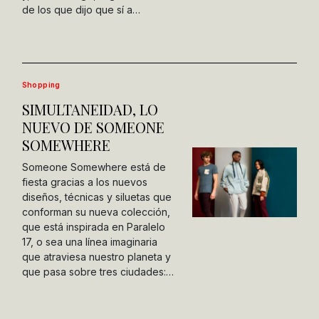
de los que dijo que sí a…
Shopping
SIMULTANEIDAD, LO
NUEVO DE SOMEONE
SOMEWHERE
Someone Somewhere está de
fiesta gracias a los nuevos
diseños, técnicas y siluetas que
conforman su nueva colección,
que está inspirada en Paralelo
17, o sea una línea imaginaria
que atraviesa nuestro planeta y
que pasa sobre tres ciudades:…