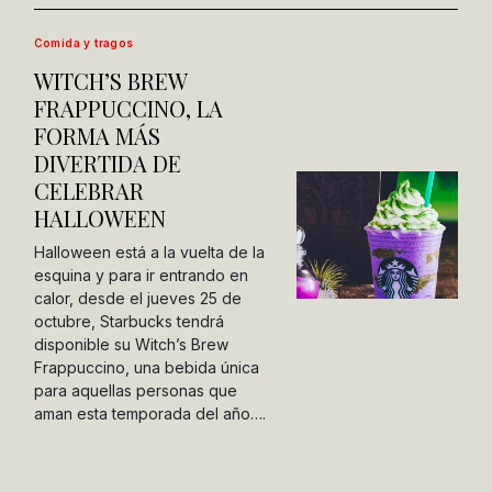
Comida y tragos
WITCH’S BREW
FRAPPUCCINO, LA
FORMA MÁS
DIVERTIDA DE
CELEBRAR
HALLOWEEN
Halloween está a la vuelta de la
esquina y para ir entrando en
calor, desde el jueves 25 de
octubre, Starbucks tendrá
disponible su Witch’s Brew
Frappuccino, una bebida única
para aquellas personas que
aman esta temporada del año….