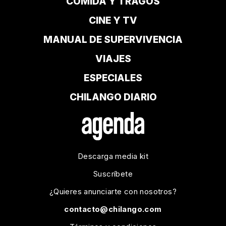
COMIDA Y TRAGOS
CINE Y TV
MANUAL DE SUPERVIVENCIA
VIAJES
ESPECIALES
CHILANGO DIARIO
Descarga media kit
Suscríbete
¿Quieres anunciarte con nosotros?
contacto@chilango.com