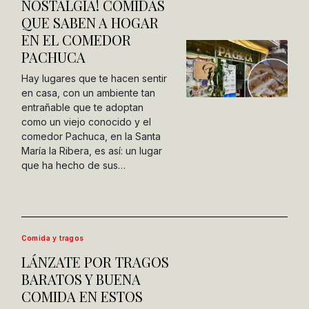
NOSTALGIA! COMIDAS
QUE SABEN A HOGAR
EN EL COMEDOR
PACHUCA
Hay lugares que te hacen sentir
en casa, con un ambiente tan
entrañable que te adoptan
como un viejo conocido y el
comedor Pachuca, en la Santa
María la Ribera, es así: un lugar
que ha hecho de sus…
Comida y tragos
LÁNZATE POR TRAGOS
BARATOS Y BUENA
COMIDA EN ESTOS