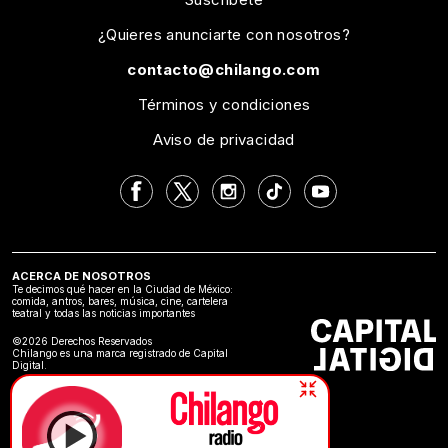
¿Quieres anunciarte con nosotros?
contacto@chilango.com
Términos y condiciones
Aviso de privacidad
ACERCA DE NOSOTROS
Te decimos qué hacer en la Ciudad de México:
comida, antros, bares, música, cine, cartelera
teatral y todas las noticias importantes
©2026 Derechos Reservados
Chilango es una marca registrado de Capital
Digital.