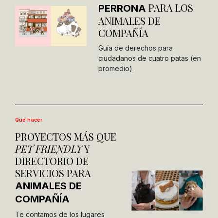
PARA LOS
PERRONA
ANIMALES DE
COMPAÑÍA
Guía de derechos para
ciudadanos de cuatro patas (en
promedio).
Qué hacer
PROYECTOS MÁS QUE
PET FRIENDLY
Y
DIRECTORIO DE
SERVICIOS PARA
ANIMALES DE
COMPAÑÍA
Te contamos de los lugares