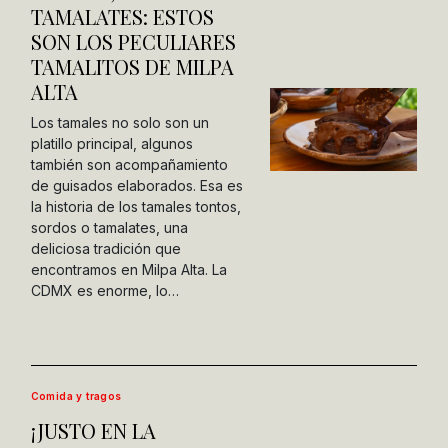
TAMALATES: ESTOS
SON LOS PECULIARES
TAMALITOS DE MILPA
ALTA
Los tamales no solo son un
platillo principal, algunos
también son acompañamiento
de guisados elaborados. Esa es
la historia de los tamales tontos,
sordos o tamalates, una
deliciosa tradición que
encontramos en Milpa Alta. La
CDMX es enorme, lo…
Comida y tragos
¡JUSTO EN LA