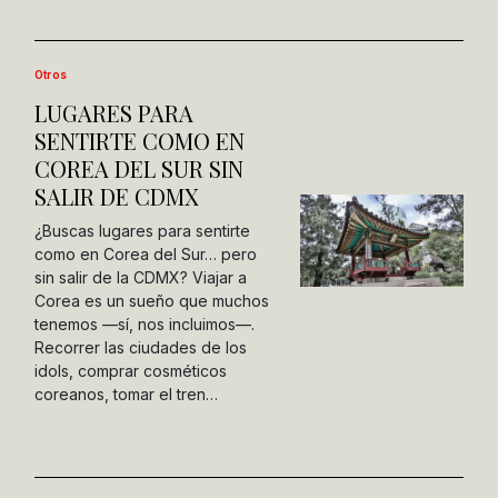
Otros
LUGARES PARA
SENTIRTE COMO EN
COREA DEL SUR SIN
SALIR DE CDMX
¿Buscas lugares para sentirte
como en Corea del Sur… pero
sin salir de la CDMX? Viajar a
Corea es un sueño que muchos
tenemos —sí, nos incluimos—.
Recorrer las ciudades de los
idols, comprar cosméticos
coreanos, tomar el tren…