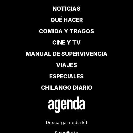
NOTICIAS
QUÉ HACER
COMIDA Y TRAGOS
CINE Y TV
MANUAL DE SUPERVIVENCIA
VIAJES
ESPECIALES
CHILANGO DIARIO
Descarga media kit
Suscríbete