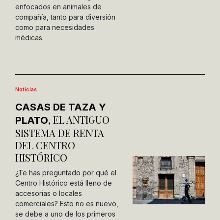
enfocados en animales de
compañía, tanto para diversión
como para necesidades
médicas.
Noticias
CASAS DE TAZA Y
, EL ANTIGUO
PLATO
SISTEMA DE RENTA
DEL CENTRO
HISTÓRICO
¿Te has preguntado por qué el
Centro Histórico está lleno de
accesorias o locales
comerciales? Esto no es nuevo,
se debe a uno de los primeros