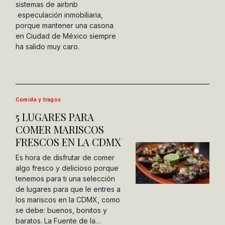
sistemas de airbnb
especulación inmobiliaria,
porque mantener una casona
en Ciudad de México siempre
ha salido muy caro.
Comida y tragos
5 LUGARES PARA
COMER MARISCOS
FRESCOS EN LA CDMX
Es hora de disfrutar de comer
algo fresco y delicioso porque
tenemos para ti una selección
de lugares para que le entres a
los mariscos en la CDMX, como
se debe: buenos, bonitos y
baratos. La Fuente de la…