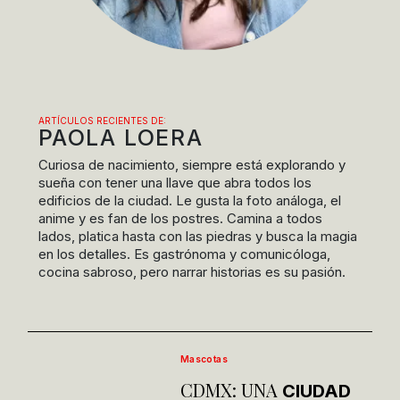
ARTÍCULOS RECIENTES DE:
PAOLA LOERA
Curiosa de nacimiento, siempre está explorando y
sueña con tener una llave que abra todos los
edificios de la ciudad. Le gusta la foto análoga, el
anime y es fan de los postres. Camina a todos
lados, platica hasta con las piedras y busca la magia
en los detalles. Es gastrónoma y comunicóloga,
cocina sabroso, pero narrar historias es su pasión.
Mascotas
CDMX: UNA
CIUDAD