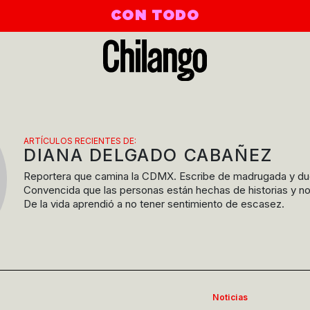
CON TODO
ARTÍCULOS RECIENTES DE:
DIANA DELGADO CABAÑEZ
Reportera que camina la CDMX. Escribe de madrugada y du
Convencida que las personas están hechas de historias y no 
De la vida aprendió a no tener sentimiento de escasez.
Noticias