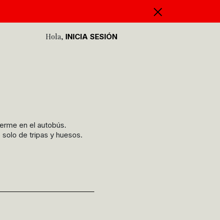
Hola,
INICIA SESIÓN
erme en el autobús.
solo de tripas y huesos.