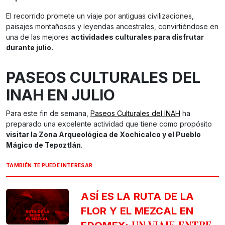
El recorrido promete un viaje por antiguas civilizaciones,
paisajes montañosos y leyendas ancestrales, convirtiéndose en
una de las mejores
actividades culturales para disfrutar
durante julio.
PASEOS CULTURALES DEL
INAH EN JULIO
Para este fin de semana,
Paseos Culturales del INAH
ha
preparado una excelente actividad que tiene como propósito
visitar la Zona Arqueológica de Xochicalco y el Pueblo
Mágico de Tepoztlán
.
TAMBIÉN TE PUEDE INTERESAR
ASÍ ES LA RUTA DE LA
FLOR Y EL MEZCAL EN
UN VIAJE ENTRE