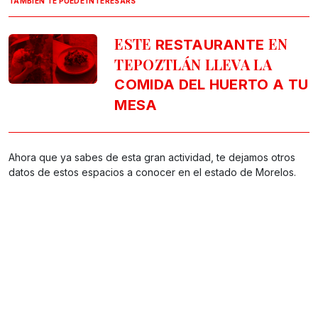
TAMBIÉN TE PUEDE INTERESARS
ESTE
EN
RESTAURANTE
TEPOZTLÁN LLEVA LA
COMIDA DEL HUERTO A TU
MESA
Ahora que ya sabes de esta gran actividad, te dejamos otros
datos de estos espacios a conocer en el estado de Morelos.