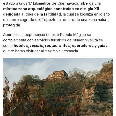
estado a unos 17 kilómetros de Cuernavaca, alberga una
mística zona arqueológica construida en el siglo XII
dedicada al dios de la fertilidad
, la cual se localiza en lo alto
del cerro sagrado del Tepozteco, dentro de una zona natural
protegida.
Asimismo, la experiencia en este Pueblo Mágico se
complementa con servicios turísticos de primer nivel, tales
como
hoteles,
resorts
, restaurantes, operadores y guías
que te harán disfrutar al máximo su estancia.