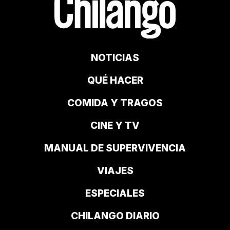
NOTICIAS
QUÉ HACER
COMIDA Y TRAGOS
CINE Y TV
MANUAL DE SUPERVIVENCIA
VIAJES
ESPECIALES
CHILANGO DIARIO