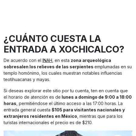
¿CUÁNTO CUESTA LA
ENTRADA A XOCHICALCO?
De acuerdo con el
INAH
, en esta
zona arqueológica
sobresalen los relieves de las serpientes
emplumadas en su
templo homónimo, los cuales muestran notables influencias
teotihuacanas y mayas.
Si deseas explorar este sitio por tu cuenta, ten en cuenta que
el horario de atención es de
lunes a domingo de 9:00 a 18:00
horas
, permitiéndose el último acceso a las 17:00 horas. La
entrada general cuesta
$105 para visitantes nacionales y
extranjeros residentes en México
, mientras que para los
turistas internacionales el precio es de $210.