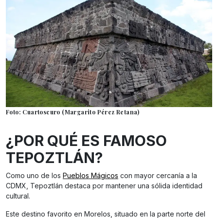
Foto: Cuartoscuro (Margarito Pérez Retana)
¿POR QUÉ ES FAMOSO
TEPOZTLÁN?
Como uno de los
Pueblos Mágicos
con mayor cercanía a la
CDMX, Tepoztlán destaca por mantener una sólida identidad
cultural.
Este destino favorito en Morelos, situado en la parte norte del