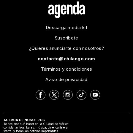
Descarga media kit
Suscríbete
¿Quieres anunciarte con nosotros?
contacto@chilango.com
Términos y condiciones
Aviso de privacidad
ACERCA DE NOSOTROS
Te decimos qué hacer en la Ciudad de México:
comida, antros, bares, música, cine, cartelera
teatral y todas las noticias importantes