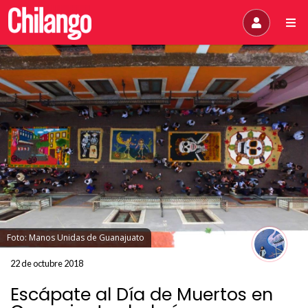
Foto: Manos Unidas de Guanajuato
22 de octubre 2018
Escápate al Día de Muertos en