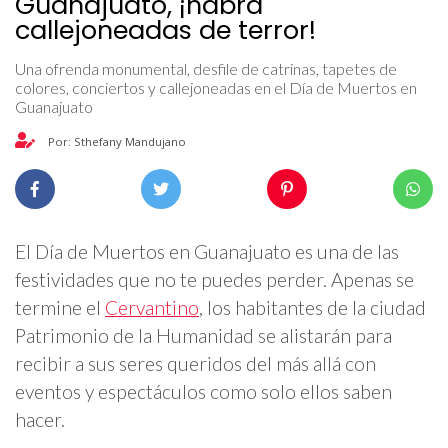
Guanajuato, ¡habrá
callejoneadas de terror!
Una ofrenda monumental, desfile de catrinas, tapetes de
colores, conciertos y callejoneadas en el Día de Muertos en
Guanajuato
Por: Sthefany Mandujano
El Día de Muertos en Guanajuato es una de las
festividades que no te puedes perder. Apenas se
termine el
Cervantino
, los habitantes de la ciudad
Patrimonio de la Humanidad se alistarán para
recibir a sus seres queridos del más allá con
eventos y espectáculos como solo ellos saben
hacer.