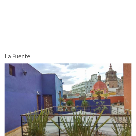
La Fuente