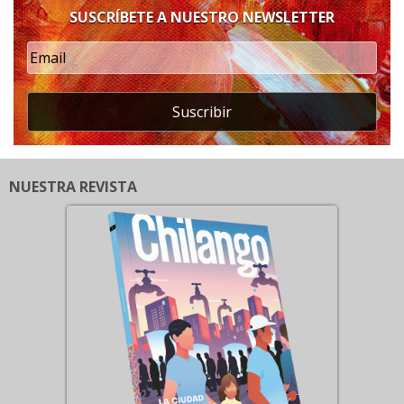
SUSCRÍBETE A NUESTRO NEWSLETTER
Suscribir
NUESTRA REVISTA