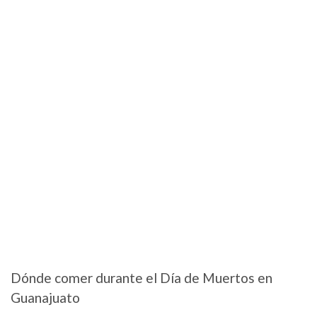
Dónde comer durante el Día de Muertos en
Guanajuato