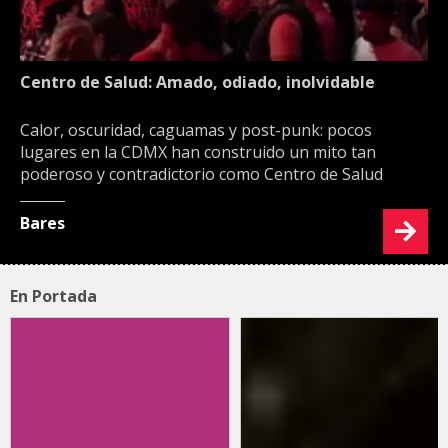
Centro de Salud: Amado, odiado, inolvidable
Calor, oscuridad, caguamas y post-punk: pocos
lugares en la CDMX han construido un mito tan
poderoso y contradictorio como Centro de Salud
Bares
En Portada