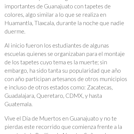
importantes de Guanajuato con tapetes de
colores, algo similar a lo que se realiza en
Huamantla, Tlaxcala, durante la noche que nadie
duerme.
Al inicio fueron los estudiantes de algunas
escuelas quienes se organizaban para el montaje
de los tapetes cuyo tema es la muerte; sin
embargo, ha sido tanta su popularidad que año
con año participan artesanos de otros municipios
e incluso de otros estados como: Zacatecas,
Guadalajara, Queretaro, CDMX, y hasta
Guatemala.
Vive el Día de Muertos en Guanajuato y no te
pierdas este recorrido que comienza frente a la