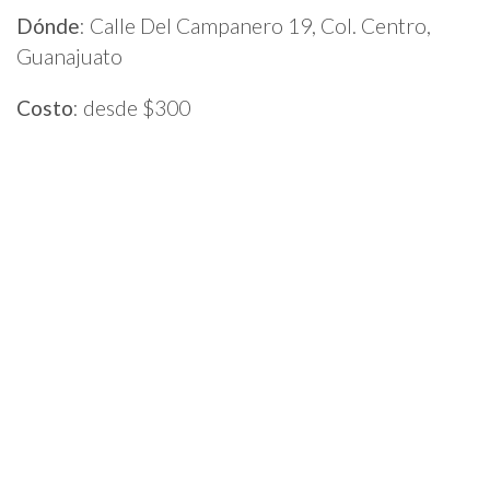
Dónde
: Calle Del Campanero 19, Col. Centro,
Guanajuato
Costo
: desde $300