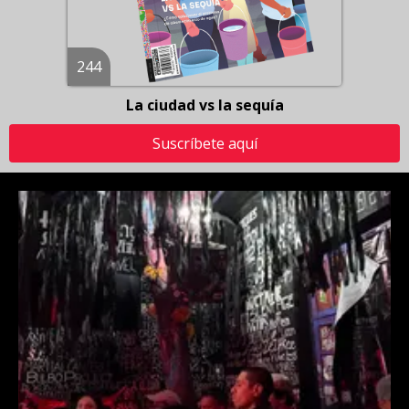
244
La ciudad vs la sequía
Suscríbete aquí