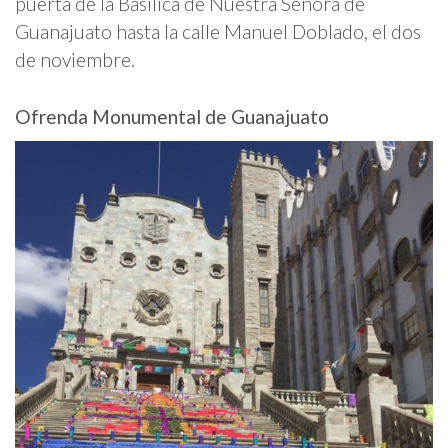
puerta de la Basílica de Nuestra Señora de
Guanajuato hasta la calle Manuel Doblado, el dos
de noviembre.
Ofrenda Monumental de Guanajuato