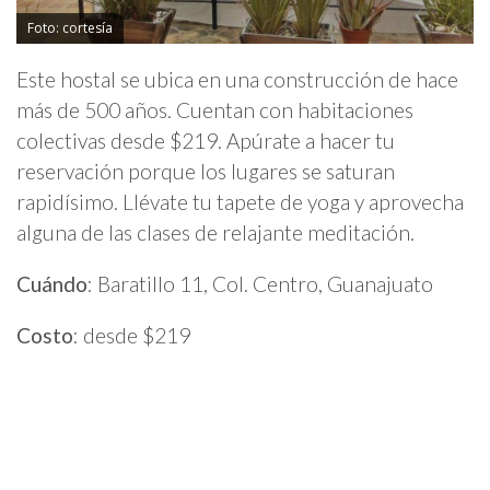
Foto: cortesía
Este hostal se ubica en una construcción de hace
más de 500 años. Cuentan con habitaciones
colectivas desde $219. Apúrate a hacer tu
reservación porque los lugares se saturan
rapidísimo. Llévate tu tapete de yoga y aprovecha
alguna de las clases de relajante meditación.
Cuándo
: Baratillo 11, Col. Centro, Guanajuato
Costo
: desde $219