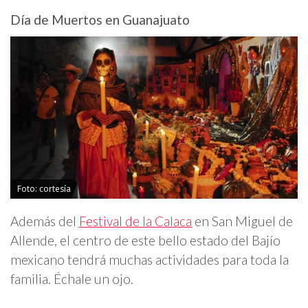
Día de Muertos en Guanajuato
Foto: cortesía
Además del
Festival de la Calaca
en San Miguel de
Allende, el centro de este bello estado del Bajío
mexicano tendrá muchas actividades para toda la
familia. Échale un ojo.