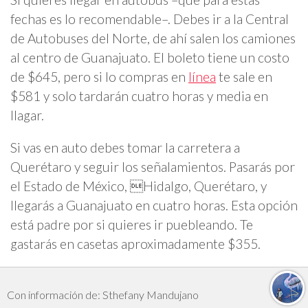
fechas es lo recomendable–. Debes ir a la Central
de Autobuses del Norte, de ahí salen los camiones
al centro de Guanajuato. El boleto tiene un costo
de $645, pero si lo compras en
línea
te sale en
$581 y solo tardarán cuatro horas y media en
llagar.
Si vas en auto debes tomar la carretera a
Querétaro y seguir los señalamientos. Pasarás por
el Estado de México, Hidalgo, Querétaro, y
llegarás a Guanajuato en cuatro horas. Esta opción
está padre por si quieres ir puebleando. Te
gastarás en casetas aproximadamente $355.
Con información de: Sthefany Mandujano