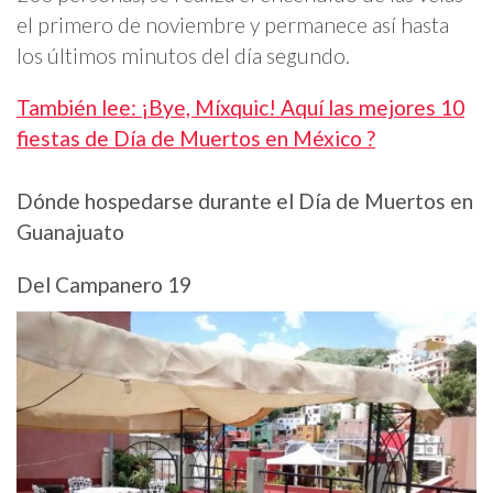
el primero de noviembre y permanece así hasta
los últimos minutos del día segundo.
También lee: ¡Bye, Míxquic! Aquí las mejores 10
fiestas de Día de Muertos en México ?
Dónde hospedarse durante el Día de Muertos en
Guanajuato
Del Campanero 19