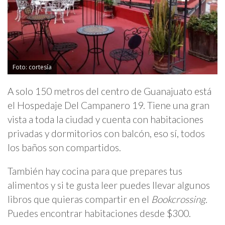
Foto: cortesía
A solo 150 metros del centro de Guanajuato está
el Hospedaje Del Campanero 19. Tiene una gran
vista a toda la ciudad y cuenta con habitaciones
privadas y dormitorios con balcón, eso sí, todos
los baños son compartidos.
También hay cocina para que prepares tus
alimentos y si te gusta leer puedes llevar algunos
libros que quieras compartir en el
Bookcrossing.
Puedes encontrar habitaciones desde $300.