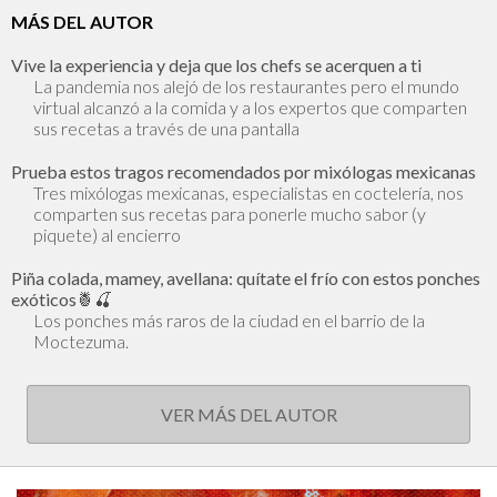
MÁS DEL AUTOR
Vive la experiencia y deja que los chefs se acerquen a ti
La pandemia nos alejó de los restaurantes pero el mundo
virtual alcanzó a la comida y a los expertos que comparten
sus recetas a través de una pantalla
Prueba estos tragos recomendados por mixólogas mexicanas
Tres mixólogas mexicanas, especialistas en coctelería, nos
comparten sus recetas para ponerle mucho sabor (y
piquete) al encierro
Piña colada, mamey, avellana: quítate el frío con estos ponches
exóticos🍍🍒
Los ponches más raros de la ciudad en el barrio de la
Moctezuma.
VER MÁS DEL AUTOR