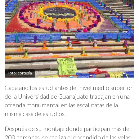
Foto: cortesía
Cada año los estudiantes del nivel medio superior
de la Universidad de Guanajuato trabajan en una
ofrenda monumental en las escalinatas de la
misma casa de estudios.
Después de su montaje donde participan más de
200 personas, se realiza el encendido de las velas