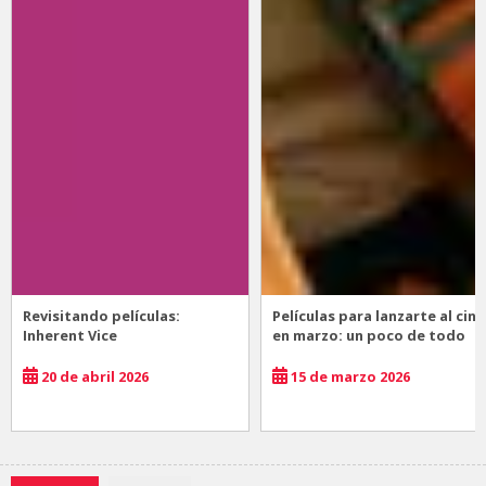
Revisitando películas:
Películas para lanzarte al cine
Inherent Vice
en marzo: un poco de todo
20 de abril 2026
15 de marzo 2026