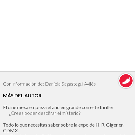
Con información de: Daniela Sagastegui Avilés
MÁS DEL AUTOR
El cine mexa empieza el año en grande con este thriller
¿Crees poder descifrar el misterio?
Todo lo que necesitas saber sobre la expo de H. R. Giger en
CDMX