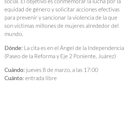
social. El objetivo es conmemorar la lucha por la
equidad de género y solicitar acciones efectivas
para prevenir y sancionar la violencia de la que
son víctimas millones de mujeres alrededor del
mundo.
Dónde:
La cita es en el
Ángel de la Independencia
(Paseo de la Reforma y Eje 2 Poniente, Juárez)
Cuándo:
jueves 8 de marzo, a las 17:00
Cuánto:
entrada libre