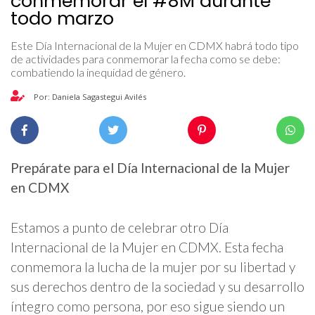
conmemorar el #8M durante
todo marzo
Este Día Internacional de la Mujer en CDMX habrá todo tipo
de actividades para conmemorar la fecha como se debe:
combatiendo la inequidad de género.
Por: Daniela Sagastegui Avilés
Prepárate para el Día Internacional de la Mujer
en CDMX
Estamos a punto de celebrar otro Día
Internacional de la Mujer en CDMX. Esta fecha
conmemora la lucha de la mujer por su libertad y
sus derechos dentro de la sociedad y su desarrollo
íntegro como persona, por eso sigue siendo un