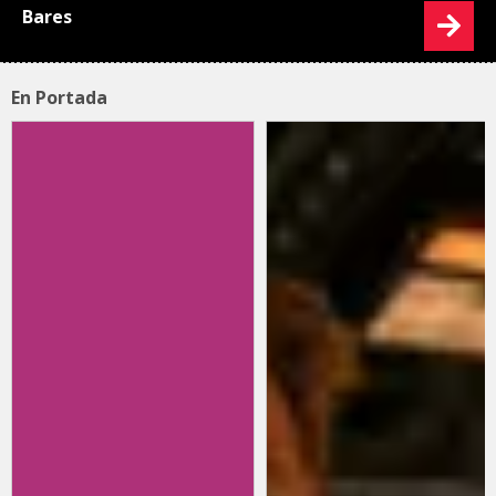
Bares
En Portada