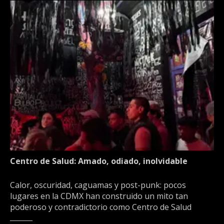
Centro de Salud: Amado, odiado, inolvidable
Calor, oscuridad, caguamas y post-punk: pocos
lugares en la CDMX han construido un mito tan
poderoso y contradictorio como Centro de Salud