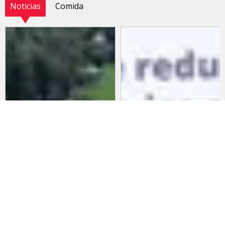
Noticias
Comida