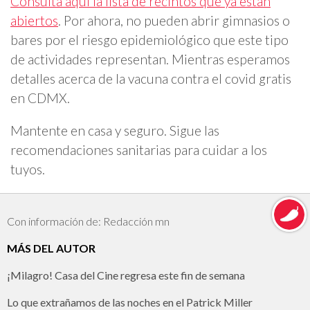
Consulta aquí la lista de recintos que ya están
abiertos
. Por ahora, no pueden abrir gimnasios o
bares por el riesgo epidemiológico que este tipo
de actividades representan. Mientras esperamos
detalles acerca de la vacuna contra el covid gratis
en CDMX.
Mantente en casa y seguro. Sigue las
recomendaciones sanitarias para cuidar a los
tuyos.
Con información de: Redacción mn
MÁS DEL AUTOR
¡Milagro! Casa del Cine regresa este fin de semana
Lo que extrañamos de las noches en el Patrick Miller