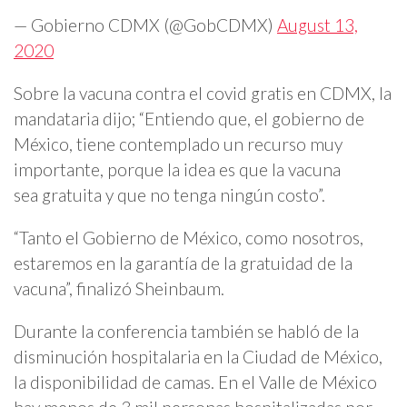
— Gobierno CDMX (@GobCDMX)
August 13,
2020
Sobre la vacuna contra el covid gratis en CDMX, la
mandataria dijo; “Entiendo que, el gobierno de
México, tiene contemplado un recurso muy
importante, porque la idea es que la vacuna
sea gratuita y que no tenga ningún costo”.
“Tanto el Gobierno de México, como nosotros,
estaremos en la garantía de la gratuidad de la
vacuna”, finalizó Sheinbaum.
Durante la conferencia también se habló de la
disminución hospitalaria en la Ciudad de México,
la disponibilidad de camas. En el Valle de México