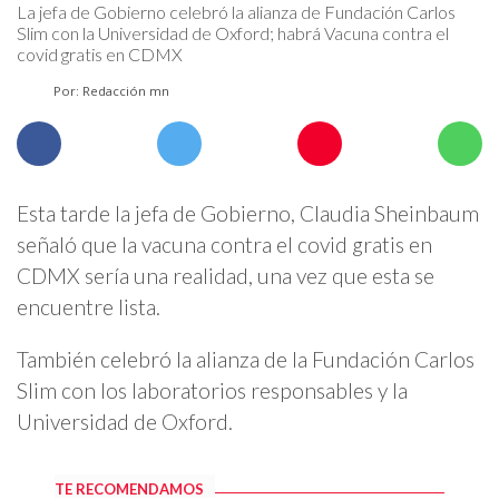
La jefa de Gobierno celebró la alianza de Fundación Carlos
Slim con la Universidad de Oxford; habrá Vacuna contra el
covid gratis en CDMX
Por: Redacción mn
Esta tarde la jefa de Gobierno, Claudia Sheinbaum
señaló que la vacuna contra el covid gratis en
CDMX sería una realidad, una vez que esta se
encuentre lista.
También celebró la alianza de la Fundación Carlos
Slim con los laboratorios responsables y la
Universidad de Oxford.
TE RECOMENDAMOS