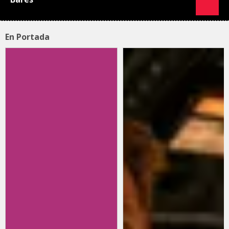
En Portada