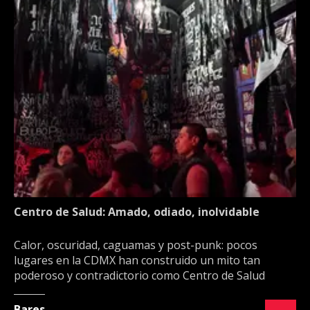
Centro de Salud: Amado, odiado, inolvidable
Calor, oscuridad, caguamas y post-punk: pocos
lugares en la CDMX han construido un mito tan
poderoso y contradictorio como Centro de Salud
Bares