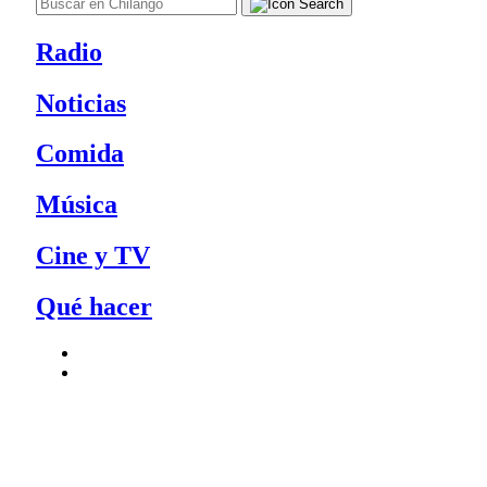
Radio
Noticias
Comida
Música
Cine y TV
Qué hacer