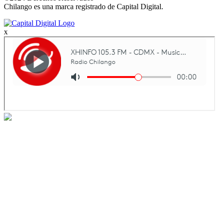
Chilango es una marca registrado de Capital Digital.
x