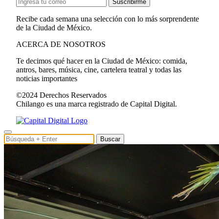
Suscribirme
Recibe cada semana una selección con lo más sorprendente
de la Ciudad de México.
ACERCA DE NOSOTROS
Te decimos qué hacer en la Ciudad de México: comida,
antros, bares, música, cine, cartelera teatral y todas las
noticias importantes
©2024 Derechos Reservados
Chilango es una marca registrado de Capital Digital.
Buscar