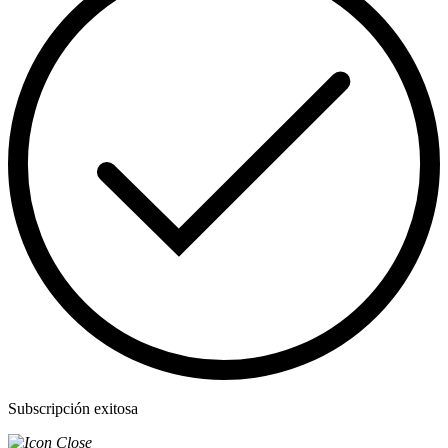
Subscripción exitosa