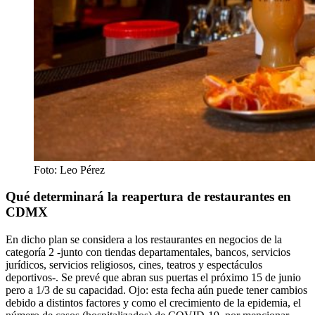
Foto: Leo Pérez
Qué determinará la reapertura de restaurantes en
CDMX
En dicho plan se considera a los restaurantes en negocios de la
categoría 2 -junto con tiendas departamentales, bancos, servicios
jurídicos, servicios religiosos, cines, teatros y espectáculos
deportivos-. Se prevé que abran sus puertas el próximo 15 de junio
pero a 1/3 de su capacidad. Ojo: esta fecha aún puede tener cambios
debido a distintos factores y como el crecimiento de la epidemia, el