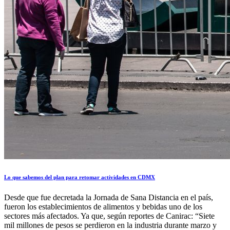
Lo que sabemos del plan para retomar actividades en CDMX
Desde que fue decretada la Jornada de Sana Distancia en el país,
fueron los establecimientos de alimentos y bebidas uno de los
sectores más afectados. Ya que, según reportes de Canirac: “Siete
mil millones de pesos se perdieron en la industria durante marzo y