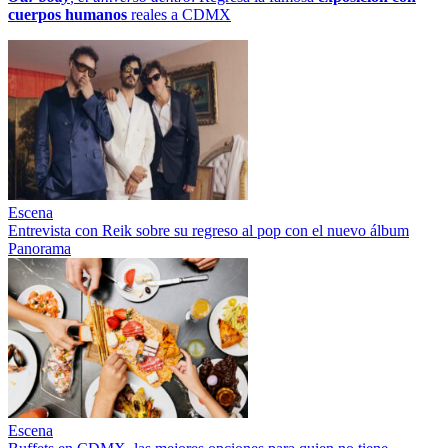
cuerpos humanos
reales a CDMX
Escena
Entrevista con Reik sobre su regreso al pop con el nuevo álbum
Panorama
Escena