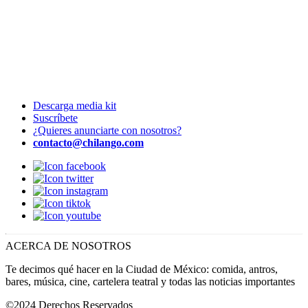
Descarga media kit
Suscríbete
¿Quieres anunciarte con nosotros?
contacto@chilango.com
ACERCA DE NOSOTROS
Te decimos qué hacer en la Ciudad de México: comida, antros,
bares, música, cine, cartelera teatral y todas las noticias importantes
©2024 Derechos Reservados