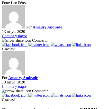
Foto: Leo Pérez
Por
Amaury Andrade
13 mayo, 2020
Comida y tragos
Compartir
Gracias!
Por
Amaury Andrade
13 mayo, 2020
Comida y tragos
Compartir
Gracias!