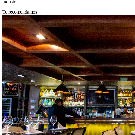
industria.
Te recomendamos