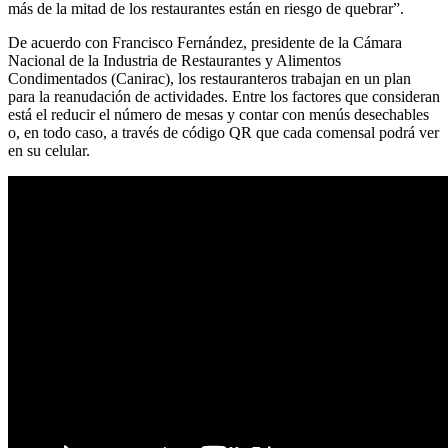
más de la mitad de los restaurantes están en riesgo de quebrar”.
De acuerdo con Francisco Fernández, presidente de la Cámara
Nacional de la Industria de Restaurantes y Alimentos
Condimentados (Canirac), los restauranteros trabajan en un plan
para la reanudación de actividades. Entre los factores que consideran
está el reducir el número de mesas y contar con menús desechables
o, en todo caso, a través de código QR que cada comensal podrá ver
en su celular.