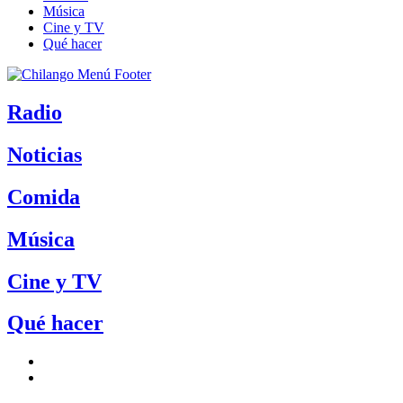
Música
Cine y TV
Qué hacer
Radio
Noticias
Comida
Música
Cine y TV
Qué hacer