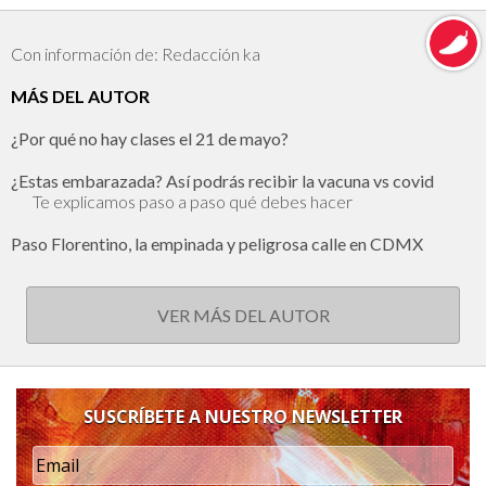
Con información de: Redacción ka
MÁS DEL AUTOR
¿Por qué no hay clases el 21 de mayo?
¿Estas embarazada? Así podrás recibir la vacuna vs covid
Te explicamos paso a paso qué debes hacer
Paso Florentino, la empinada y peligrosa calle en CDMX
VER MÁS DEL AUTOR
SUSCRÍBETE A NUESTRO NEWSLETTER