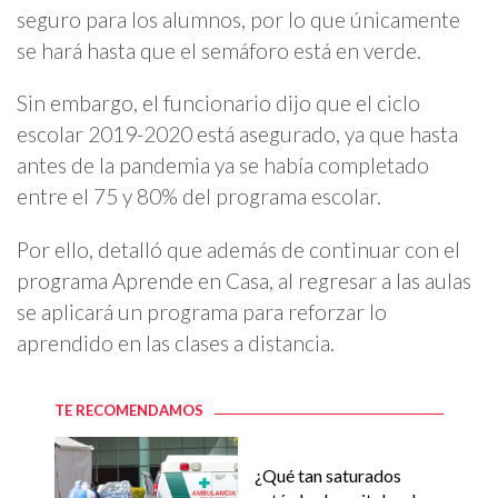
seguro para los alumnos, por lo que únicamente
se hará hasta que el semáforo está en verde.
Sin embargo, el funcionario dijo que el ciclo
escolar 2019-2020 está asegurado, ya que hasta
antes de la pandemia ya se había completado
entre el 75 y 80% del programa escolar.
Por ello, detalló que además de continuar con el
programa Aprende en Casa, al regresar a las aulas
se aplicará un programa para reforzar lo
aprendido en las clases a distancia.
TE RECOMENDAMOS
¿Qué tan saturados