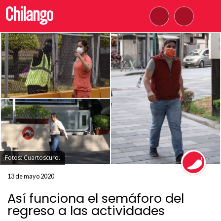
Fotos: Cuartoscuro.
13 de mayo 2020
Así funciona el semáforo del
regreso a las actividades