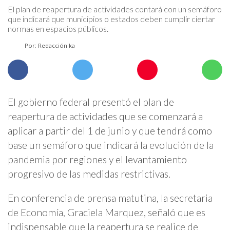
El plan de reapertura de actividades contará con un semáforo
que indicará que municipios o estados deben cumplir ciertar
normas en espacios públicos.
Por: Redacción ka
El gobierno federal presentó el plan de
reapertura de actividades que se comenzará a
aplicar a partir del 1 de junio y que tendrá como
base un semáforo que indicará la evolución de la
pandemia por regiones y el levantamiento
progresivo de las medidas restrictivas.
En conferencia de prensa matutina, la secretaria
de Economía, Graciela Marquez, señaló que es
indispensable que la reapertura se realice de