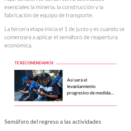
esenciales la minería, la construcción y la
fabricación de equipo de transporte.
La tercera etapa inicia el 1 de junio y es cuando se
comenzará a aplicar el semáforo de reapertura
económica.
TE RECOMENDAMOS
Así será el
levantamiento
progresivo de medidas
por COVID-19
Semáforo del regreso a las actividades