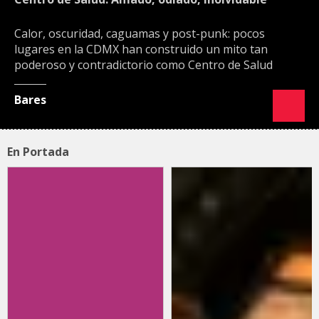
Calor, oscuridad, caguamas y post-punk: pocos
lugares en la CDMX han construido un mito tan
poderoso y contradictorio como Centro de Salud
Bares
En Portada