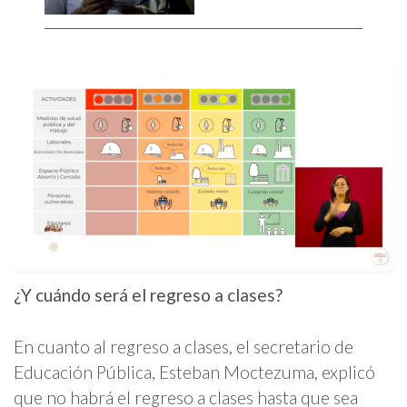
¿Y cuándo será el regreso a clases?
En cuanto al regreso a clases, el secretario de
Educación Pública, Esteban Moctezuma, explicó
que no habrá el regreso a clases hasta que sea