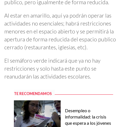
publico, pero igualmente de forma reducida.
Al estar en amarillo, aquí ya podrán operar las
actividades no esenciales; habrá restricciones
menores en el espacio abierto y se permitirá la
apertura de forma reducida del espacio publico
cerrado (restaurantes, iglesias, etc).
El semáforo verde indicará que ya no hay
restricciones y solo hasta este punto se
reanudarán las actividades escolares.
TE RECOMENDAMOS
Desempleo o
informalidad: la crisis
que espera a los jóvenes