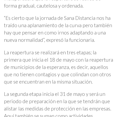
forma gradual, cautelosa y ordenada.
“Es cierto que la jornada de Sana Distancia nos ha
traído una aplanamiento de la curva pero también
hay que pensar en como irnos adaptando a una
nueva normalidad”, expresó la funcionaria.
La reapertura se realizará en tres etapas; la
primera que inicia el 18 de mayo con la reapertura
de municipios de la esperanza, es decir, aquellos
que no tienen contagios y que colindan con otros
que se encuentran en la misma situación.
La segunda etapa inicia el 31 de mayo y será un
periodo de preparación en la que se tendrán que
alistar las medidas de protección en las empresas.
Aquí también se suman como actividades