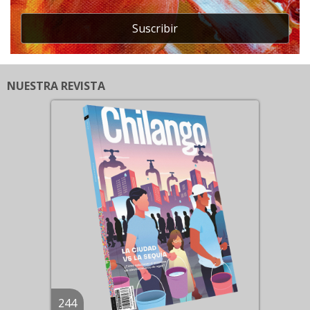
Suscribir
NUESTRA REVISTA
244