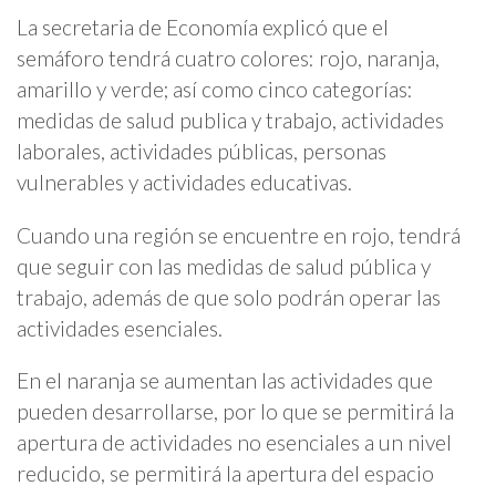
La secretaria de Economía explicó que el
semáforo tendrá cuatro colores: rojo, naranja,
amarillo y verde; así como cinco categorías:
medidas de salud publica y trabajo, actividades
laborales, actividades públicas, personas
vulnerables y actividades educativas.
Cuando una región se encuentre en rojo, tendrá
que seguir con las medidas de salud pública y
trabajo, además de que solo podrán operar las
actividades esenciales.
En el naranja se aumentan las actividades que
pueden desarrollarse, por lo que se permitirá la
apertura de actividades no esenciales a un nivel
reducido, se permitirá la apertura del espacio