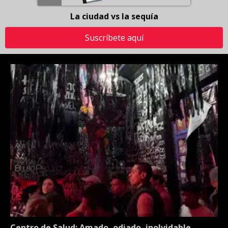
La ciudad vs la sequía
Suscríbete aquí
Centro de Salud: Amado, odiado, inolvidable