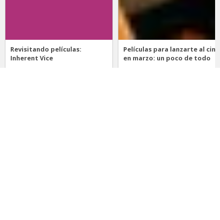
Revisitando películas:
Películas para lanzarte al cine
Inherent Vice
en marzo: un poco de todo
20 de abril 2026
15 de marzo 2026
Noticias
Comida