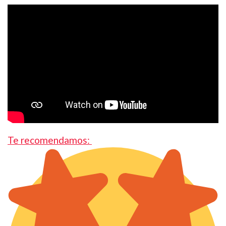
Te recomendamos: