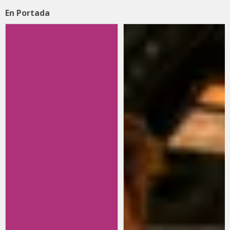
En Portada