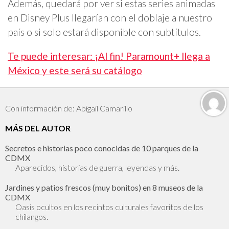
Además, quedará por ver si estas series animadas
en Disney Plus llegarían con el doblaje a nuestro
país o si solo estará disponible con subtítulos.
Te puede interesar: ¡Al fin! Paramount+ llega a
México y este será su catálogo
Con información de: Abigail Camarillo
MÁS DEL AUTOR
Secretos e historias poco conocidas de 10 parques de la
CDMX
Aparecidos, historias de guerra, leyendas y más.
Jardines y patios frescos (muy bonitos) en 8 museos de la
CDMX
Oasis ocultos en los recintos culturales favoritos de los
chilangos.