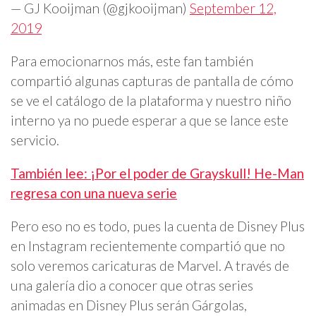
— GJ Kooijman (@gjkooijman)
September 12,
2019
Para emocionarnos más, este fan también
compartió algunas capturas de pantalla de cómo
se ve el catálogo de la plataforma y nuestro niño
interno ya no puede esperar a que se lance este
servicio.
También lee: ¡Por el poder de Grayskull! He-Man
regresa con una nueva serie
Pero eso no es todo, pues la cuenta de Disney Plus
en Instagram recientemente compartió que no
solo veremos caricaturas de Marvel. A través de
una galería dio a conocer que otras series
animadas en Disney Plus serán Gárgolas,