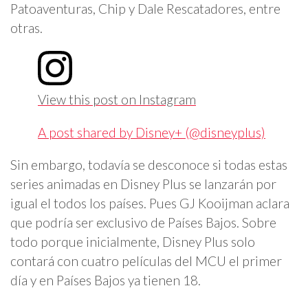
Patoaventuras, Chip y Dale Rescatadores, entre
otras.
View this post on Instagram
A post shared by Disney+ (@disneyplus)
Sin embargo, todavía se desconoce si todas estas
series animadas en Disney Plus se lanzarán por
igual el todos los países. Pues GJ Kooijman aclara
que podría ser exclusivo de Países Bajos. Sobre
todo porque inicialmente, Disney Plus solo
contará con cuatro películas del MCU el primer
día y en Países Bajos ya tienen 18.