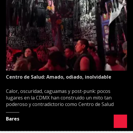
Centro de Salud: Amado, odiado, inolvidable
Calor, oscuridad, caguamas y post-punk: pocos
lugares en la CDMX han construido un mito tan
poderoso y contradictorio como Centro de Salud
Bares