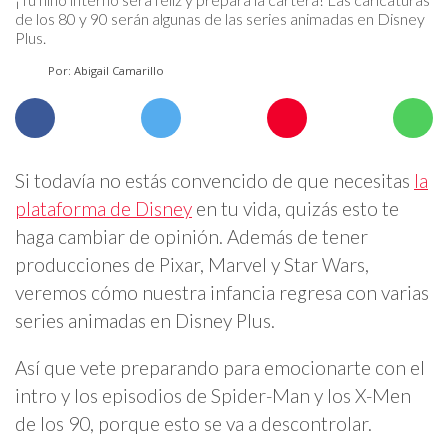
de los 80 y 90 serán algunas de las series animadas en Disney
Plus.
Por: Abigail Camarillo
Si todavía no estás convencido de que necesitas
la
plataforma de Disney
en tu vida, quizás esto te
haga cambiar de opinión. Además de tener
producciones de Pixar, Marvel y Star Wars,
veremos cómo nuestra infancia regresa con varias
series animadas en Disney Plus.
Así que vete preparando para emocionarte con el
intro y los episodios de Spider-Man y los X-Men
de los 90, porque esto se va a descontrolar.