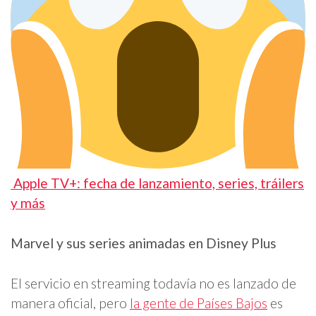
Apple TV+: fecha de lanzamiento, series, tráilers
y más
Marvel y sus series animadas en Disney Plus
El servicio en streaming todavía no es lanzado de
manera oficial, pero
la gente de Países Bajos
es