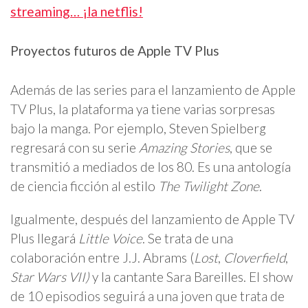
streaming… ¡la netflis!
Proyectos futuros de Apple TV Plus
Además de las series para el lanzamiento de Apple
TV Plus, la plataforma ya tiene varias sorpresas
bajo la manga. Por ejemplo, Steven Spielberg
regresará con su serie
Amazing Stories
, que se
transmitió a mediados de los 80. Es una antología
de ciencia ficción al estilo
The Twilight Zone
.
Igualmente, después del lanzamiento de Apple TV
Plus llegará
Little Voice
. Se trata de una
colaboración entre J.J. Abrams (
Lost
,
Cloverfield
,
Star Wars VII)
y la cantante Sara Bareilles. El show
de 10 episodios seguirá a una joven que trata de