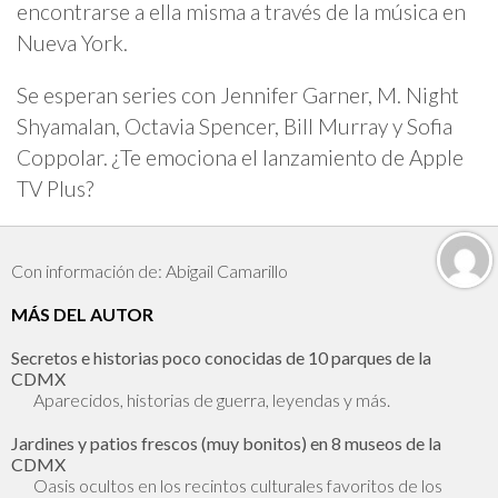
encontrarse a ella misma a través de la música en
Nueva York.
Se esperan series con Jennifer Garner, M. Night
Shyamalan, Octavia Spencer, Bill Murray y Sofia
Coppolar. ¿Te emociona el lanzamiento de Apple
TV Plus?
Con información de: Abigail Camarillo
MÁS DEL AUTOR
Secretos e historias poco conocidas de 10 parques de la
CDMX
Aparecidos, historias de guerra, leyendas y más.
Jardines y patios frescos (muy bonitos) en 8 museos de la
CDMX
Oasis ocultos en los recintos culturales favoritos de los