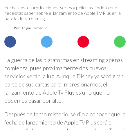
Fecha, costo, producciones, series y películas. Todo lo que
necesitas saber sobre el lanzamiento de Apple TV Plus en la
batalla del streaming.
Por: Abigail Camarillo
La guerra de las plataformas en streaming apenas
comienza, pues próximamente dos nuevos
servicios verán la luz. Aunque Disney ya sacó gran
parte de sus cartas para impresionarnos, el
lanzamiento de Apple Tv Plus es uno que no
podemos pasar por alto.
Después de tanto misterio, se dio a conocer que la
fecha de lanzamiento de Apple Tv Plus será el