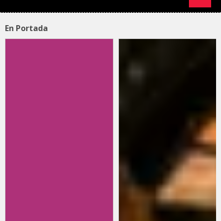
En Portada