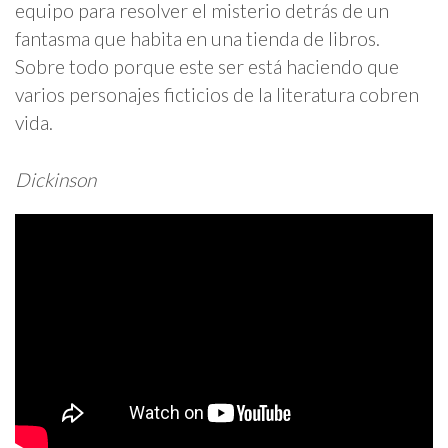
equipo para resolver el misterio detrás de un
fantasma que habita en una tienda de libros.
Sobre todo porque este ser está haciendo que
varios personajes ficticios de la literatura cobren
vida.
Dickinson