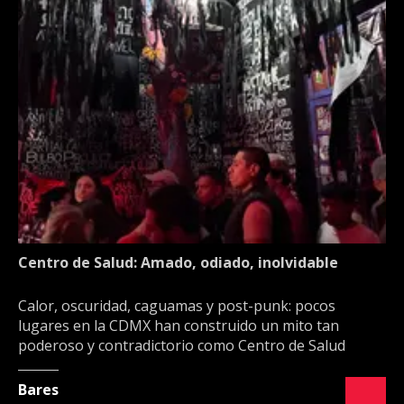
Centro de Salud: Amado, odiado, inolvidable
Calor, oscuridad, caguamas y post-punk: pocos
lugares en la CDMX han construido un mito tan
poderoso y contradictorio como Centro de Salud
Bares