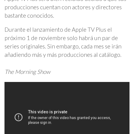
producciones cuentan con actores y directores
bastante conocidos.
Durante el lanzamiento de Apple TV Plus el
próximo 1 de noviembre solo habrá un par de
series originales. Sin embargo, cada mes se irán
añadiendo más y más producciones al catálogo.
The Morning Show