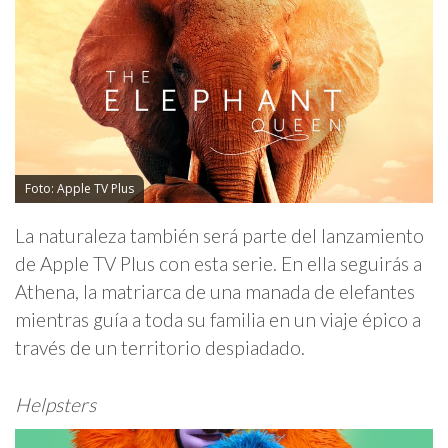
Foto: Apple TV Plus
La naturaleza también será parte del lanzamiento
de Apple TV Plus con esta serie. En ella seguirás a
Athena, la matriarca de una manada de elefantes
mientras guía a toda su familia en un viaje épico a
través de un territorio despiadado.
Helpsters