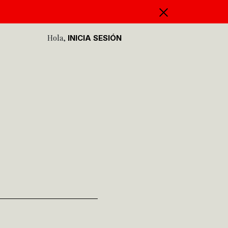
Hola,
INICIA SESIÓN