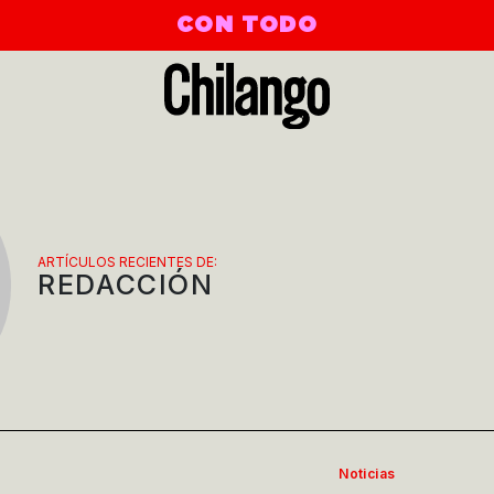
CON TODO
ARTÍCULOS RECIENTES DE:
REDACCIÓN
Noticias