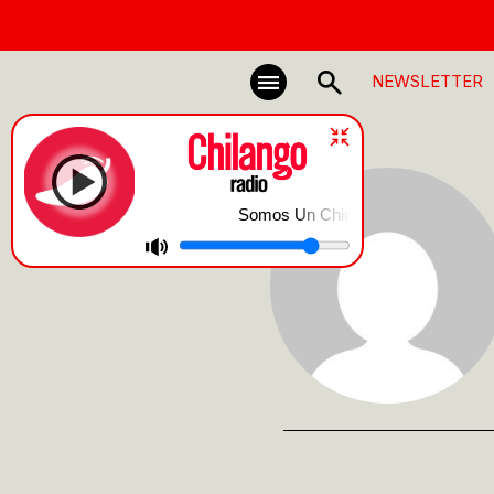
NEWSLETTER
Somos Un Chingo