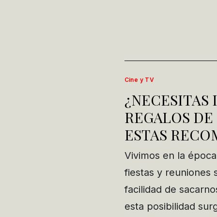
Cine y TV
¿NECESITAS 
REGALOS DE 
ESTAS RECO
Vivimos en la época
fiestas y reuniones 
facilidad de sacarno
esta posibilidad s