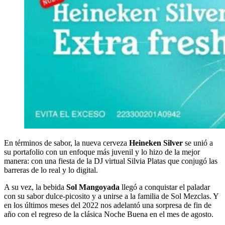
En términos de sabor, la nueva cerveza
Heineken Silver
se unió a
su portafolio con un enfoque más juvenil y lo hizo de la mejor
manera: con una fiesta de la DJ virtual Silvia Platas que conjugó las
barreras de lo real y lo digital.
A su vez, la bebida
Sol Mangoyada
llegó a conquistar el paladar
con su sabor dulce-picosito y a unirse a la familia de Sol Mezclas. Y
en los últimos meses del 2022 nos adelantó una sorpresa de fin de
año con el regreso de la clásica Noche Buena en el mes de agosto.