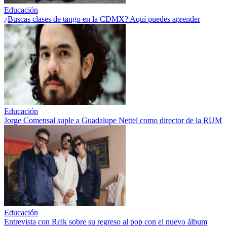
Educación
¿Buscas clases de tango en la CDMX? Aquí puedes aprender
Educación
Jorge Comensal suple a Guadalupe Nettel como director de la RUM
Educación
Entrevista con Reik sobre su regreso al pop con el nuevo álbum