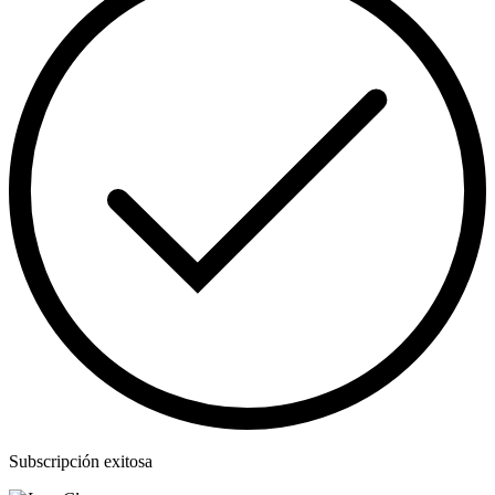
Subscripción exitosa