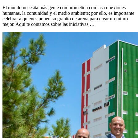
El mundo necesita más gente comprometida con las conexiones
humanas, la comunidad y el medio ambiente; por ello, es importante
celebrar a quienes ponen su granito de arena para crear un futuro
mejor. Aquí te contamos sobre las iniciativas,…