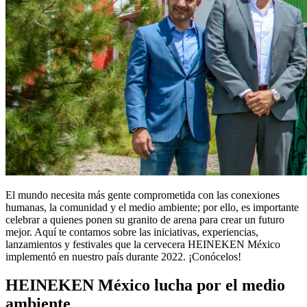
El mundo necesita más gente comprometida con las conexiones
humanas, la comunidad y el medio ambiente; por ello, es importante
celebrar a quienes ponen su granito de arena para crear un futuro
mejor. Aquí te contamos sobre las iniciativas, experiencias,
lanzamientos y festivales que la cervecera HEINEKEN México
implementó en nuestro país durante 2022. ¡Conócelos!
HEINEKEN México lucha por el medio
ambiente