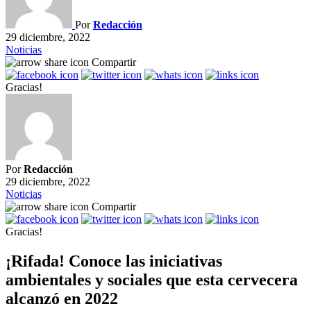
Por
Redacción
29 diciembre, 2022
Noticias
Compartir
Gracias!
Por
Redacción
29 diciembre, 2022
Noticias
Compartir
Gracias!
¡Rifada! Conoce las iniciativas
ambientales y sociales que esta cervecera
alcanzó en 2022