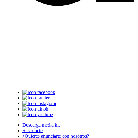
Descarga media kit
Suscríbete
¿Quieres anunciarte con nosotros?