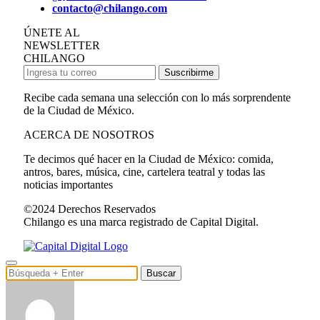
contacto@chilango.com
ÚNETE AL
NEWSLETTER
CHILANGO
Suscribirme
Recibe cada semana una selección con lo más sorprendente
de la Ciudad de México.
ACERCA DE NOSOTROS
Te decimos qué hacer en la Ciudad de México: comida,
antros, bares, música, cine, cartelera teatral y todas las
noticias importantes
©2024 Derechos Reservados
Chilango es una marca registrado de Capital Digital.
Buscar