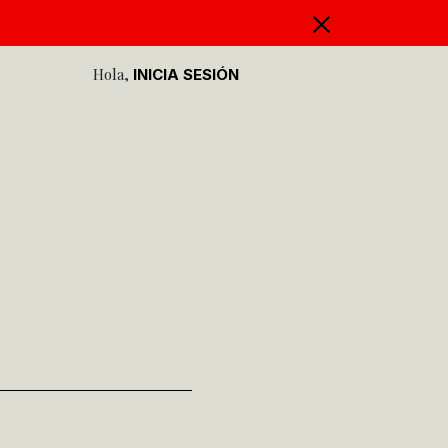
Hola,
INICIA SESIÓN