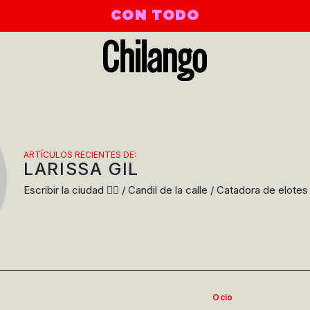
CON TODO
ARTÍCULOS RECIENTES DE:
LARISSA GIL
Escribir la ciudad ✍🏾 / Candil de la calle / Catadora de elotes
Ocio