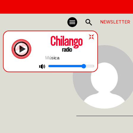
NEWSLETTER
Música