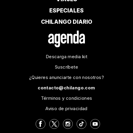
ESPECIALES
CHILANGO DIARIO
Descarga media kit
Suscríbete
¿Quieres anunciarte con nosotros?
contacto@chilango.com
Términos y condiciones
Aviso de privacidad