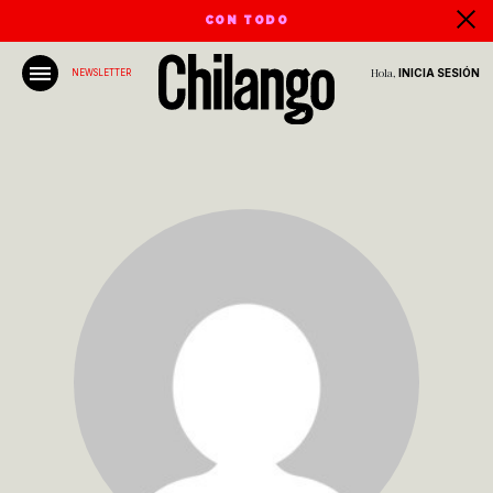
CON TODO
Hola,
INICIA SESIÓN
NEWSLETTER