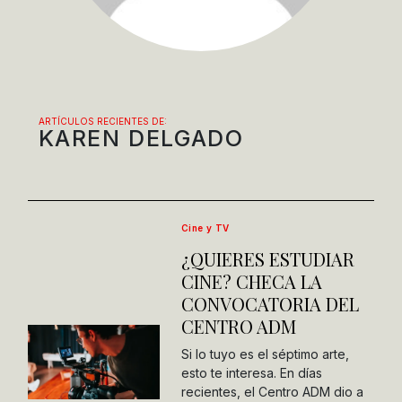
ARTÍCULOS RECIENTES DE:
KAREN DELGADO
Cine y TV
¿QUIERES ESTUDIAR
CINE? CHECA LA
CONVOCATORIA DEL
CENTRO ADM
Si lo tuyo es el séptimo arte,
esto te interesa. En días
recientes, el Centro ADM dio a