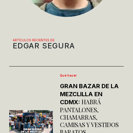
ARTÍCULOS RECIENTES DE:
EDGAR SEGURA
Qué hacer
GRAN BAZAR DE LA
MEZCLILLA EN
HABRÁ
CDMX:
PANTALONES,
CHAMARRAS,
CAMISAS Y VESTIDOS
BARATOS