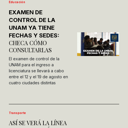
Educación
EXAMEN DE
CONTROL DE LA
UNAM YA TIENE
FECHAS Y SEDES:
CHECA CÓMO
CONSULTARLAS
El examen de control de la
UNAM para el ingreso a
licenciatura se llevará a cabo
entre el 12 y el 19 de agosto en
cuatro ciudades distintas
Transporte
ASÍ SE VERÁ LA LÍNEA