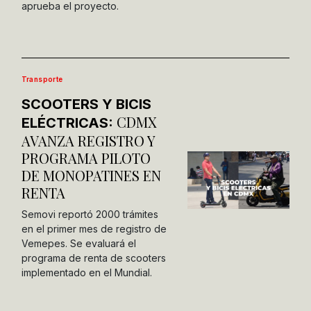
aprueba el proyecto.
Transporte
SCOOTERS Y BICIS
CDMX
ELÉCTRICAS:
AVANZA REGISTRO Y
PROGRAMA PILOTO
DE MONOPATINES EN
RENTA
Semovi reportó 2000 trámites
en el primer mes de registro de
Vemepes. Se evaluará el
programa de renta de scooters
implementado en el Mundial.