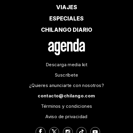
VIAJES
ESPECIALES
CHILANGO DIARIO
Descarga media kit
Suscríbete
¿Quieres anunciarte con nosotros?
contacto@chilango.com
Términos y condiciones
Aviso de privacidad