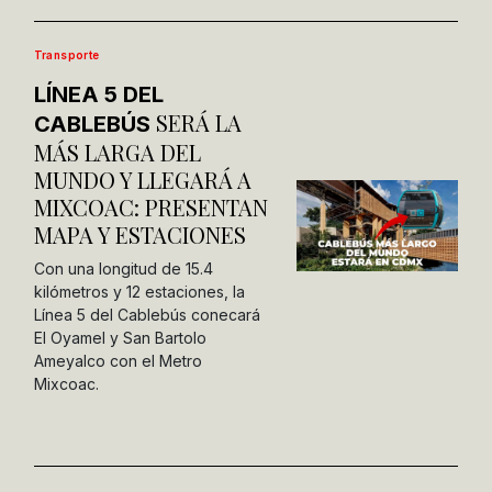
Transporte
LÍNEA 5 DEL
SERÁ LA
CABLEBÚS
MÁS LARGA DEL
MUNDO Y LLEGARÁ A
MIXCOAC: PRESENTAN
MAPA Y ESTACIONES
Con una longitud de 15.4
kilómetros y 12 estaciones, la
Línea 5 del Cablebús conecará
El Oyamel y San Bartolo
Ameyalco con el Metro
Mixcoac.