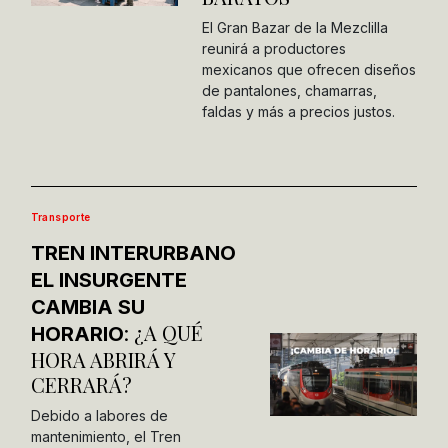
El Gran Bazar de la Mezclilla
reunirá a productores
mexicanos que ofrecen diseños
de pantalones, chamarras,
faldas y más a precios justos.
Transporte
TREN INTERURBANO
EL INSURGENTE
CAMBIA SU
: ¿A QUÉ
HORARIO
HORA ABRIRÁ Y
CERRARÁ?
Debido a labores de
mantenimiento, el Tren