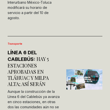
Interurbano México-Toluca
modificará su horario de
servicio a partir del 10 de
agosto.
Transporte
LÍNEA 6 DEL
HAY 5
CABLEBÚS:
ESTACIONES
APROBADAS EN
TLÁHUAC Y MILPA
ALTA; ASÍ SERÁN
Aunque la construcción de la
Línea 6 del Cablebús ya avanza
en cinco estaciones, en otras
dos las comunidades aún no se