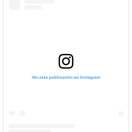
Ver esta publicación en Instagram