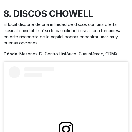
8. DISCOS CHOWELL
El local dispone de una infinidad de discos con una oferta
musical envidiable. Y si de casualidad buscas una tornamesa,
en este rinconcito de la capital podrás encontrar unas muy
buenas opciones.
Dónde:
Mesones 12, Centro Histórico, Cuauhtémoc, CDMX.