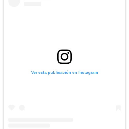
Ver esta publicación en Instagram