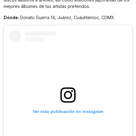
mejores álbumes de tus artistas preferidos.
Dónde:
Donato Guerra 14, Juárez, Cuauhtémoc, CDMX.
Ver esta publicación en Instagram