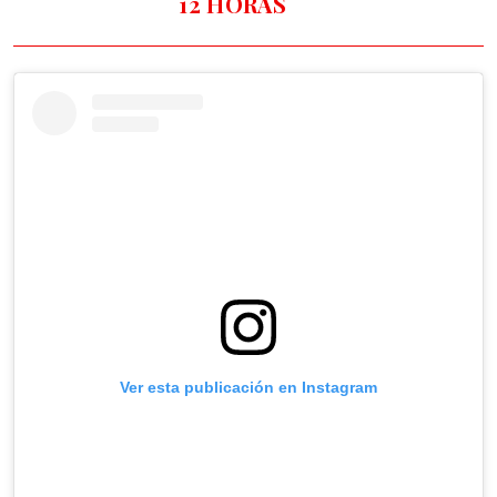
12 HORAS
Ver esta publicación en Instagram