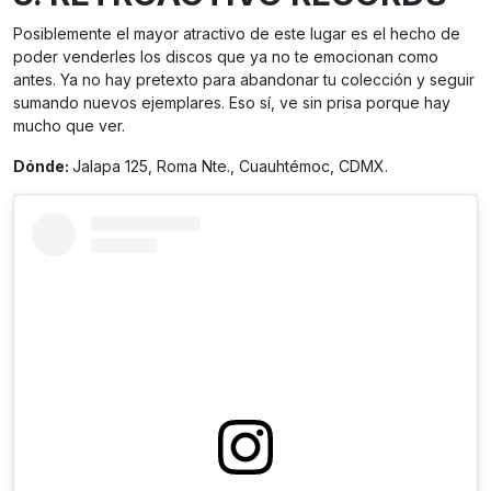
Posiblemente el mayor atractivo de este lugar es el hecho de
poder venderles los discos que ya no te emocionan como
antes. Ya no hay pretexto para abandonar tu colección y seguir
sumando nuevos ejemplares. Eso sí, ve sin prisa porque hay
mucho que ver.
Dónde:
Jalapa 125, Roma Nte., Cuauhtémoc, CDMX.