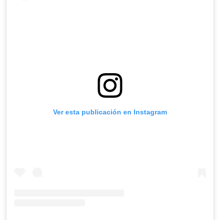
Ver esta publicación en Instagram