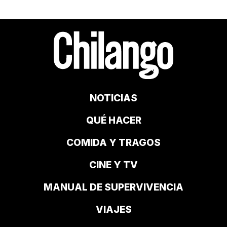
NOTICIAS
QUÉ HACER
COMIDA Y TRAGOS
CINE Y TV
MANUAL DE SUPERVIVENCIA
VIAJES