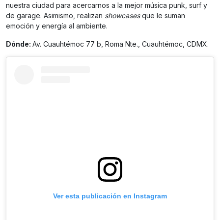
nuestra ciudad para acercarnos a la mejor música punk, surf y
de garage. Asimismo, realizan
showcases
que le suman
emoción y energía al ambiente.
Dónde:
Av. Cuauhtémoc 77 b, Roma Nte., Cuauhtémoc, CDMX.
Ver esta publicación en Instagram