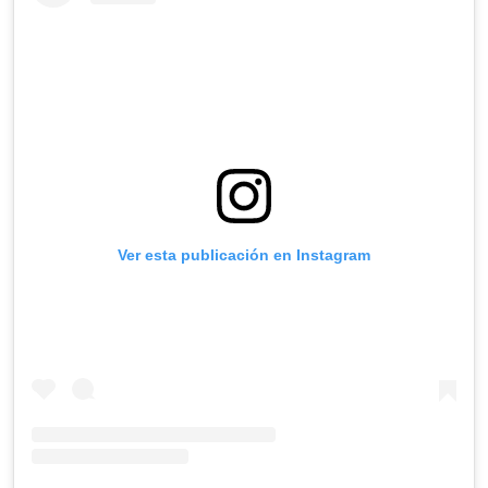
Ver esta publicación en Instagram