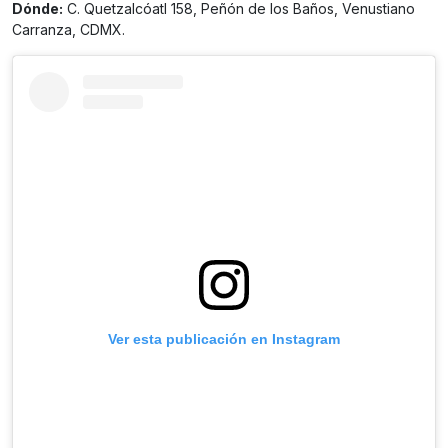
Dónde:
C. Quetzalcóatl 158, Peñón de los Baños, Venustiano
Carranza, CDMX.
Ver esta publicación en Instagram