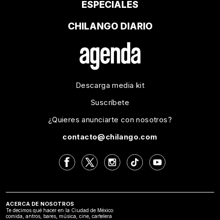
ESPECIALES
CHILANGO DIARIO
Descarga media kit
Suscríbete
¿Quieres anunciarte con nosotros?
contacto@chilango.com
ACERCA DE NOSOTROS
Te decimos qué hacer en la Ciudad de México:
comida, antros, bares, música, cine, cartelera