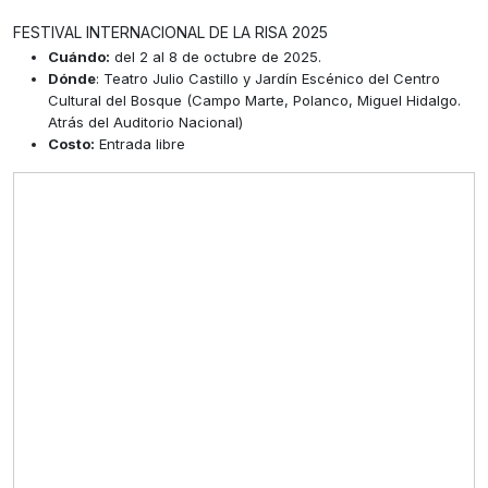
FESTIVAL INTERNACIONAL DE LA RISA 2025
Cuándo:
del 2 al 8 de octubre de 2025.
Dónde
: Teatro Julio Castillo y Jardín Escénico del Centro
Cultural del Bosque (Campo Marte, Polanco, Miguel Hidalgo.
Atrás del Auditorio Nacional)
Costo:
Entrada libre