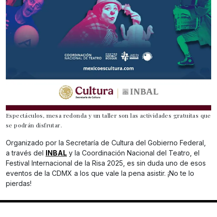
Espectáculos, mesa redonda y un taller son las actividades gratuitas que
se podrán disfrutar.
Organizado por la Secretaría de Cultura del Gobierno Federal,
a través del
INBAL
y la Coordinación Nacional del Teatro, el
Festival Internacional de la Risa 2025, es sin duda uno de esos
eventos de la CDMX a los que vale la pena asistir. ¡No te lo
pierdas!