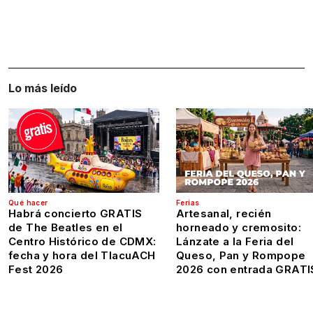
Lo más leído
Qué hacer
Ferias
Habrá concierto GRATIS
Artesanal, recién
de The Beatles en el
horneado y cremosito:
Centro Histórico de CDMX:
Lánzate a la Feria del
fecha y hora del TlacuACH
Queso, Pan y Rompope
Fest 2026
2026 con entrada GRATI