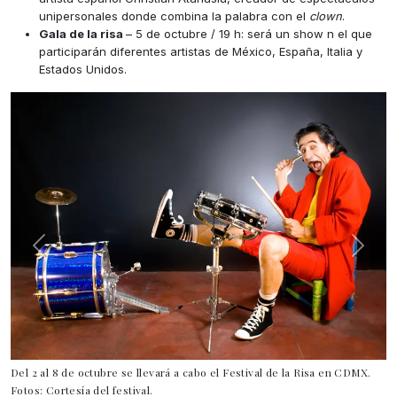
unipersonales donde combina la palabra con el
clown
.
Gala de la risa
– 5 de octubre / 19 h: será un show n el que
participarán diferentes artistas de México, España, Italia y
Estados Unidos.
Del 2 al 8 de octubre se llevará a cabo el Festival de la Risa en CDMX.
Fotos: Cortesía del festival.