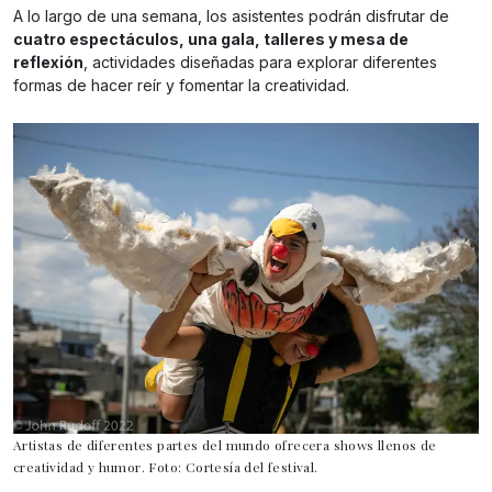
A lo largo de una semana, los asistentes podrán disfrutar de
cuatro espectáculos, una gala, talleres y mesa de
reflexión
, actividades diseñadas para explorar diferentes
formas de hacer reír y fomentar la creatividad.
Artistas de diferentes partes del mundo ofrecera shows llenos de
creatividad y humor. Foto: Cortesía del festival.