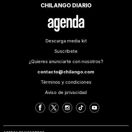
CHILANGO DIARIO
Descarga media kit
Suscríbete
¿Quieres anunciarte con nosotros?
contacto@chilango.com
Términos y condiciones
Aviso de privacidad