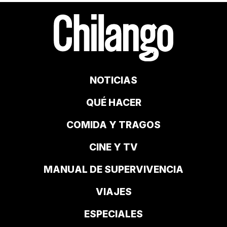
NOTICIAS
QUÉ HACER
COMIDA Y TRAGOS
CINE Y TV
MANUAL DE SUPERVIVENCIA
VIAJES
ESPECIALES