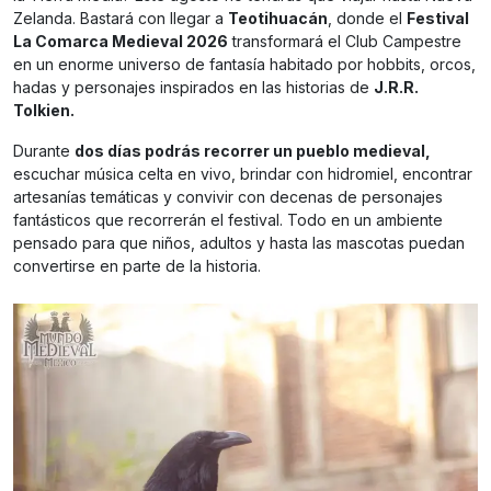
Zelanda. Bastará con llegar a
Teotihuacán
, donde el
Festival
La Comarca Medieval 2026
transformará el Club Campestre
en un enorme universo de fantasía habitado por hobbits, orcos,
hadas y personajes inspirados en las historias de
J.R.R.
Tolkien.
Durante
dos días podrás recorrer un pueblo medieval,
escuchar música celta en vivo, brindar con hidromiel, encontrar
artesanías temáticas y convivir con decenas de personajes
fantásticos que recorrerán el festival. Todo en un ambiente
pensado para que niños, adultos y hasta las mascotas puedan
convertirse en parte de la historia.