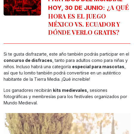
¿A QUÉ
HOY, 30 DE JUNIO:
HORA ES EL JUEGO
MÉXICO VS. ECUADOR Y
DÓNDE VERLO GRATIS?
Si te gusta disfrazarte, este año también podrás participar en el
concurso de disfraces
, tanto para adultos como para niñas y
niños. Incluso habrá una categoría
especial para mascotas
,
así que tu lomito también podrá convertirse en un auténtico
habitante de la Tierra Media. ¡Qué increíble!
Los ganadores recibirán
kits medievales,
sesiones
fotográficas y membresías para los festivales organizados por
Mundo Medieval.