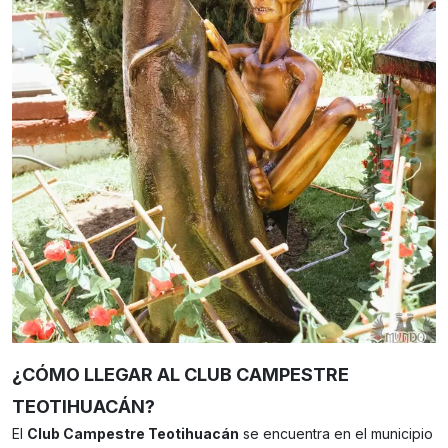
¿CÓMO LLEGAR AL CLUB CAMPESTRE
TEOTIHUACÁN?
El
Club Campestre Teotihuacán
se encuentra en el municipio