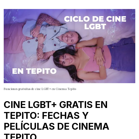
Funciones gratuitas de cine LGBT+ en Cinema Tepito
CINE LGBT+ GRATIS EN
TEPITO: FECHAS Y
PELÍCULAS DE CINEMA
TEPITO