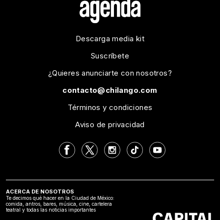
Descarga media kit
Suscríbete
¿Quieres anunciarte con nosotros?
contacto@chilango.com
Términos y condiciones
Aviso de privacidad
ACERCA DE NOSOTROS
Te decimos qué hacer en la Ciudad de México:
comida, antros, bares, música, cine, cartelera
teatral y todas las noticias importantes