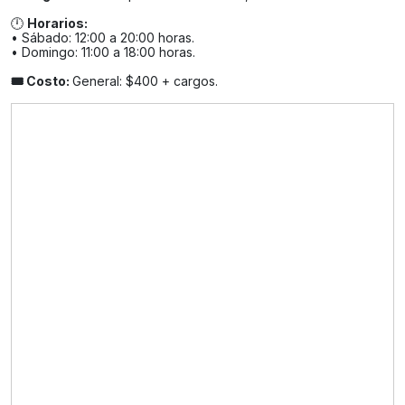
🕛
Horarios:
• Sábado: 12:00 a 20:00 horas.
• Domingo: 11:00 a 18:00 horas.
🎟️ Costo:
General: $400 + cargos.