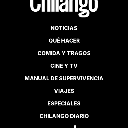
NOTICIAS
QUÉ HACER
COMIDA Y TRAGOS
CINE Y TV
MANUAL DE SUPERVIVENCIA
VIAJES
ESPECIALES
CHILANGO DIARIO