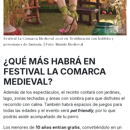
Festival La Comarca Medieval 2026 en Teotihuacán con hobbits y
personajes de fantasía. | Foto: Mundo Medieval
¿QUÉ MÁS HABRÁ EN
FESTIVAL LA COMARCA
MEDIEVAL?
Además de los espectáculos, el recinto contará con jardines,
lago, zonas techadas y áreas con sombra para que disfrutes el
recorrido con calma. También habrá espacios de juegos para
todas las edades y el evento será
pet friendly
, por lo que
podrás asistir acompañado de tu perro.
Los menores de
10 años entran gratis
, convirtiéndolo en un