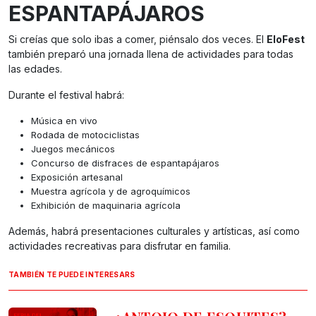
ESPANTAPÁJAROS
Si creías que solo ibas a comer, piénsalo dos veces. El
EloFest
también preparó una jornada llena de actividades para todas
las edades.
Durante el festival habrá:
Música en vivo
Rodada de motociclistas
Juegos mecánicos
Concurso de disfraces de espantapájaros
Exposición artesanal
Muestra agrícola y de agroquímicos
Exhibición de maquinaria agrícola
Además, habrá presentaciones culturales y artísticas, así como
actividades recreativas para disfrutar en familia.
TAMBIÉN TE PUEDE INTERESARS