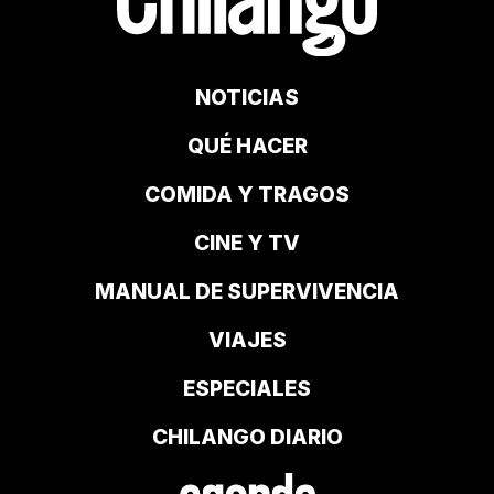
NOTICIAS
QUÉ HACER
COMIDA Y TRAGOS
CINE Y TV
MANUAL DE SUPERVIVENCIA
VIAJES
ESPECIALES
CHILANGO DIARIO