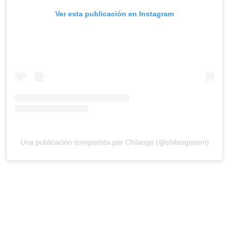
Ver esta publicación en Instagram
Una publicación compartida por Chilango (@chilangocom)