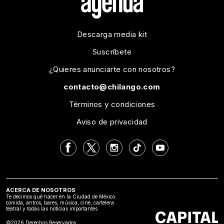
Descarga media kit
Suscríbete
¿Quieres anunciarte con nosotros?
contacto@chilango.com
Términos y condiciones
Aviso de privacidad
ACERCA DE NOSOTROS
Te decimos qué hacer en la Ciudad de México:
comida, antros, bares, música, cine, cartelera
teatral y todas las noticias importantes
©2026 Derechos Reservados