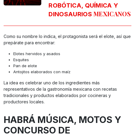
ROBÓTICA, QUÍMICA Y
MEXICANOS
DINOSAURIOS
Como su nombre lo indica, el protagonista será el elote, así que
prepárate para encontrar:
Elotes hervidos y asados
Esquites
Pan de elote
Antojitos elaborados con maíz
La idea es celebrar uno de los ingredientes más
representativos de la gastronomía mexicana con recetas
tradicionales y productos elaborados por cocineras y
productores locales.
HABRÁ MÚSICA, MOTOS Y
CONCURSO DE