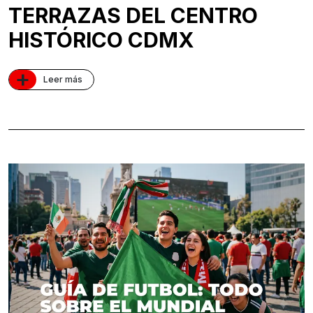
TERRAZAS DEL CENTRO
HISTÓRICO CDMX
+
Leer más