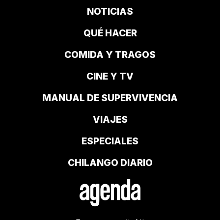
NOTICIAS
QUÉ HACER
COMIDA Y TRAGOS
CINE Y TV
MANUAL DE SUPERVIVENCIA
VIAJES
ESPECIALES
CHILANGO DIARIO