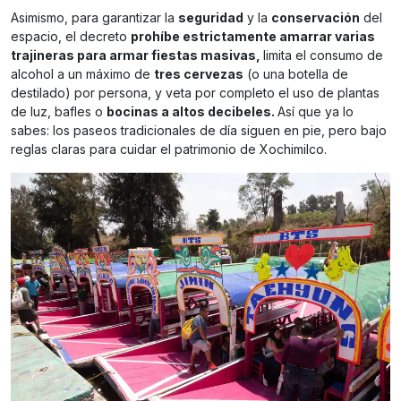
Asimismo, para garantizar la
seguridad
y la
conservación
del
espacio, el decreto
prohíbe estrictamente amarrar varias
trajineras para armar fiestas masivas,
limita el consumo de
alcohol a un máximo de
tres cervezas
(o una botella de
destilado) por persona, y veta por completo el uso de plantas
de luz, bafles o
bocinas a altos decibeles.
Así que ya lo
sabes: los paseos tradicionales de día siguen en pie, pero bajo
reglas claras para cuidar el patrimonio de Xochimilco.