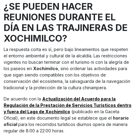
¿SE PUEDEN HACER
REUNIONES DURANTE EL
DÍA EN LAS TRAJINERAS DE
XOCHIMILCO?
La respuesta corta es sí, pero bajo lineamientos que respeten
el entorno ambiental y cultural de la alcaldía. Las restricciones
vigentes no buscan terminar con el turismo ni con la alegría de
los paseos en
Xochimilco
, sino ordenar las actividades para
que sigan siendo compatibles con los objetivos de
conservación del ecosistema, la salvaguarda de la navegación
tradicional y la protección de la cultura chinampera.
De acuerdo con la
Actualización del Acuerdo para la
Regulación de la Prestación de Servicios Turísticos dentro
y fuera del Lago de Xochimilco
(publicado en la Gaceta
Oficial), en este documento legal se establece que el
horario
oficial
para los recorridos turísticos diurnos opera de manera
regular de 8:00 a 22:00 horas.