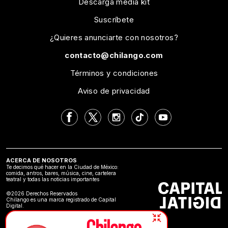
Descarga media kit
Suscríbete
¿Quieres anunciarte con nosotros?
contacto@chilango.com
Términos y condiciones
Aviso de privacidad
ACERCA DE NOSOTROS
Te decimos qué hacer en la Ciudad de México:
comida, antros, bares, música, cine, cartelera
teatral y todas las noticias importantes
©2026 Derechos Reservados
Chilango es una marca registrado de Capital
Digital.