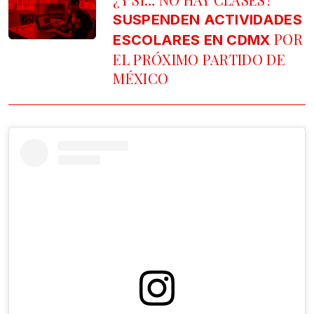
SUSPENDEN ACTIVIDADES
POR
ESCOLARES EN CDMX
EL PRÓXIMO PARTIDO DE
MÉXICO