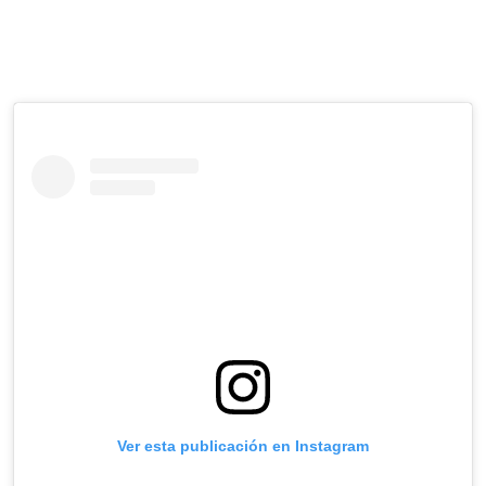
Ver esta publicación en Instagram