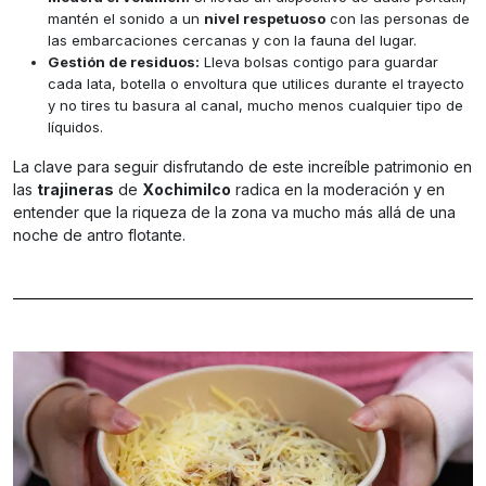
mantén el sonido a un
nivel respetuoso
con las personas de
las embarcaciones cercanas y con la fauna del lugar.
Gestión de residuos:
Lleva bolsas contigo para guardar
cada lata, botella o envoltura que utilices durante el trayecto
y no tires tu basura al canal, mucho menos cualquier tipo de
líquidos.
La clave para seguir disfrutando de este increíble patrimonio en
las
trajineras
de
Xochimilco
radica en la moderación y en
entender que la riqueza de la zona va mucho más allá de una
noche de antro flotante.