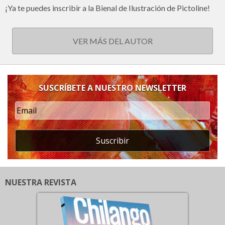
¡Ya te puedes inscribir a la Bienal de Ilustración de Pictoline!
VER MÁS DEL AUTOR
SUSCRÍBETE A NUESTRO NEWSLETTER
Suscribir
NUESTRA REVISTA