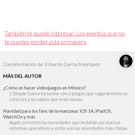
También te puede interesar: Los eventos que no
te puedes perder esta primavera
Con información de: Eduardo García Manríquez
MÁS DEL AUTOR
¿Cómo es hacer videojuegos en México?
1 Simple Game ha hecho cinco juegos que seguramente ya
conoces y no sabías que eran mexas.
Navidad para los fans de la manzana: iOS 14, iPadOS,
WatchOs y más
Apple presentó las novedades que incluirán sus nuevos
sistemas operativos y estás son las novedades más chidas.