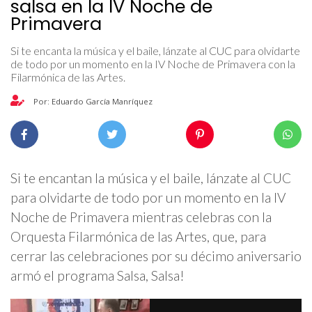
salsa en la IV Noche de
Primavera
Si te encanta la música y el baile, lánzate al CUC para olvidarte
de todo por un momento en la IV Noche de Primavera con la
Filarmónica de las Artes.
Por: Eduardo García Manríquez
Si te encantan la música y el baile, lánzate al CUC
para olvidarte de todo por un momento en la IV
Noche de Primavera mientras celebras con la
Orquesta Filarmónica de las Artes, que, para
cerrar las celebraciones por su décimo aniversario
armó el programa Salsa, Salsa!