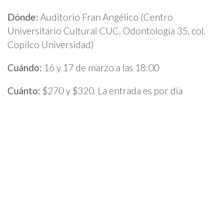
Dónde:
Auditorio Fran Angélico (Centro
Universitario Cultural CUC. Odontología 35, col.
Copilco Universidad)
Cuándo:
16 y 17 de marzo a las 18:00
Cuánto:
$270 y $320. La entrada es por día