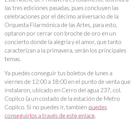
las tres ediciones pasadas, pues concluyen las
celebraciones por el décimo aniversario de la
Orquesta Filarmónica de las Artes, para esto,
optaron por cerrar con broche de oro en un
concierto donde la alegría y el amor, que tanto
caracterizan a la primavera, serán los principales
temas.
Ya puedes conseguir tus boletos de lunes a
viernes de 12:00 a 18:00 en el punto de venta que
instalaron, ubicado en Cerro del agua 237, col.
Copilco (a un costado de la estación de Metro
Copilco. Si no puedes ir, también
puedes
conseguirlos a través de este enlace
.