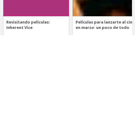
Revisitando películas:
Películas para lanzarte al cine
Inherent Vice
en marzo: un poco de todo
20 de abril 2026
15 de marzo 2026
Noticias
Comida