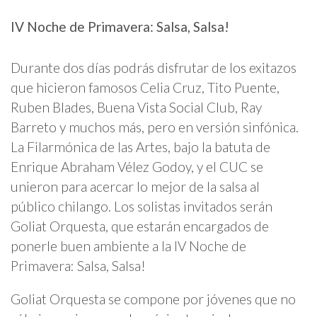
IV Noche de Primavera: Salsa, Salsa!
Durante dos días podrás disfrutar de los exitazos
que hicieron famosos Celia Cruz, Tito Puente,
Ruben Blades, Buena Vista Social Club, Ray
Barreto y muchos más, pero en versión sinfónica.
La Filarmónica de las Artes, bajo la batuta de
Enrique Abraham Vélez Godoy, y el CUC se
unieron para acercar lo mejor de la salsa al
público chilango. Los solistas invitados serán
Goliat Orquesta, que estarán encargados de
ponerle buen ambiente a la IV Noche de
Primavera: Salsa, Salsa!
Goliat Orquesta se compone por jóvenes que no