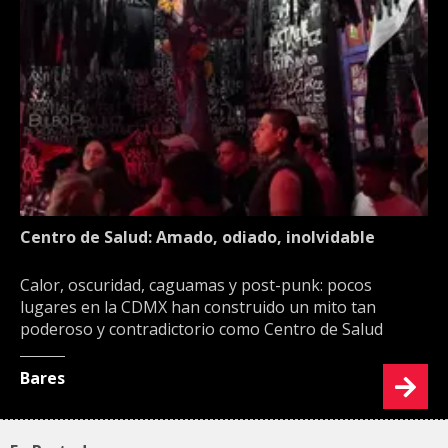
Centro de Salud: Amado, odiado, inolvidable
Calor, oscuridad, caguamas y post-punk: pocos
lugares en la CDMX han construido un mito tan
poderoso y contradictorio como Centro de Salud
Bares