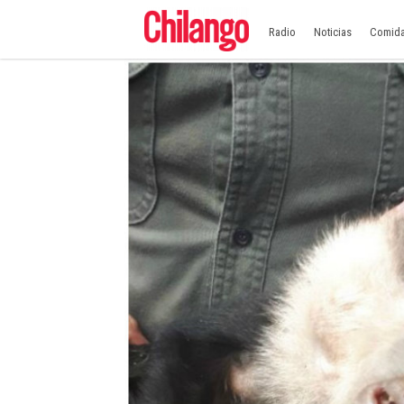
Radio
Noticias
Comid