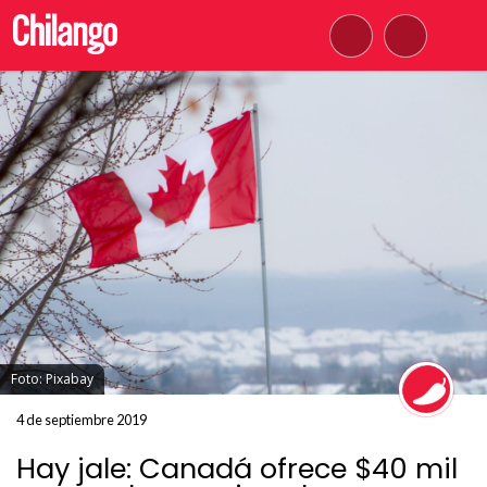
Foto: Pixabay
4 de septiembre 2019
Hay jale: Canadá ofrece $40 mil