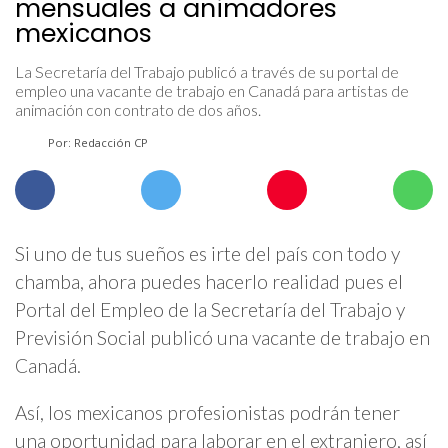
mensuales a animadores
mexicanos
La Secretaría del Trabajo publicó a través de su portal de
empleo una vacante de trabajo en Canadá para artistas de
animación con contrato de dos años.
Por: Redacción CP
Si uno de tus sueños es irte del país con todo y
chamba, ahora puedes hacerlo realidad pues el
Portal del Empleo de la Secretaría del Trabajo y
Previsión Social publicó una vacante de trabajo en
Canadá.
Así, los mexicanos profesionistas podrán tener
una oportunidad para laborar en el extranjero, así