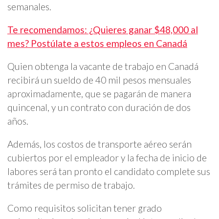
semanales.
Te recomendamos: ¿Quieres ganar $48,000 al
mes? Postúlate a estos empleos en Canadá
Quien obtenga la vacante de trabajo en Canadá
recibirá un sueldo de 40 mil pesos mensuales
aproximadamente, que se pagarán de manera
quincenal, y un contrato con duración de dos
años.
Además, los costos de transporte aéreo serán
cubiertos por el empleador y la fecha de inicio de
labores será tan pronto el candidato complete sus
trámites de permiso de trabajo.
Como requisitos solicitan tener grado