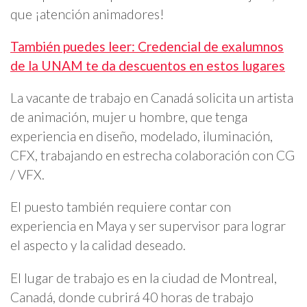
que ¡atención animadores!
También puedes leer: Credencial de exalumnos
de la UNAM te da descuentos en estos lugares
La vacante de trabajo en Canadá solicita un artista
de animación, mujer u hombre, que tenga
experiencia en diseño, modelado, iluminación,
CFX, trabajando en estrecha colaboración con CG
/ VFX.
El puesto también requiere contar con
experiencia en Maya y ser supervisor para lograr
el aspecto y la calidad deseado.
El lugar de trabajo es en la ciudad de Montreal,
Canadá, donde cubrirá 40 horas de trabajo