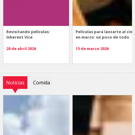
Revisitando películas:
Películas para lanzarte al cine
Inherent Vice
en marzo: un poco de todo
20 de abril 2026
15 de marzo 2026
Noticias
Comida