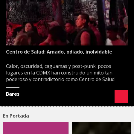
Centro de Salud: Amado, odiado, inolvidable
Calor, oscuridad, caguamas y post-punk: pocos
lugares en la CDMX han construido un mito tan
poderoso y contradictorio como Centro de Salud
Bares
En Portada