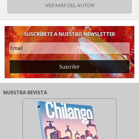
VER MÁS DEL AUTOR
SUSCRÍBETE A NUESTRO NEWSLETTER
Suscribir
NUESTRA REVISTA