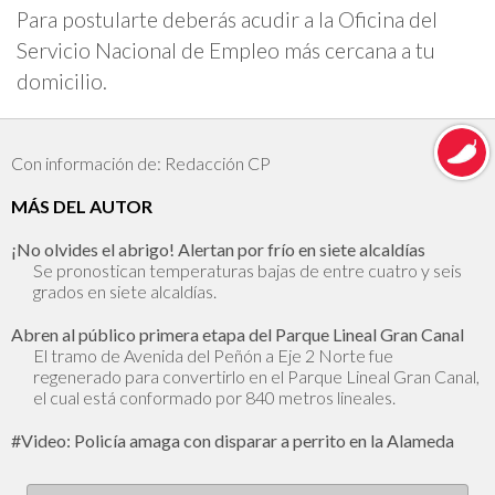
Para postularte deberás acudir a la Oficina del
Servicio Nacional de Empleo más cercana a tu
domicilio.
Con información de: Redacción CP
MÁS DEL AUTOR
¡No olvides el abrigo! Alertan por frío en siete alcaldías
Se pronostican temperaturas bajas de entre cuatro y seis
grados en siete alcaldías.
Abren al público primera etapa del Parque Lineal Gran Canal
El tramo de Avenida del Peñón a Eje 2 Norte fue
regenerado para convertirlo en el Parque Lineal Gran Canal,
el cual está conformado por 840 metros lineales.
#Video: Policía amaga con disparar a perrito en la Alameda